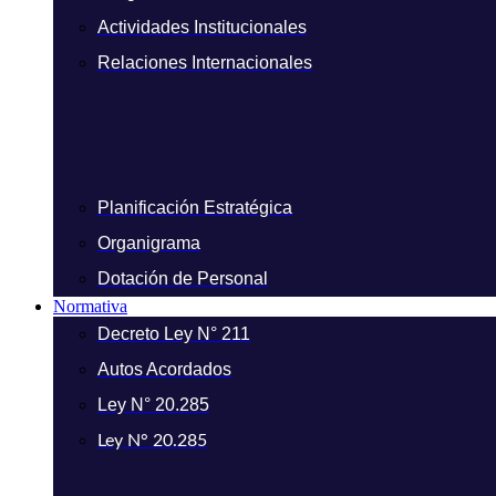
Actividades Institucionales
Relaciones Internacionales
Planificación Estratégica
Organigrama
Dotación de Personal
Normativa
Decreto Ley N° 211
Autos Acordados
Ley N° 20.285
Ley N° 20.285