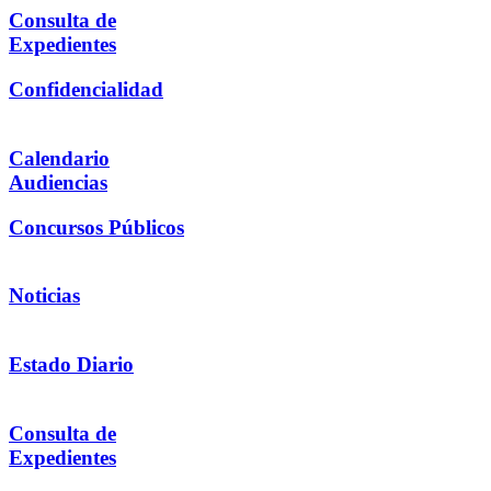
Consulta de
Expedientes
Confidencialidad
Calendario
Audiencias
Concursos Públicos
Noticias
Estado Diario
Consulta de
Expedientes