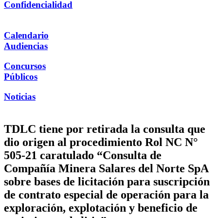
Confidencialidad
Calendario
Audiencias
Concursos
Públicos
Noticias
TDLC tiene por retirada la consulta que
dio origen al procedimiento Rol NC N°
505-21 caratulado “Consulta de
Compañía Minera Salares del Norte SpA
sobre bases de licitación para suscripción
de contrato especial de operación para la
exploración, explotación y beneficio de