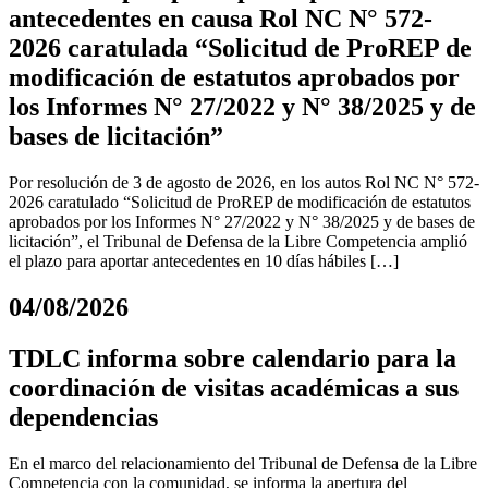
antecedentes en causa Rol NC N° 572-
2026 caratulada “Solicitud de ProREP de
modificación de estatutos aprobados por
los Informes N° 27/2022 y N° 38/2025 y de
bases de licitación”
Por resolución de 3 de agosto de 2026, en los autos Rol NC N° 572-
2026 caratulado “Solicitud de ProREP de modificación de estatutos
aprobados por los Informes N° 27/2022 y N° 38/2025 y de bases de
licitación”, el Tribunal de Defensa de la Libre Competencia amplió
el plazo para aportar antecedentes en 10 días hábiles […]
04/08/2026
TDLC informa sobre calendario para la
coordinación de visitas académicas a sus
dependencias
En el marco del relacionamiento del Tribunal de Defensa de la Libre
Competencia con la comunidad, se informa la apertura del