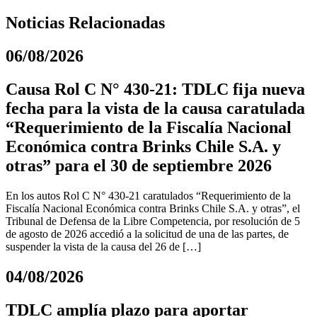
Noticias Relacionadas
06/08/2026
Causa Rol C N° 430-21: TDLC fija nueva
fecha para la vista de la causa caratulada
“Requerimiento de la Fiscalía Nacional
Económica contra Brinks Chile S.A. y
otras” para el 30 de septiembre 2026
En los autos Rol C N° 430-21 caratulados “Requerimiento de la
Fiscalía Nacional Económica contra Brinks Chile S.A. y otras”, el
Tribunal de Defensa de la Libre Competencia, por resolución de 5
de agosto de 2026 accedió a la solicitud de una de las partes, de
suspender la vista de la causa del 26 de […]
04/08/2026
TDLC amplía plazo para aportar