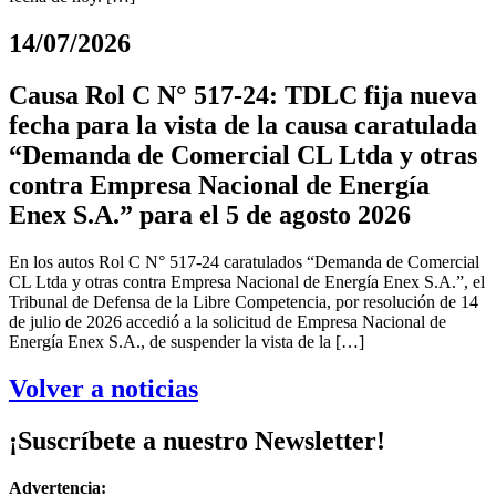
14/07/2026
Causa Rol C N° 517-24: TDLC fija nueva
fecha para la vista de la causa caratulada
“Demanda de Comercial CL Ltda y otras
contra Empresa Nacional de Energía
Enex S.A.” para el 5 de agosto 2026
En los autos Rol C N° 517-24 caratulados “Demanda de Comercial
CL Ltda y otras contra Empresa Nacional de Energía Enex S.A.”, el
Tribunal de Defensa de la Libre Competencia, por resolución de 14
de julio de 2026 accedió a la solicitud de Empresa Nacional de
Energía Enex S.A., de suspender la vista de la […]
Volver a noticias
¡Suscríbete a nuestro Newsletter!
Advertencia: