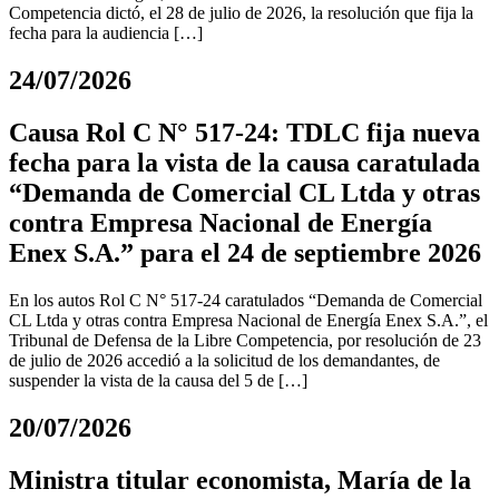
Competencia dictó, el 28 de julio de 2026, la resolución que fija la
fecha para la audiencia […]
24/07/2026
Causa Rol C N° 517-24: TDLC fija nueva
fecha para la vista de la causa caratulada
“Demanda de Comercial CL Ltda y otras
contra Empresa Nacional de Energía
Enex S.A.” para el 24 de septiembre 2026
En los autos Rol C N° 517-24 caratulados “Demanda de Comercial
CL Ltda y otras contra Empresa Nacional de Energía Enex S.A.”, el
Tribunal de Defensa de la Libre Competencia, por resolución de 23
de julio de 2026 accedió a la solicitud de los demandantes, de
suspender la vista de la causa del 5 de […]
20/07/2026
Ministra titular economista, María de la