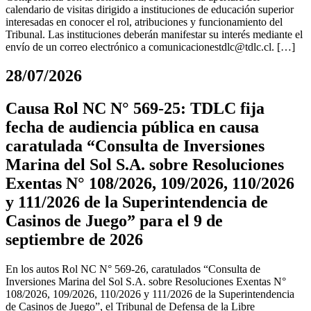
calendario de visitas dirigido a instituciones de educación superior
interesadas en conocer el rol, atribuciones y funcionamiento del
Tribunal. Las instituciones deberán manifestar su interés mediante el
envío de un correo electrónico a
comunicacionestdlc@tdlc.cl
. […]
28/07/2026
Causa Rol NC N° 569-25: TDLC fija
fecha de audiencia pública en causa
caratulada “Consulta de Inversiones
Marina del Sol S.A. sobre Resoluciones
Exentas N° 108/2026, 109/2026, 110/2026
y 111/2026 de la Superintendencia de
Casinos de Juego” para el 9 de
septiembre de 2026
En los autos Rol NC N° 569-26, caratulados “Consulta de
Inversiones Marina del Sol S.A. sobre Resoluciones Exentas N°
108/2026, 109/2026, 110/2026 y 111/2026 de la Superintendencia
de Casinos de Juego”, el Tribunal de Defensa de la Libre