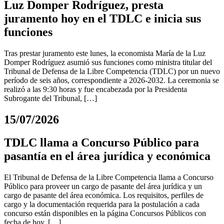
Luz Domper Rodríguez, presta
juramento hoy en el TDLC e inicia sus
funciones
Tras prestar juramento este lunes, la economista María de la Luz
Domper Rodríguez asumió sus funciones como ministra titular del
Tribunal de Defensa de la Libre Competencia (TDLC) por un nuevo
período de seis años, correspondiente a 2026-2032. La ceremonia se
realizó a las 9:30 horas y fue encabezada por la Presidenta
Subrogante del Tribunal, […]
15/07/2026
TDLC llama a Concurso Público para
pasantía en el área jurídica y económica
El Tribunal de Defensa de la Libre Competencia llama a Concurso
Público para proveer un cargo de pasante del área jurídica y un
cargo de pasante del área económica. Los requisitos, perfiles de
cargo y la documentación requerida para la postulación a cada
concurso están disponibles en la página Concursos Públicos con
fecha de hoy. […]