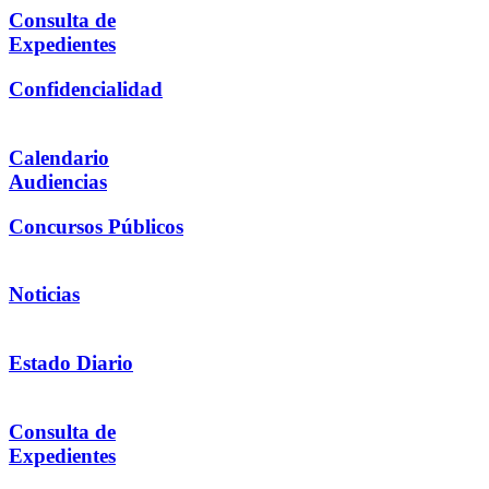
Consulta de
Expedientes
Confidencialidad
Calendario
Audiencias
Concursos Públicos
Noticias
Estado Diario
Consulta de
Expedientes