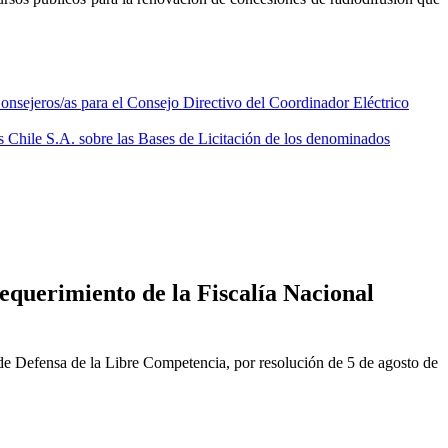
onsejeros/as para el Consejo Directivo del Coordinador Eléctrico
 Chile S.A. sobre las Bases de Licitación de los denominados
equerimiento de la Fiscalía Nacional
de Defensa de la Libre Competencia, por resolución de 5 de agosto de