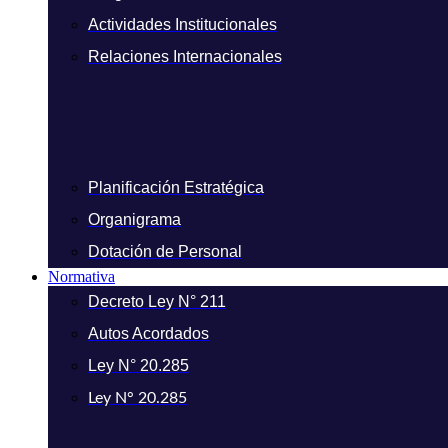
Actividades Institucionales
Relaciones Internacionales
Planificación Estratégica
Organigrama
Dotación de Personal
Normativa
Decreto Ley N° 211
Autos Acordados
Ley N° 20.285
Ley N° 20.285