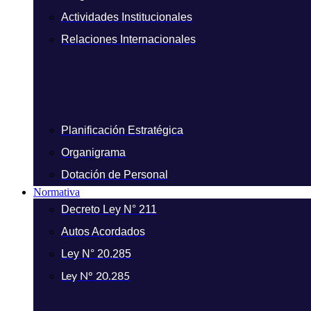
Actividades Institucionales
Relaciones Internacionales
Planificación Estratégica
Organigrama
Dotación de Personal
Normativa
Decreto Ley N° 211
Autos Acordados
Ley N° 20.285
Ley N° 20.285