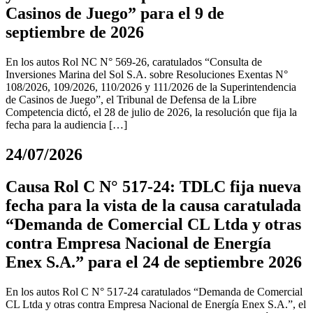
Casinos de Juego” para el 9 de
septiembre de 2026
En los autos Rol NC N° 569-26, caratulados “Consulta de
Inversiones Marina del Sol S.A. sobre Resoluciones Exentas N°
108/2026, 109/2026, 110/2026 y 111/2026 de la Superintendencia
de Casinos de Juego”, el Tribunal de Defensa de la Libre
Competencia dictó, el 28 de julio de 2026, la resolución que fija la
fecha para la audiencia […]
24/07/2026
Causa Rol C N° 517-24: TDLC fija nueva
fecha para la vista de la causa caratulada
“Demanda de Comercial CL Ltda y otras
contra Empresa Nacional de Energía
Enex S.A.” para el 24 de septiembre 2026
En los autos Rol C N° 517-24 caratulados “Demanda de Comercial
CL Ltda y otras contra Empresa Nacional de Energía Enex S.A.”, el