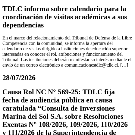
TDLC informa sobre calendario para la
coordinación de visitas académicas a sus
dependencias
En el marco del relacionamiento del Tribunal de Defensa de la Libre
Competencia con la comunidad, se informa la apertura del
calendario de visitas dirigido a instituciones de educación superior
interesadas en conocer el rol, atribuciones y funcionamiento del
Tribunal. Las instituciones deberán manifestar su interés mediante el
envío de un correo electrónico a
comunicacionestdlc@tdlc.cl
. […]
28/07/2026
Causa Rol NC N° 569-25: TDLC fija
fecha de audiencia pública en causa
caratulada “Consulta de Inversiones
Marina del Sol S.A. sobre Resoluciones
Exentas N° 108/2026, 109/2026, 110/2026
y 111/2026 de la Superintendencia de