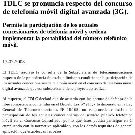
TDLC se pronuncia respecto del concurso
de telefonía móvil digital avanzada (3G).
Permite la participación de los actuales
concesionarios de telefonía móvil y ordena
implementar la portabilidad del número telefónico
móvil.
17-07-2008
El TDLC resolvió la consulta de la Subsecretaría de Telecomunicaciones
respecto de la procedencia de excluir, limitar o condicionar la participación de
los actuales concesionarios de telefonía móvil en el concurso de telefonía móvil
digital avanzada que esa subsecretaría tiene proyectado realizar.
Al respecto, el TDLC declaró que de acuerdo con las normas de defensa de la
libre competencia contenidas en el Decreto Ley Nº 211, y lo dispuesto en la Ley
General de Telecomunicaciones Nº 18.168, no es procedente excluir la
participación de los actuales concesionarios de servicio público telefónico
móvil en el Concurso Consultado, por lo que éstos podrán participar en él
cumpliendo con la normativa aplicable y con los demás requisitos de general
aplicación que establezcan las bases.