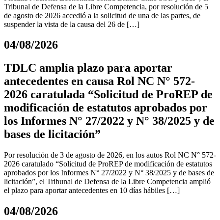
Tribunal de Defensa de la Libre Competencia, por resolución de 5
de agosto de 2026 accedió a la solicitud de una de las partes, de
suspender la vista de la causa del 26 de […]
04/08/2026
TDLC amplía plazo para aportar
antecedentes en causa Rol NC N° 572-
2026 caratulada “Solicitud de ProREP de
modificación de estatutos aprobados por
los Informes N° 27/2022 y N° 38/2025 y de
bases de licitación”
Por resolución de 3 de agosto de 2026, en los autos Rol NC N° 572-
2026 caratulado “Solicitud de ProREP de modificación de estatutos
aprobados por los Informes N° 27/2022 y N° 38/2025 y de bases de
licitación”, el Tribunal de Defensa de la Libre Competencia amplió
el plazo para aportar antecedentes en 10 días hábiles […]
04/08/2026