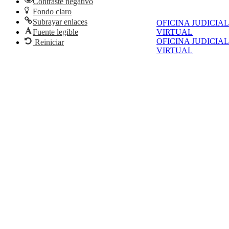
Contraste negativo
Fondo claro
Subrayar enlaces
OFICINA JUDICIAL
Fuente legible
VIRTUAL
OFICINA JUDICIAL
Reiniciar
VIRTUAL