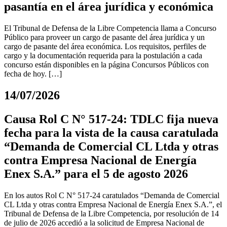
pasantía en el área jurídica y económica
El Tribunal de Defensa de la Libre Competencia llama a Concurso
Público para proveer un cargo de pasante del área jurídica y un
cargo de pasante del área económica. Los requisitos, perfiles de
cargo y la documentación requerida para la postulación a cada
concurso están disponibles en la página Concursos Públicos con
fecha de hoy. […]
14/07/2026
Causa Rol C N° 517-24: TDLC fija nueva
fecha para la vista de la causa caratulada
“Demanda de Comercial CL Ltda y otras
contra Empresa Nacional de Energía
Enex S.A.” para el 5 de agosto 2026
En los autos Rol C N° 517-24 caratulados “Demanda de Comercial
CL Ltda y otras contra Empresa Nacional de Energía Enex S.A.”, el
Tribunal de Defensa de la Libre Competencia, por resolución de 14
de julio de 2026 accedió a la solicitud de Empresa Nacional de