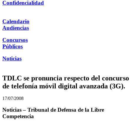
Confidencialidad
Calendario
Audiencias
Concursos
Públicos
Noticias
TDLC se pronuncia respecto del concurso
de telefonía móvil digital avanzada (3G).
17/07/2008
Noticias – Tribunal de Defensa de la Libre
Competencia