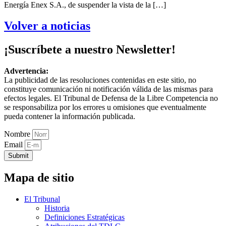
Energía Enex S.A., de suspender la vista de la […]
Volver a noticias
¡Suscríbete a nuestro Newsletter!
Advertencia:
La publicidad de las resoluciones contenidas en este sitio, no
constituye comunicación ni notificación válida de las mismas para
efectos legales. El Tribunal de Defensa de la Libre Competencia no
se responsabiliza por los errores u omisiones que eventualmente
pueda contener la información publicada.
Nombre
Email
Submit
Mapa de sitio
El Tribunal
Historia
Definiciones Estratégicas