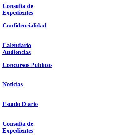
Consulta de
Expedientes
Confidencialidad
Calendario
Audiencias
Concursos Públicos
Noticias
Estado Diario
Consulta de
Expedientes