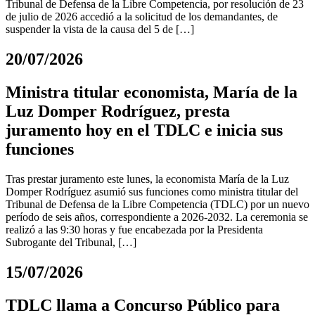
Tribunal de Defensa de la Libre Competencia, por resolución de 23
de julio de 2026 accedió a la solicitud de los demandantes, de
suspender la vista de la causa del 5 de […]
20/07/2026
Ministra titular economista, María de la
Luz Domper Rodríguez, presta
juramento hoy en el TDLC e inicia sus
funciones
Tras prestar juramento este lunes, la economista María de la Luz
Domper Rodríguez asumió sus funciones como ministra titular del
Tribunal de Defensa de la Libre Competencia (TDLC) por un nuevo
período de seis años, correspondiente a 2026-2032. La ceremonia se
realizó a las 9:30 horas y fue encabezada por la Presidenta
Subrogante del Tribunal, […]
15/07/2026
TDLC llama a Concurso Público para