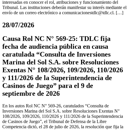
interesadas en conocer el rol, atribuciones y funcionamiento del
Tribunal. Las instituciones deberán manifestar su interés mediante el
envío de un correo electrónico a
comunicacionestdlc@tdlc.cl
. […]
28/07/2026
Causa Rol NC N° 569-25: TDLC fija
fecha de audiencia pública en causa
caratulada “Consulta de Inversiones
Marina del Sol S.A. sobre Resoluciones
Exentas N° 108/2026, 109/2026, 110/2026
y 111/2026 de la Superintendencia de
Casinos de Juego” para el 9 de
septiembre de 2026
En los autos Rol NC N° 569-26, caratulados “Consulta de
Inversiones Marina del Sol S.A. sobre Resoluciones Exentas N°
108/2026, 109/2026, 110/2026 y 111/2026 de la Superintendencia
de Casinos de Juego”, el Tribunal de Defensa de la Libre
Competencia dictó, el 28 de julio de 2026, la resolución que fija la