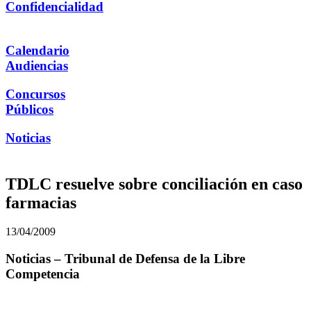
Confidencialidad
Calendario
Audiencias
Concursos
Públicos
Noticias
TDLC resuelve sobre conciliación en caso
farmacias
13/04/2009
Noticias – Tribunal de Defensa de la Libre
Competencia