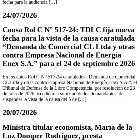
fecha para la audiencia […]
24/07/2026
Causa Rol C N° 517-24: TDLC fija nueva
fecha para la vista de la causa caratulada
“Demanda de Comercial CL Ltda y otras
contra Empresa Nacional de Energía
Enex S.A.” para el 24 de septiembre 2026
En los autos Rol C N° 517-24 caratulados “Demanda de Comercial
CL Ltda y otras contra Empresa Nacional de Energía Enex S.A.”, el
Tribunal de Defensa de la Libre Competencia, por resolución de 23
de julio de 2026 accedió a la solicitud de los demandantes, de
suspender la vista de la causa del 5 de […]
20/07/2026
Ministra titular economista, María de la
Luz Domper Rodríguez, presta