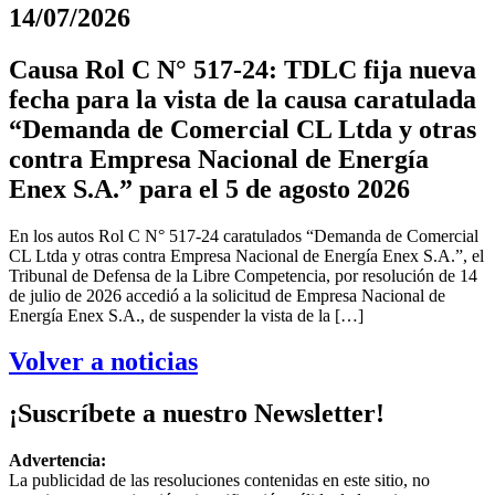
14/07/2026
Causa Rol C N° 517-24: TDLC fija nueva
fecha para la vista de la causa caratulada
“Demanda de Comercial CL Ltda y otras
contra Empresa Nacional de Energía
Enex S.A.” para el 5 de agosto 2026
En los autos Rol C N° 517-24 caratulados “Demanda de Comercial
CL Ltda y otras contra Empresa Nacional de Energía Enex S.A.”, el
Tribunal de Defensa de la Libre Competencia, por resolución de 14
de julio de 2026 accedió a la solicitud de Empresa Nacional de
Energía Enex S.A., de suspender la vista de la […]
Volver a noticias
¡Suscríbete a nuestro Newsletter!
Advertencia:
La publicidad de las resoluciones contenidas en este sitio, no