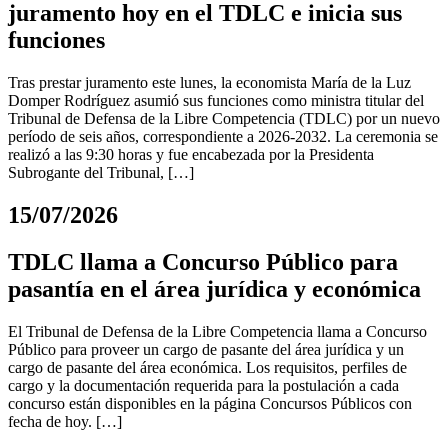
juramento hoy en el TDLC e inicia sus
funciones
Tras prestar juramento este lunes, la economista María de la Luz
Domper Rodríguez asumió sus funciones como ministra titular del
Tribunal de Defensa de la Libre Competencia (TDLC) por un nuevo
período de seis años, correspondiente a 2026-2032. La ceremonia se
realizó a las 9:30 horas y fue encabezada por la Presidenta
Subrogante del Tribunal, […]
15/07/2026
TDLC llama a Concurso Público para
pasantía en el área jurídica y económica
El Tribunal de Defensa de la Libre Competencia llama a Concurso
Público para proveer un cargo de pasante del área jurídica y un
cargo de pasante del área económica. Los requisitos, perfiles de
cargo y la documentación requerida para la postulación a cada
concurso están disponibles en la página Concursos Públicos con
fecha de hoy. […]