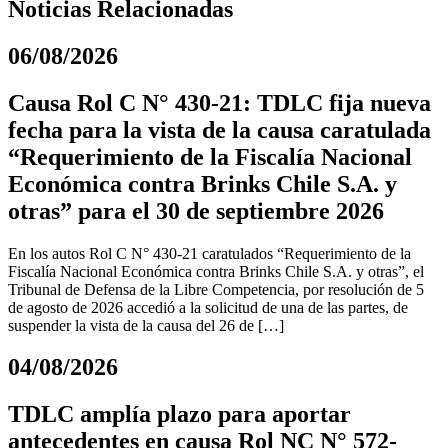
Noticias Relacionadas
06/08/2026
Causa Rol C N° 430-21: TDLC fija nueva
fecha para la vista de la causa caratulada
“Requerimiento de la Fiscalía Nacional
Económica contra Brinks Chile S.A. y
otras” para el 30 de septiembre 2026
En los autos Rol C N° 430-21 caratulados “Requerimiento de la
Fiscalía Nacional Económica contra Brinks Chile S.A. y otras”, el
Tribunal de Defensa de la Libre Competencia, por resolución de 5
de agosto de 2026 accedió a la solicitud de una de las partes, de
suspender la vista de la causa del 26 de […]
04/08/2026
TDLC amplía plazo para aportar
antecedentes en causa Rol NC N° 572-