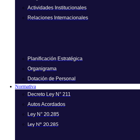
Actividades Institucionales
Relaciones Internacionales
Planificación Estratégica
Organigrama
Dotación de Personal
Normativa
Decreto Ley N° 211
Autos Acordados
Ley N° 20.285
Ley N° 20.285