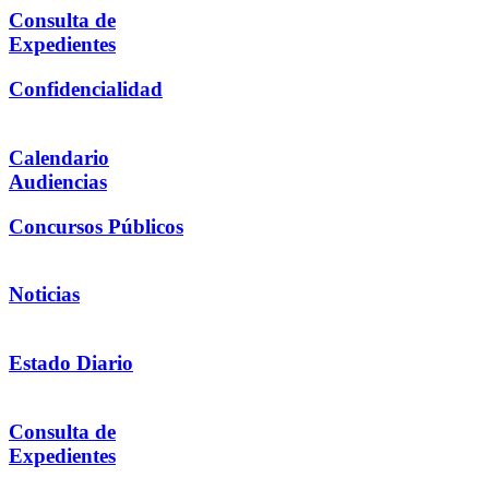
Consulta de
Expedientes
Confidencialidad
Calendario
Audiencias
Concursos Públicos
Noticias
Estado Diario
Consulta de
Expedientes