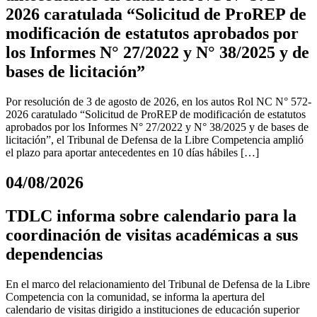
2026 caratulada “Solicitud de ProREP de
modificación de estatutos aprobados por
los Informes N° 27/2022 y N° 38/2025 y de
bases de licitación”
Por resolución de 3 de agosto de 2026, en los autos Rol NC N° 572-
2026 caratulado “Solicitud de ProREP de modificación de estatutos
aprobados por los Informes N° 27/2022 y N° 38/2025 y de bases de
licitación”, el Tribunal de Defensa de la Libre Competencia amplió
el plazo para aportar antecedentes en 10 días hábiles […]
04/08/2026
TDLC informa sobre calendario para la
coordinación de visitas académicas a sus
dependencias
En el marco del relacionamiento del Tribunal de Defensa de la Libre
Competencia con la comunidad, se informa la apertura del
calendario de visitas dirigido a instituciones de educación superior