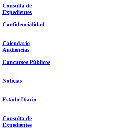
Consulta de
Expedientes
Confidencialidad
Calendario
Audiencias
Concursos Públicos
Noticias
Estado Diario
Consulta de
Expedientes