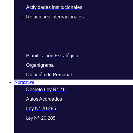
Actividades Institucionales
Relaciones Internacionales
Planificación Estratégica
Organigrama
Dotación de Personal
Normativa
Decreto Ley N° 211
Autos Acordados
Ley N° 20.285
Ley N° 20.285