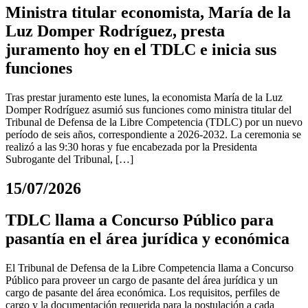
Ministra titular economista, María de la
Luz Domper Rodríguez, presta
juramento hoy en el TDLC e inicia sus
funciones
Tras prestar juramento este lunes, la economista María de la Luz
Domper Rodríguez asumió sus funciones como ministra titular del
Tribunal de Defensa de la Libre Competencia (TDLC) por un nuevo
período de seis años, correspondiente a 2026-2032. La ceremonia se
realizó a las 9:30 horas y fue encabezada por la Presidenta
Subrogante del Tribunal, […]
15/07/2026
TDLC llama a Concurso Público para
pasantía en el área jurídica y económica
El Tribunal de Defensa de la Libre Competencia llama a Concurso
Público para proveer un cargo de pasante del área jurídica y un
cargo de pasante del área económica. Los requisitos, perfiles de
cargo y la documentación requerida para la postulación a cada