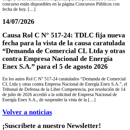
concurso están disponibles en la página Concursos Públicos con
fecha de hoy. […]
14/07/2026
Causa Rol C N° 517-24: TDLC fija nueva
fecha para la vista de la causa caratulada
“Demanda de Comercial CL Ltda y otras
contra Empresa Nacional de Energía
Enex S.A.” para el 5 de agosto 2026
En los autos Rol C N° 517-24 caratulados “Demanda de Comercial
CL Ltda y otras contra Empresa Nacional de Energía Enex S.A.”, el
Tribunal de Defensa de la Libre Competencia, por resolución de 14
de julio de 2026 accedió a la solicitud de Empresa Nacional de
Energía Enex S.A., de suspender la vista de la […]
Volver a noticias
¡Suscríbete a nuestro Newsletter!