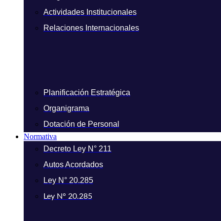
Actividades Institucionales
Relaciones Internacionales
Planificación Estratégica
Organigrama
Dotación de Personal
Normativa
Decreto Ley N° 211
Autos Acordados
Ley N° 20.285
Ley N° 20.285