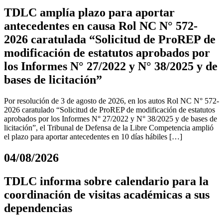
TDLC amplía plazo para aportar
antecedentes en causa Rol NC N° 572-
2026 caratulada “Solicitud de ProREP de
modificación de estatutos aprobados por
los Informes N° 27/2022 y N° 38/2025 y de
bases de licitación”
Por resolución de 3 de agosto de 2026, en los autos Rol NC N° 572-
2026 caratulado “Solicitud de ProREP de modificación de estatutos
aprobados por los Informes N° 27/2022 y N° 38/2025 y de bases de
licitación”, el Tribunal de Defensa de la Libre Competencia amplió
el plazo para aportar antecedentes en 10 días hábiles […]
04/08/2026
TDLC informa sobre calendario para la
coordinación de visitas académicas a sus
dependencias