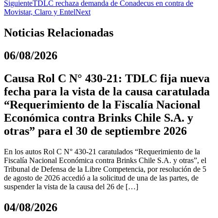
Siguiente
TDLC rechaza demanda de Conadecus en contra de
Movistar, Claro y Entel
Next
Noticias Relacionadas
06/08/2026
Causa Rol C N° 430-21: TDLC fija nueva
fecha para la vista de la causa caratulada
“Requerimiento de la Fiscalía Nacional
Económica contra Brinks Chile S.A. y
otras” para el 30 de septiembre 2026
En los autos Rol C N° 430-21 caratulados “Requerimiento de la
Fiscalía Nacional Económica contra Brinks Chile S.A. y otras”, el
Tribunal de Defensa de la Libre Competencia, por resolución de 5
de agosto de 2026 accedió a la solicitud de una de las partes, de
suspender la vista de la causa del 26 de […]
04/08/2026