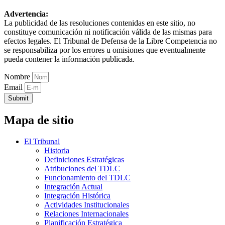
Advertencia:
La publicidad de las resoluciones contenidas en este sitio, no
constituye comunicación ni notificación válida de las mismas para
efectos legales. El Tribunal de Defensa de la Libre Competencia no
se responsabiliza por los errores u omisiones que eventualmente
pueda contener la información publicada.
Nombre
Email
Submit
Mapa de sitio
El Tribunal
Historia
Definiciones Estratégicas
Atribuciones del TDLC
Funcionamiento del TDLC
Integración Actual
Integración Histórica
Actividades Institucionales
Relaciones Internacionales
Planificación Estratégica