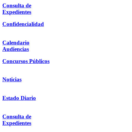
Consulta de
Expedientes
Confidencialidad
Calendario
Audiencias
Concursos Públicos
Noticias
Estado Diario
Consulta de
Expedientes