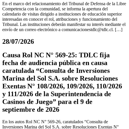
En el marco del relacionamiento del Tribunal de Defensa de la Libre
Competencia con la comunidad, se informa la apertura del
calendario de visitas dirigido a instituciones de educación superior
interesadas en conocer el rol, atribuciones y funcionamiento del
Tribunal. Las instituciones deberán manifestar su interés mediante el
envío de un correo electrónico a
comunicacionestdlc@tdlc.cl
. […]
28/07/2026
Causa Rol NC N° 569-25: TDLC fija
fecha de audiencia pública en causa
caratulada “Consulta de Inversiones
Marina del Sol S.A. sobre Resoluciones
Exentas N° 108/2026, 109/2026, 110/2026
y 111/2026 de la Superintendencia de
Casinos de Juego” para el 9 de
septiembre de 2026
En los autos Rol NC N° 569-26, caratulados “Consulta de
Inversiones Marina del Sol S.A. sobre Resoluciones Exentas N°