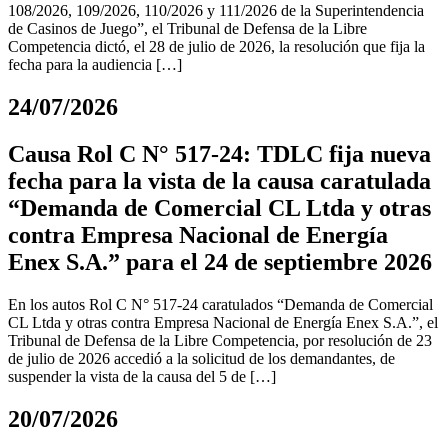
108/2026, 109/2026, 110/2026 y 111/2026 de la Superintendencia
de Casinos de Juego”, el Tribunal de Defensa de la Libre
Competencia dictó, el 28 de julio de 2026, la resolución que fija la
fecha para la audiencia […]
24/07/2026
Causa Rol C N° 517-24: TDLC fija nueva
fecha para la vista de la causa caratulada
“Demanda de Comercial CL Ltda y otras
contra Empresa Nacional de Energía
Enex S.A.” para el 24 de septiembre 2026
En los autos Rol C N° 517-24 caratulados “Demanda de Comercial
CL Ltda y otras contra Empresa Nacional de Energía Enex S.A.”, el
Tribunal de Defensa de la Libre Competencia, por resolución de 23
de julio de 2026 accedió a la solicitud de los demandantes, de
suspender la vista de la causa del 5 de […]
20/07/2026