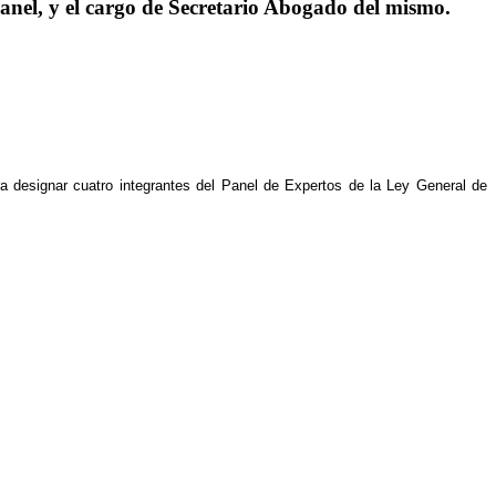
 panel, y el cargo de Secretario Abogado del mismo.
 designar cuatro integrantes del Panel de Expertos de la Ley General de