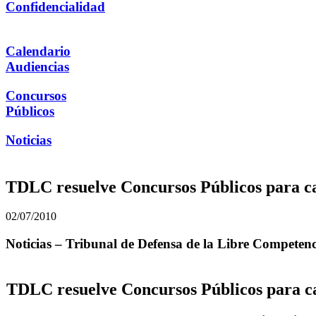
Confidencialidad
Calendario
Audiencias
Concursos
Públicos
Noticias
TDLC resuelve Concursos Públicos para car
02/07/2010
Noticias – Tribunal de Defensa de la Libre Competen
TDLC resuelve Concursos Públicos para car