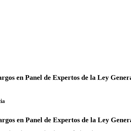
gos en Panel de Expertos de la Ley General
cia
gos en Panel de Expertos de la Ley General