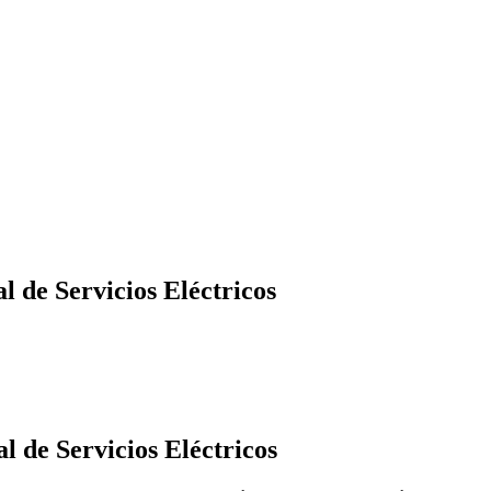
 de Servicios Eléctricos
 de Servicios Eléctricos