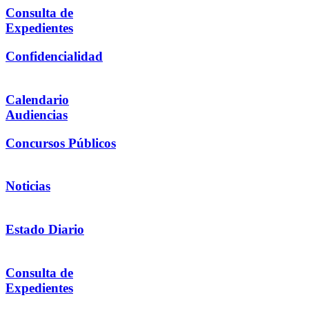
Consulta de
Expedientes
Confidencialidad
Calendario
Audiencias
Concursos Públicos
Noticias
Estado Diario
Consulta de
Expedientes