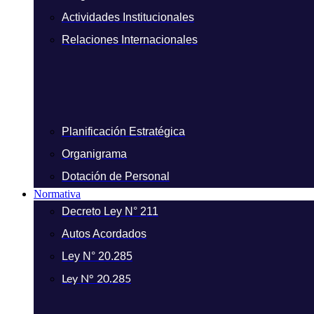
Actividades Institucionales
Relaciones Internacionales
Planificación Estratégica
Organigrama
Dotación de Personal
Normativa
Decreto Ley N° 211
Autos Acordados
Ley N° 20.285
Ley N° 20.285