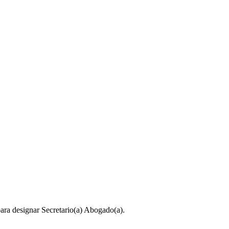
ara designar Secretario(a) Abogado(a).