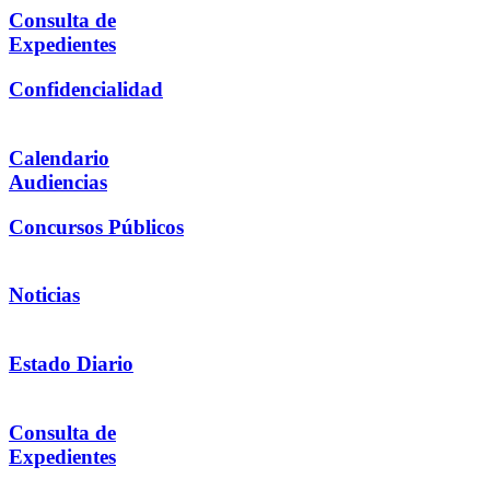
Consulta de
Expedientes
Confidencialidad
Calendario
Audiencias
Concursos Públicos
Noticias
Estado Diario
Consulta de
Expedientes