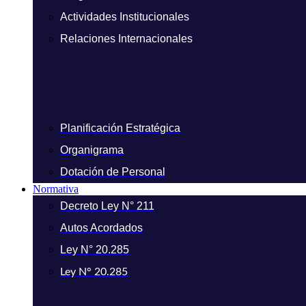
Actividades Institucionales
Relaciones Internacionales
Planificación Estratégica
Organigrama
Dotación de Personal
Normativa
Decreto Ley N° 211
Autos Acordados
Ley N° 20.285
Ley N° 20.285