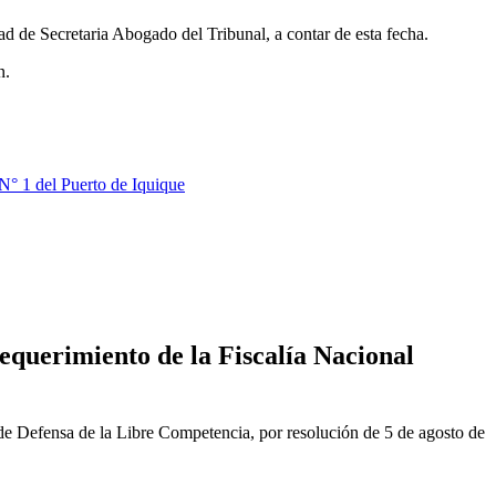
ad de Secretaria Abogado del Tribunal, a contar de esta fecha.
n.
N° 1 del Puerto de Iquique
equerimiento de la Fiscalía Nacional
de Defensa de la Libre Competencia, por resolución de 5 de agosto de