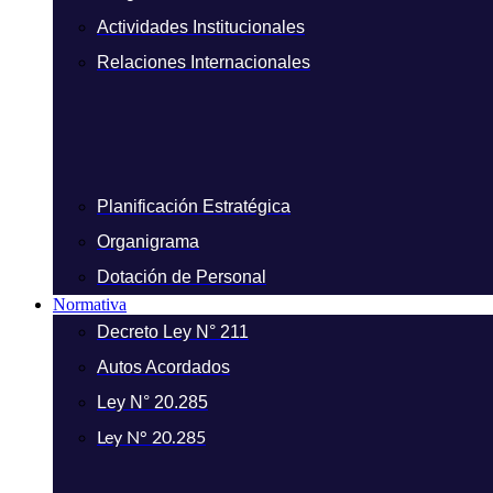
Actividades Institucionales
Relaciones Internacionales
Planificación Estratégica
Organigrama
Dotación de Personal
Normativa
Decreto Ley N° 211
Autos Acordados
Ley N° 20.285
Ley N° 20.285