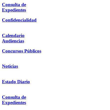
Consulta de
Expedientes
Confidencialidad
Calendario
Audiencias
Concursos Públicos
Noticias
Estado Diario
Consulta de
Expedientes