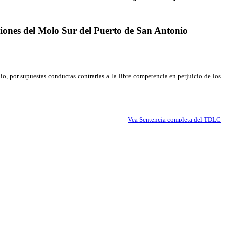
aciones del Molo Sur del Puerto de San Antonio
 por supuestas conductas contrarias a la libre competencia en perjuicio de los
Vea Sentencia completa del TDLC