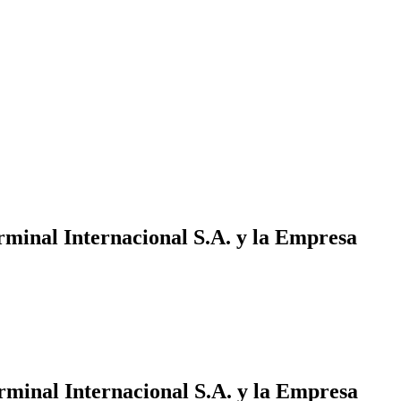
inal Internacional S.A. y la Empresa
inal Internacional S.A. y la Empresa