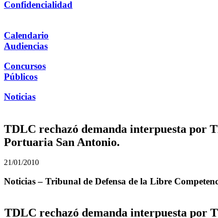
Confidencialidad
Calendario
Audiencias
Concursos
Públicos
Noticias
TDLC rechazó demanda interpuesta por TE
Portuaria San Antonio.
21/01/2010
Noticias – Tribunal de Defensa de la Libre Competen
TDLC rechazó demanda interpuesta por TE