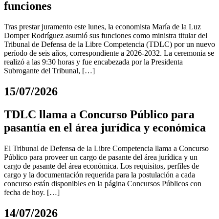
funciones
Tras prestar juramento este lunes, la economista María de la Luz
Domper Rodríguez asumió sus funciones como ministra titular del
Tribunal de Defensa de la Libre Competencia (TDLC) por un nuevo
período de seis años, correspondiente a 2026-2032. La ceremonia se
realizó a las 9:30 horas y fue encabezada por la Presidenta
Subrogante del Tribunal, […]
15/07/2026
TDLC llama a Concurso Público para
pasantía en el área jurídica y económica
El Tribunal de Defensa de la Libre Competencia llama a Concurso
Público para proveer un cargo de pasante del área jurídica y un
cargo de pasante del área económica. Los requisitos, perfiles de
cargo y la documentación requerida para la postulación a cada
concurso están disponibles en la página Concursos Públicos con
fecha de hoy. […]
14/07/2026