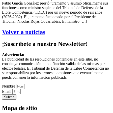
Pablo García González prestó juramento y asumió oficialmente sus
funciones como ministro suplente del Tribunal de Defensa de la
Libre Competencia (TDLC) por un nuevo período de seis años
(2026-2032). El juramento fue tomado por el Presidente del
Tribunal, Nicolás Rojas Covarrubias. El ministro […]
Volver a noticias
¡Suscríbete a nuestro Newsletter!
Advertencia:
La publicidad de las resoluciones contenidas en este sitio, no
constituye comunicación ni notificación válida de las mismas para
efectos legales. El Tribunal de Defensa de la Libre Competencia no
se responsabiliza por los errores u omisiones que eventualmente
pueda contener la información publicada.
Nombre
Email
Submit
Mapa de sitio