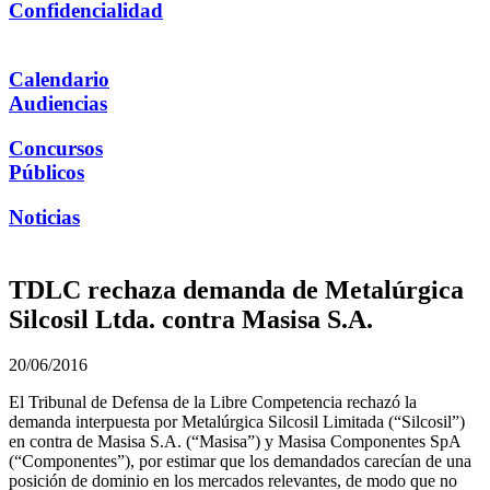
Confidencialidad
Calendario
Audiencias
Concursos
Públicos
Noticias
TDLC rechaza demanda de Metalúrgica
Silcosil Ltda. contra Masisa S.A.
20/06/2016
El Tribunal de Defensa de la Libre Competencia rechazó la
demanda interpuesta por Metalúrgica Silcosil Limitada (“Silcosil”)
en contra de Masisa S.A. (“Masisa”) y Masisa Componentes SpA
(“Componentes”), por estimar que los demandados carecían de una
posición de dominio en los mercados relevantes, de modo que no