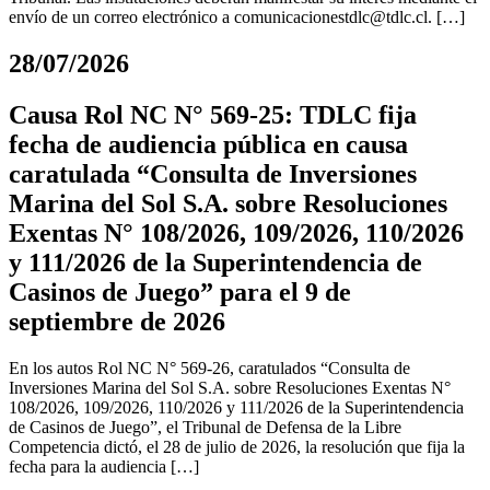
envío de un correo electrónico a
comunicacionestdlc@tdlc.cl
. […]
28/07/2026
Causa Rol NC N° 569-25: TDLC fija
fecha de audiencia pública en causa
caratulada “Consulta de Inversiones
Marina del Sol S.A. sobre Resoluciones
Exentas N° 108/2026, 109/2026, 110/2026
y 111/2026 de la Superintendencia de
Casinos de Juego” para el 9 de
septiembre de 2026
En los autos Rol NC N° 569-26, caratulados “Consulta de
Inversiones Marina del Sol S.A. sobre Resoluciones Exentas N°
108/2026, 109/2026, 110/2026 y 111/2026 de la Superintendencia
de Casinos de Juego”, el Tribunal de Defensa de la Libre
Competencia dictó, el 28 de julio de 2026, la resolución que fija la
fecha para la audiencia […]