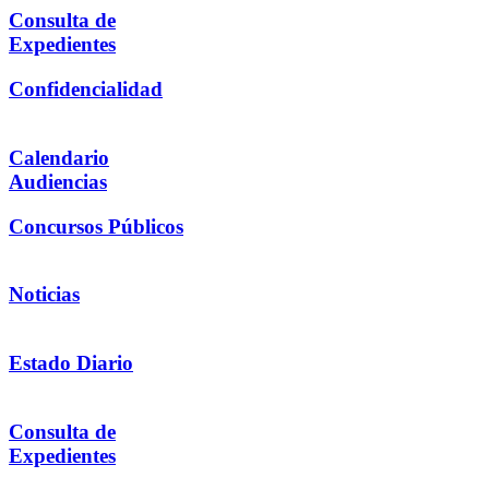
Consulta de
Expedientes
Confidencialidad
Calendario
Audiencias
Concursos Públicos
Noticias
Estado Diario
Consulta de
Expedientes