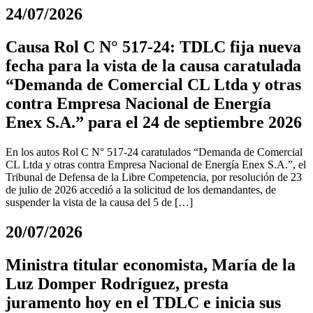
24/07/2026
Causa Rol C N° 517-24: TDLC fija nueva
fecha para la vista de la causa caratulada
“Demanda de Comercial CL Ltda y otras
contra Empresa Nacional de Energía
Enex S.A.” para el 24 de septiembre 2026
En los autos Rol C N° 517-24 caratulados “Demanda de Comercial
CL Ltda y otras contra Empresa Nacional de Energía Enex S.A.”, el
Tribunal de Defensa de la Libre Competencia, por resolución de 23
de julio de 2026 accedió a la solicitud de los demandantes, de
suspender la vista de la causa del 5 de […]
20/07/2026
Ministra titular economista, María de la
Luz Domper Rodríguez, presta
juramento hoy en el TDLC e inicia sus