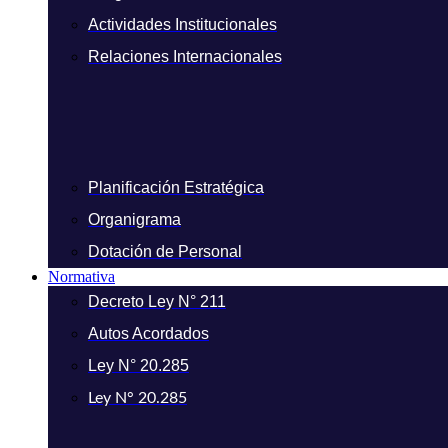
Actividades Institucionales
Relaciones Internacionales
Planificación Estratégica
Organigrama
Dotación de Personal
Normativa
Decreto Ley N° 211
Autos Acordados
Ley N° 20.285
Ley N° 20.285