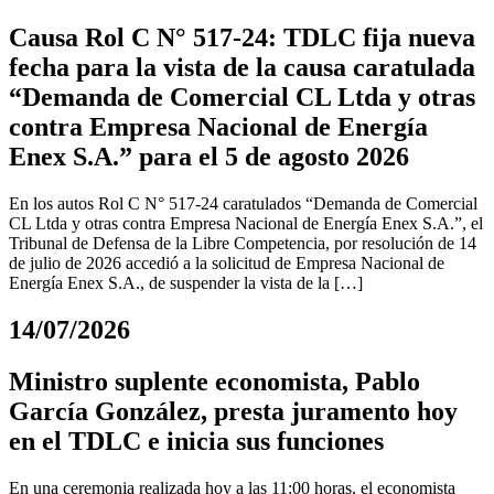
Causa Rol C N° 517-24: TDLC fija nueva
fecha para la vista de la causa caratulada
“Demanda de Comercial CL Ltda y otras
contra Empresa Nacional de Energía
Enex S.A.” para el 5 de agosto 2026
En los autos Rol C N° 517-24 caratulados “Demanda de Comercial
CL Ltda y otras contra Empresa Nacional de Energía Enex S.A.”, el
Tribunal de Defensa de la Libre Competencia, por resolución de 14
de julio de 2026 accedió a la solicitud de Empresa Nacional de
Energía Enex S.A., de suspender la vista de la […]
14/07/2026
Ministro suplente economista, Pablo
García González, presta juramento hoy
en el TDLC e inicia sus funciones
En una ceremonia realizada hoy a las 11:00 horas, el economista