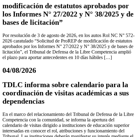
modificación de estatutos aprobados por
los Informes N° 27/2022 y N° 38/2025 y de
bases de licitación”
Por resolución de 3 de agosto de 2026, en los autos Rol NC N° 572-
2026 caratulado “Solicitud de ProREP de modificación de estatutos
aprobados por los Informes N° 27/2022 y N° 38/2025 y de bases de
licitación”, el Tribunal de Defensa de la Libre Competencia amplió
el plazo para aportar antecedentes en 10 días hábiles […]
04/08/2026
TDLC informa sobre calendario para la
coordinación de visitas académicas a sus
dependencias
En el marco del relacionamiento del Tribunal de Defensa de la Libre
Competencia con la comunidad, se informa la apertura del
calendario de visitas dirigido a instituciones de educación superior
interesadas en conocer el rol, atribuciones y funcionamiento del
Tribunal. Las instituciones deberán manifestar su interés mediante el