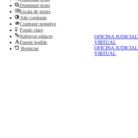
Disminuir texto
Escala de grises
Alto contraste
Contraste negativo
Fondo claro
Subrayar enlaces
OFICINA JUDICIAL
VIRTUAL
Fuente legible
OFICINA JUDICIAL
Reiniciar
VIRTUAL