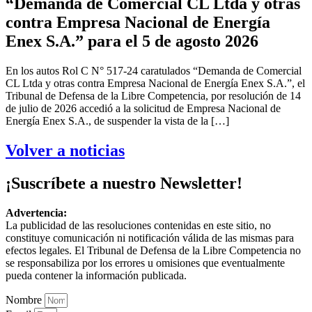
“Demanda de Comercial CL Ltda y otras
contra Empresa Nacional de Energía
Enex S.A.” para el 5 de agosto 2026
En los autos Rol C N° 517-24 caratulados “Demanda de Comercial
CL Ltda y otras contra Empresa Nacional de Energía Enex S.A.”, el
Tribunal de Defensa de la Libre Competencia, por resolución de 14
de julio de 2026 accedió a la solicitud de Empresa Nacional de
Energía Enex S.A., de suspender la vista de la […]
Volver a noticias
¡Suscríbete a nuestro Newsletter!
Advertencia:
La publicidad de las resoluciones contenidas en este sitio, no
constituye comunicación ni notificación válida de las mismas para
efectos legales. El Tribunal de Defensa de la Libre Competencia no
se responsabiliza por los errores u omisiones que eventualmente
pueda contener la información publicada.
Nombre