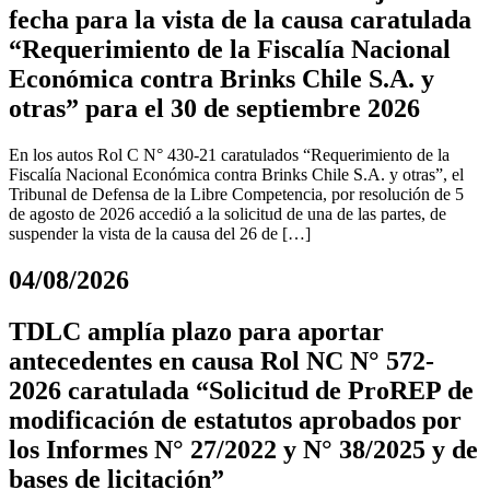
fecha para la vista de la causa caratulada
“Requerimiento de la Fiscalía Nacional
Económica contra Brinks Chile S.A. y
otras” para el 30 de septiembre 2026
En los autos Rol C N° 430-21 caratulados “Requerimiento de la
Fiscalía Nacional Económica contra Brinks Chile S.A. y otras”, el
Tribunal de Defensa de la Libre Competencia, por resolución de 5
de agosto de 2026 accedió a la solicitud de una de las partes, de
suspender la vista de la causa del 26 de […]
04/08/2026
TDLC amplía plazo para aportar
antecedentes en causa Rol NC N° 572-
2026 caratulada “Solicitud de ProREP de
modificación de estatutos aprobados por
los Informes N° 27/2022 y N° 38/2025 y de
bases de licitación”