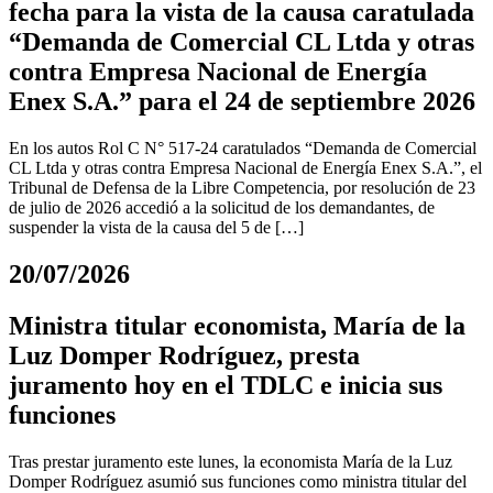
fecha para la vista de la causa caratulada
“Demanda de Comercial CL Ltda y otras
contra Empresa Nacional de Energía
Enex S.A.” para el 24 de septiembre 2026
En los autos Rol C N° 517-24 caratulados “Demanda de Comercial
CL Ltda y otras contra Empresa Nacional de Energía Enex S.A.”, el
Tribunal de Defensa de la Libre Competencia, por resolución de 23
de julio de 2026 accedió a la solicitud de los demandantes, de
suspender la vista de la causa del 5 de […]
20/07/2026
Ministra titular economista, María de la
Luz Domper Rodríguez, presta
juramento hoy en el TDLC e inicia sus
funciones
Tras prestar juramento este lunes, la economista María de la Luz
Domper Rodríguez asumió sus funciones como ministra titular del