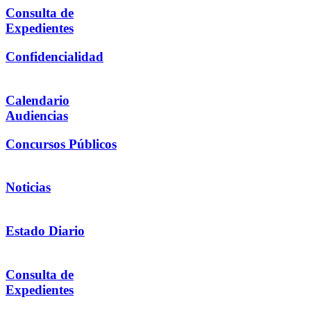
Consulta de
Expedientes
Confidencialidad
Calendario
Audiencias
Concursos Públicos
Noticias
Estado Diario
Consulta de
Expedientes