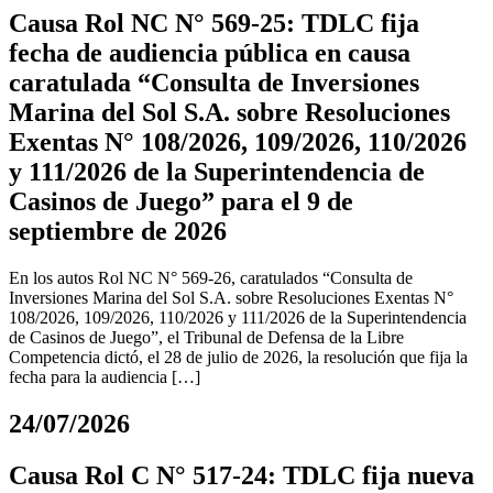
Causa Rol NC N° 569-25: TDLC fija
fecha de audiencia pública en causa
caratulada “Consulta de Inversiones
Marina del Sol S.A. sobre Resoluciones
Exentas N° 108/2026, 109/2026, 110/2026
y 111/2026 de la Superintendencia de
Casinos de Juego” para el 9 de
septiembre de 2026
En los autos Rol NC N° 569-26, caratulados “Consulta de
Inversiones Marina del Sol S.A. sobre Resoluciones Exentas N°
108/2026, 109/2026, 110/2026 y 111/2026 de la Superintendencia
de Casinos de Juego”, el Tribunal de Defensa de la Libre
Competencia dictó, el 28 de julio de 2026, la resolución que fija la
fecha para la audiencia […]
24/07/2026
Causa Rol C N° 517-24: TDLC fija nueva