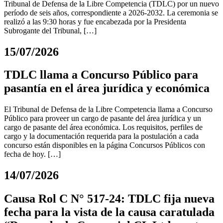
Tribunal de Defensa de la Libre Competencia (TDLC) por un nuevo
período de seis años, correspondiente a 2026-2032. La ceremonia se
realizó a las 9:30 horas y fue encabezada por la Presidenta
Subrogante del Tribunal, […]
15/07/2026
TDLC llama a Concurso Público para
pasantía en el área jurídica y económica
El Tribunal de Defensa de la Libre Competencia llama a Concurso
Público para proveer un cargo de pasante del área jurídica y un
cargo de pasante del área económica. Los requisitos, perfiles de
cargo y la documentación requerida para la postulación a cada
concurso están disponibles en la página Concursos Públicos con
fecha de hoy. […]
14/07/2026
Causa Rol C N° 517-24: TDLC fija nueva
fecha para la vista de la causa caratulada