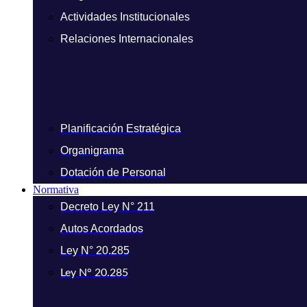
Actividades Institucionales
Relaciones Internacionales
Planificación Estratégica
Organigrama
Dotación de Personal
Normativa
Decreto Ley N° 211
Autos Acordados
Ley N° 20.285
Ley N° 20.285