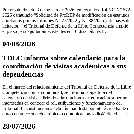
Por resolución de 3 de agosto de 2026, en los autos Rol NC N° 572-
2026 caratulado “Solicitud de ProREP de modificación de estatutos
aprobados por los Informes N° 27/2022 y N° 38/2025 y de bases de
licitación”, el Tribunal de Defensa de la Libre Competencia amplió
el plazo para aportar antecedentes en 10 días hábiles […]
04/08/2026
TDLC informa sobre calendario para la
coordinación de visitas académicas a sus
dependencias
En el marco del relacionamiento del Tribunal de Defensa de la Libre
Competencia con la comunidad, se informa la apertura del
calendario de visitas dirigido a instituciones de educación superior
interesadas en conocer el rol, atribuciones y funcionamiento del
Tribunal. Las instituciones deberán manifestar su interés mediante el
envío de un correo electrónico a
comunicacionestdlc@tdlc.cl
. […]
28/07/2026