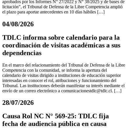
aprobados por los Informes N° 27/2022 y N° 38/2025 y de bases de
licitación”, el Tribunal de Defensa de la Libre Competencia amplió
el plazo para aportar antecedentes en 10 días hábiles […]
04/08/2026
TDLC informa sobre calendario para la
coordinación de visitas académicas a sus
dependencias
En el marco del relacionamiento del Tribunal de Defensa de la Libre
Competencia con la comunidad, se informa la apertura del
calendario de visitas dirigido a instituciones de educación superior
interesadas en conocer el rol, atribuciones y funcionamiento del
Tribunal. Las instituciones deberán manifestar su interés mediante el
envío de un correo electrónico a
comunicacionestdlc@tdlc.cl
. […]
28/07/2026
Causa Rol NC N° 569-25: TDLC fija
fecha de audiencia pública en causa