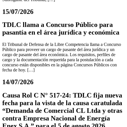
15/07/2026
TDLC llama a Concurso Público para
pasantía en el área jurídica y económica
El Tribunal de Defensa de la Libre Competencia llama a Concurso
Público para proveer un cargo de pasante del área jurídica y un
cargo de pasante del área económica. Los requisitos, perfiles de
cargo y la documentación requerida para la postulación a cada
concurso están disponibles en la página Concursos Públicos con
fecha de hoy. […]
14/07/2026
Causa Rol C N° 517-24: TDLC fija nueva
fecha para la vista de la causa caratulada
“Demanda de Comercial CL Ltda y otras
contra Empresa Nacional de Energía
Enex S.A.” para el 5 de agosto 2026