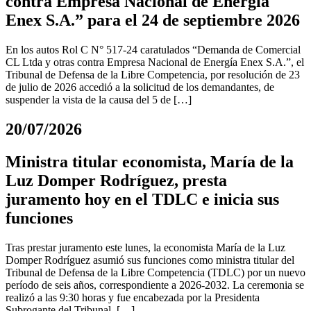
contra Empresa Nacional de Energía
Enex S.A.” para el 24 de septiembre 2026
En los autos Rol C N° 517-24 caratulados “Demanda de Comercial
CL Ltda y otras contra Empresa Nacional de Energía Enex S.A.”, el
Tribunal de Defensa de la Libre Competencia, por resolución de 23
de julio de 2026 accedió a la solicitud de los demandantes, de
suspender la vista de la causa del 5 de […]
20/07/2026
Ministra titular economista, María de la
Luz Domper Rodríguez, presta
juramento hoy en el TDLC e inicia sus
funciones
Tras prestar juramento este lunes, la economista María de la Luz
Domper Rodríguez asumió sus funciones como ministra titular del
Tribunal de Defensa de la Libre Competencia (TDLC) por un nuevo
período de seis años, correspondiente a 2026-2032. La ceremonia se
realizó a las 9:30 horas y fue encabezada por la Presidenta
Subrogante del Tribunal, […]