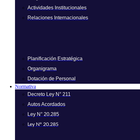
Actividades Institucionales
Relaciones Internacionales
Planificación Estratégica
Organigrama
Dotación de Personal
Normativa
Decreto Ley N° 211
Autos Acordados
Ley N° 20.285
Ley N° 20.285