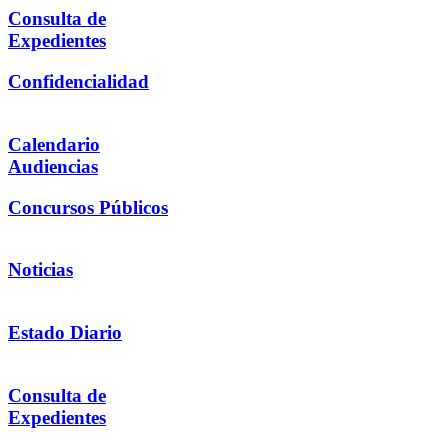
Consulta de
Expedientes
Confidencialidad
Calendario
Audiencias
Concursos Públicos
Noticias
Estado Diario
Consulta de
Expedientes