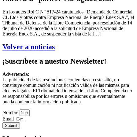
En los autos Rol C N° 517-24 caratulados “Demanda de Comercial
CL Ltda y otras contra Empresa Nacional de Energía Enex S.A.”, el
Tribunal de Defensa de la Libre Competencia, por resolución de 14
de julio de 2026 accedió a la solicitud de Empresa Nacional de
Energía Enex S.A., de suspender la vista de la […]
Volver a noticias
¡Suscríbete a nuestro Newsletter!
Advertencia:
La publicidad de las resoluciones contenidas en este sitio, no
constituye comunicación ni notificación válida de las mismas para
efectos legales. El Tribunal de Defensa de la Libre Competencia no
se responsabiliza por los errores u omisiones que eventualmente
pueda contener la información publicada.
Nombre
Email
Submit