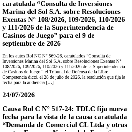
caratulada “Consulta de Inversiones
Marina del Sol S.A. sobre Resoluciones
Exentas N° 108/2026, 109/2026, 110/2026
y 111/2026 de la Superintendencia de
Casinos de Juego” para el 9 de
septiembre de 2026
En los autos Rol NC N° 569-26, caratulados “Consulta de
Inversiones Marina del Sol S.A. sobre Resoluciones Exentas N°
108/2026, 109/2026, 110/2026 y 111/2026 de la Superintendencia
de Casinos de Juego”, el Tribunal de Defensa de la Libre
Competencia dictó, el 28 de julio de 2026, la resolución que fija la
fecha para la audiencia […]
24/07/2026
Causa Rol C N° 517-24: TDLC fija nueva
fecha para la vista de la causa caratulada
“Demanda de Comercial CL Ltda y otras