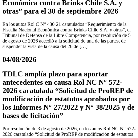
Económica contra Brinks Chile S.A. y
otras” para el 30 de septiembre 2026
En los autos Rol C N° 430-21 caratulados “Requerimiento de la
Fiscalía Nacional Económica contra Brinks Chile S.A. y otras”, el
Tribunal de Defensa de la Libre Competencia, por resolución de 5
de agosto de 2026 accedió a la solicitud de una de las partes, de
suspender la vista de la causa del 26 de […]
04/08/2026
TDLC amplía plazo para aportar
antecedentes en causa Rol NC N° 572-
2026 caratulada “Solicitud de ProREP de
modificación de estatutos aprobados por
los Informes N° 27/2022 y N° 38/2025 y de
bases de licitación”
Por resolución de 3 de agosto de 2026, en los autos Rol NC N° 572-
2026 caratulado “Solicitud de ProREP de modificación de estatutos