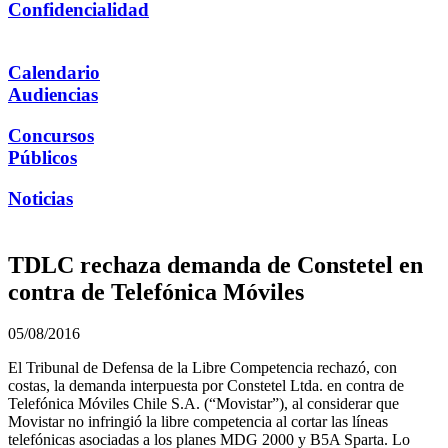
Confidencialidad
Calendario
Audiencias
Concursos
Públicos
Noticias
TDLC rechaza demanda de Constetel en
contra de Telefónica Móviles
05/08/2016
El Tribunal de Defensa de la Libre Competencia rechazó, con
costas, la demanda interpuesta por Constetel Ltda. en contra de
Telefónica Móviles Chile S.A. (“Movistar”), al considerar que
Movistar no infringió la libre competencia al cortar las líneas
telefónicas asociadas a los planes MDG 2000 y B5A Sparta. Lo