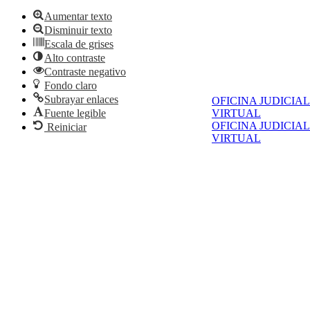
Aumentar texto
Disminuir texto
Escala de grises
Alto contraste
Contraste negativo
Fondo claro
Subrayar enlaces
OFICINA JUDICIAL
VIRTUAL
Fuente legible
OFICINA JUDICIAL
Reiniciar
VIRTUAL