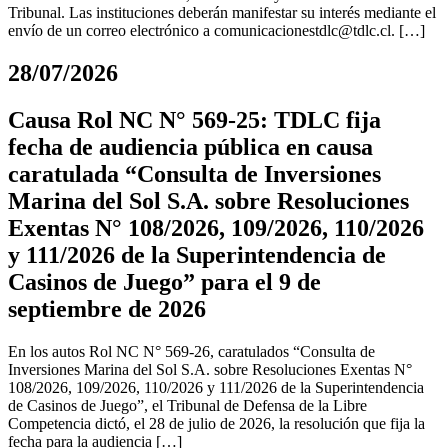
Tribunal. Las instituciones deberán manifestar su interés mediante el
envío de un correo electrónico a
comunicacionestdlc@tdlc.cl
. […]
28/07/2026
Causa Rol NC N° 569-25: TDLC fija
fecha de audiencia pública en causa
caratulada “Consulta de Inversiones
Marina del Sol S.A. sobre Resoluciones
Exentas N° 108/2026, 109/2026, 110/2026
y 111/2026 de la Superintendencia de
Casinos de Juego” para el 9 de
septiembre de 2026
En los autos Rol NC N° 569-26, caratulados “Consulta de
Inversiones Marina del Sol S.A. sobre Resoluciones Exentas N°
108/2026, 109/2026, 110/2026 y 111/2026 de la Superintendencia
de Casinos de Juego”, el Tribunal de Defensa de la Libre
Competencia dictó, el 28 de julio de 2026, la resolución que fija la
fecha para la audiencia […]