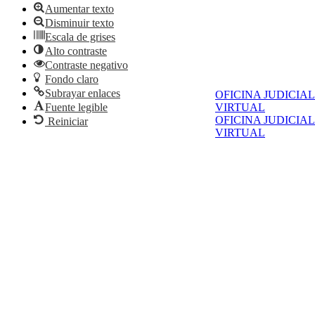
Aumentar texto
Disminuir texto
Escala de grises
Alto contraste
Contraste negativo
Fondo claro
Subrayar enlaces
OFICINA JUDICIAL
VIRTUAL
Fuente legible
OFICINA JUDICIAL
Reiniciar
VIRTUAL