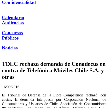
Confidencialidad
Calendario
Audiencias
Concursos
Públicos
Noticias
TDLC rechaza demanda de Conadecus en
contra de Telefónica Móviles Chile S.A. y
otras
16/09/2016
El Tribunal de Defensa de la Libre Competencia rechazó, con
costas, la demanda interpuesta por Corporación Nacional de
Consumidores y Usuarios de Chile, Asociación de Consumidores