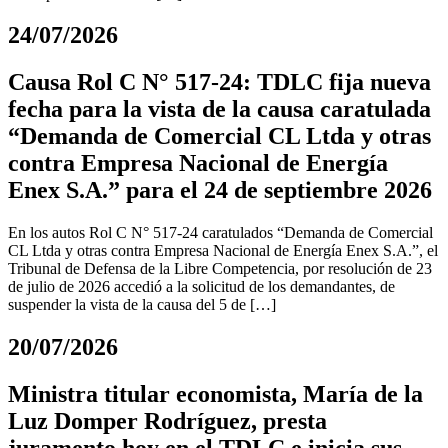
24/07/2026
Causa Rol C N° 517-24: TDLC fija nueva
fecha para la vista de la causa caratulada
“Demanda de Comercial CL Ltda y otras
contra Empresa Nacional de Energía
Enex S.A.” para el 24 de septiembre 2026
En los autos Rol C N° 517-24 caratulados “Demanda de Comercial
CL Ltda y otras contra Empresa Nacional de Energía Enex S.A.”, el
Tribunal de Defensa de la Libre Competencia, por resolución de 23
de julio de 2026 accedió a la solicitud de los demandantes, de
suspender la vista de la causa del 5 de […]
20/07/2026
Ministra titular economista, María de la
Luz Domper Rodríguez, presta