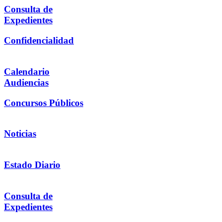
Consulta de
Expedientes
Confidencialidad
Calendario
Audiencias
Concursos Públicos
Noticias
Estado Diario
Consulta de
Expedientes