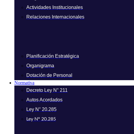
Actividades Institucionales
Relaciones Internacionales
Planificación Estratégica
Organigrama
Dotación de Personal
Normativa
Decreto Ley N° 211
Autos Acordados
Ley N° 20.285
Ley N° 20.285