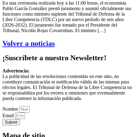
En una ceremonia realizada hoy a las 11:00 horas, el economista
Pablo García González prestó juramento y asumió oficialmente sus
funciones como ministro suplente del Tribunal de Defensa de la
Libre Competencia (TDLC) por un nuevo período de seis años
(2026-2032). El juramento fue tomado por el Presidente del
Tribunal, Nicolás Rojas Covarrubias. El ministro […]
Volver a noticias
¡Suscríbete a nuestro Newsletter!
Advertencia:
La publicidad de las resoluciones contenidas en este sitio, no
constituye comunicación ni notificación válida de las mismas para
efectos legales. El Tribunal de Defensa de la Libre Competencia no
se responsabiliza por los errores u omisiones que eventualmente
pueda contener la información publicada.
Nombre
Email
Submit
Mapa de sitio