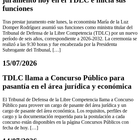
juramento hoy en el TDLC e inicia sus
funciones
Tras prestar juramento este lunes, la economista María de la Luz
Domper Rodríguez asumió sus funciones como ministra titular del
Tribunal de Defensa de la Libre Competencia (TDLC) por un nuevo
período de seis años, correspondiente a 2026-2032. La ceremonia se
realizó a las 9:30 horas y fue encabezada por la Presidenta
Subrogante del Tribunal, […]
15/07/2026
TDLC llama a Concurso Público para
pasantía en el área jurídica y económica
El Tribunal de Defensa de la Libre Competencia llama a Concurso
Público para proveer un cargo de pasante del área jurídica y un
cargo de pasante del área económica. Los requisitos, perfiles de
cargo y la documentación requerida para la postulación a cada
concurso están disponibles en la página Concursos Públicos con
fecha de hoy. […]