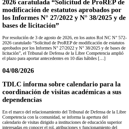
2026 caratulada “Solicitud de ProREP de
modificación de estatutos aprobados por
los Informes N° 27/2022 y N° 38/2025 y de
bases de licitación”
Por resolución de 3 de agosto de 2026, en los autos Rol NC N° 572-
2026 caratulado “Solicitud de ProREP de modificación de estatutos
aprobados por los Informes N° 27/2022 y N° 38/2025 y de bases de
licitación”, el Tribunal de Defensa de la Libre Competencia amplió
el plazo para aportar antecedentes en 10 días hábiles […]
04/08/2026
TDLC informa sobre calendario para la
coordinación de visitas académicas a sus
dependencias
En el marco del relacionamiento del Tribunal de Defensa de la Libre
Competencia con la comunidad, se informa la apertura del
calendario de visitas dirigido a instituciones de educación superior
interesadas en conocer el rol, atribuciones y funcionamiento del