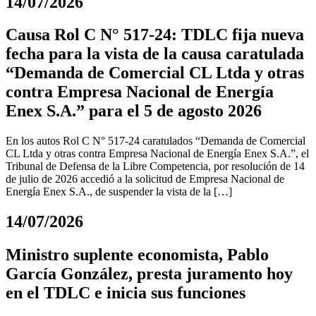
14/07/2026
Causa Rol C N° 517-24: TDLC fija nueva
fecha para la vista de la causa caratulada
“Demanda de Comercial CL Ltda y otras
contra Empresa Nacional de Energía
Enex S.A.” para el 5 de agosto 2026
En los autos Rol C N° 517-24 caratulados “Demanda de Comercial
CL Ltda y otras contra Empresa Nacional de Energía Enex S.A.”, el
Tribunal de Defensa de la Libre Competencia, por resolución de 14
de julio de 2026 accedió a la solicitud de Empresa Nacional de
Energía Enex S.A., de suspender la vista de la […]
14/07/2026
Ministro suplente economista, Pablo
García González, presta juramento hoy
en el TDLC e inicia sus funciones