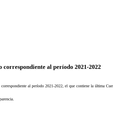
 correspondiente al período 2021-2022
correspondiente al período 2021-2022, el que contiene la última Cuent
parencia.