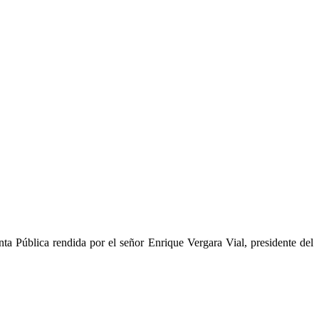
a Pública rendida por el señor Enrique Vergara Vial, presidente del