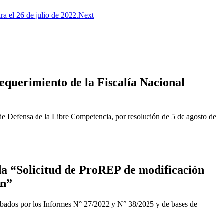
a el 26 de julio de 2022.
Next
equerimiento de la Fiscalía Nacional
de Defensa de la Libre Competencia, por resolución de 5 de agosto de
a “Solicitud de ProREP de modificación
ón”
obados por los Informes N° 27/2022 y N° 38/2025 y de bases de