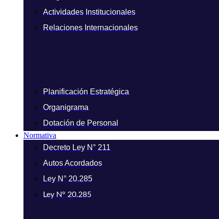
Actividades Institucionales
Relaciones Internacionales
Planificación Estratégica
Organigrama
Dotación de Personal
Normativa
Decreto Ley N° 211
Autos Acordados
Ley N° 20.285
Ley N° 20.285