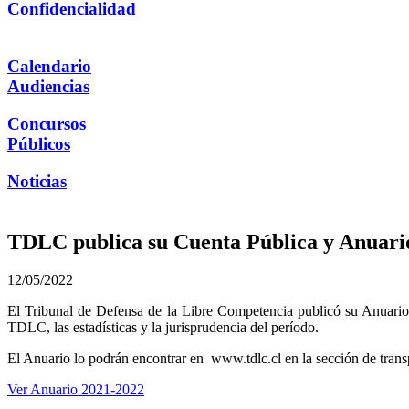
Confidencialidad
Calendario
Audiencias
Concursos
Públicos
Noticias
TDLC publica su Cuenta Pública y Anuario
12/05/2022
El Tribunal de Defensa de la Libre Competencia publicó su Anuario 
TDLC, las estadísticas y la jurisprudencia del período.
El Anuario lo podrán encontrar en www.tdlc.cl en la sección de trans
Ver Anuario 2021-2022