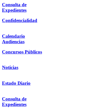
Consulta de
Expedientes
Confidencialidad
Calendario
Audiencias
Concursos Públicos
Noticias
Estado Diario
Consulta de
Expedientes