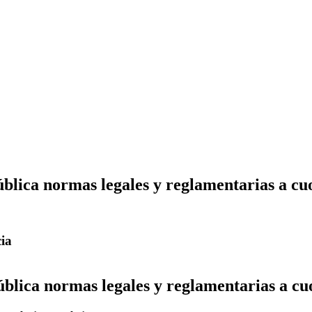
blica normas legales y reglamentarias a cu
cia
blica normas legales y reglamentarias a cu