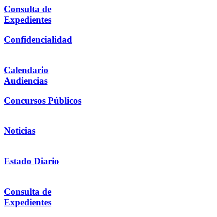
Consulta de
Expedientes
Confidencialidad
Calendario
Audiencias
Concursos Públicos
Noticias
Estado Diario
Consulta de
Expedientes