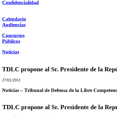
Confidencialidad
Calendario
Audiencias
Concursos
Públicos
Noticias
TDLC propone al Sr. Presidente de la Repú
27/01/2011
Noticias – Tribunal de Defensa de la Libre Competen
TDLC propone al Sr. Presidente de la Repú