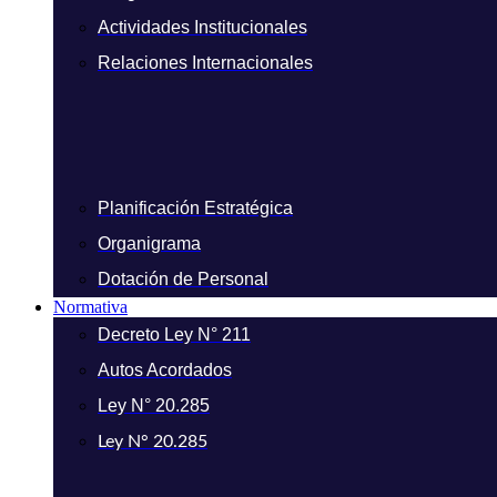
Actividades Institucionales
Relaciones Internacionales
Planificación Estratégica
Organigrama
Dotación de Personal
Normativa
Decreto Ley N° 211
Autos Acordados
Ley N° 20.285
Ley N° 20.285