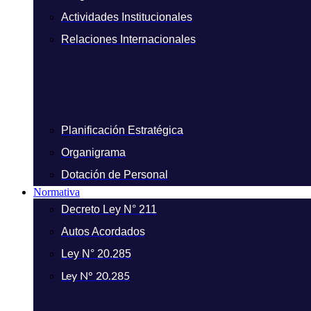
Actividades Institucionales
Relaciones Internacionales
Planificación Estratégica
Organigrama
Dotación de Personal
Normativa
Decreto Ley N° 211
Autos Acordados
Ley N° 20.285
Ley N° 20.285