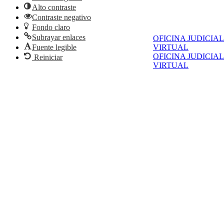
Alto contraste
Contraste negativo
Fondo claro
Subrayar enlaces
OFICINA JUDICIAL
Fuente legible
VIRTUAL
OFICINA JUDICIAL
Reiniciar
VIRTUAL