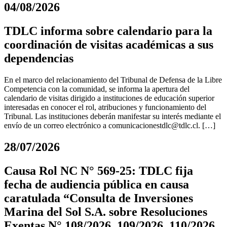
04/08/2026
TDLC informa sobre calendario para la
coordinación de visitas académicas a sus
dependencias
En el marco del relacionamiento del Tribunal de Defensa de la Libre
Competencia con la comunidad, se informa la apertura del
calendario de visitas dirigido a instituciones de educación superior
interesadas en conocer el rol, atribuciones y funcionamiento del
Tribunal. Las instituciones deberán manifestar su interés mediante el
envío de un correo electrónico a
comunicacionestdlc@tdlc.cl
. […]
28/07/2026
Causa Rol NC N° 569-25: TDLC fija
fecha de audiencia pública en causa
caratulada “Consulta de Inversiones
Marina del Sol S.A. sobre Resoluciones
Exentas N° 108/2026, 109/2026, 110/2026