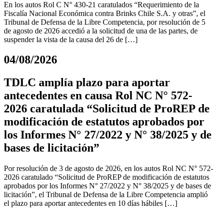
En los autos Rol C N° 430-21 caratulados “Requerimiento de la
Fiscalía Nacional Económica contra Brinks Chile S.A. y otras”, el
Tribunal de Defensa de la Libre Competencia, por resolución de 5
de agosto de 2026 accedió a la solicitud de una de las partes, de
suspender la vista de la causa del 26 de […]
04/08/2026
TDLC amplía plazo para aportar
antecedentes en causa Rol NC N° 572-
2026 caratulada “Solicitud de ProREP de
modificación de estatutos aprobados por
los Informes N° 27/2022 y N° 38/2025 y de
bases de licitación”
Por resolución de 3 de agosto de 2026, en los autos Rol NC N° 572-
2026 caratulado “Solicitud de ProREP de modificación de estatutos
aprobados por los Informes N° 27/2022 y N° 38/2025 y de bases de
licitación”, el Tribunal de Defensa de la Libre Competencia amplió
el plazo para aportar antecedentes en 10 días hábiles […]