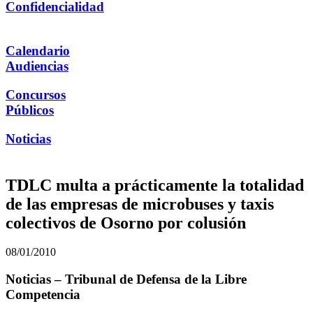
Confidencialidad
Calendario
Audiencias
Concursos
Públicos
Noticias
TDLC multa a prácticamente la totalidad
de las empresas de microbuses y taxis
colectivos de Osorno por colusión
08/01/2010
Noticias – Tribunal de Defensa de la Libre
Competencia