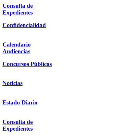
Consulta de
Expedientes
Confidencialidad
Calendario
Audiencias
Concursos Públicos
Noticias
Estado Diario
Consulta de
Expedientes