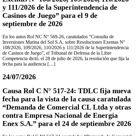
y 111/2026 de la Superintendencia de
Casinos de Juego” para el 9 de
septiembre de 2026
En los autos Rol NC N° 569-26, caratulados “Consulta de
Inversiones Marina del Sol S.A. sobre Resoluciones Exentas N°
108/2026, 109/2026, 110/2026 y 111/2026 de la Superintendencia
de Casinos de Juego”, el Tribunal de Defensa de la Libre
Competencia dictó, el 28 de julio de 2026, la resolución que fija la
fecha para la audiencia […]
24/07/2026
Causa Rol C N° 517-24: TDLC fija nueva
fecha para la vista de la causa caratulada
“Demanda de Comercial CL Ltda y otras
contra Empresa Nacional de Energía
Enex S.A.” para el 24 de septiembre 2026