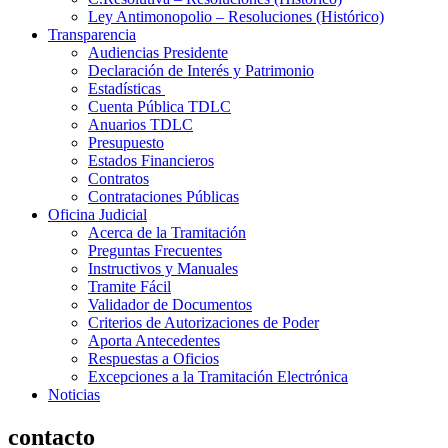
Ley Antimonopolio – Resoluciones (Histórico)
Transparencia
Audiencias Presidente
Declaración de Interés y Patrimonio
Estadísticas
Cuenta Pública TDLC
Anuarios TDLC
Presupuesto
Estados Financieros
Contratos
Contrataciones Públicas
Oficina Judicial
Acerca de la Tramitación
Preguntas Frecuentes
Instructivos y Manuales
Tramite Fácil
Validador de Documentos
Criterios de Autorizaciones de Poder
Aporta Antecedentes
Respuestas a Oficios
Excepciones a la Tramitación Electrónica
Noticias
contacto