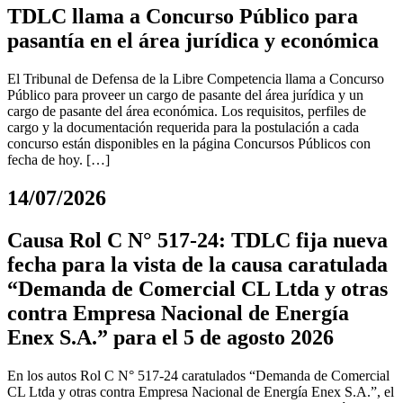
TDLC llama a Concurso Público para
pasantía en el área jurídica y económica
El Tribunal de Defensa de la Libre Competencia llama a Concurso
Público para proveer un cargo de pasante del área jurídica y un
cargo de pasante del área económica. Los requisitos, perfiles de
cargo y la documentación requerida para la postulación a cada
concurso están disponibles en la página Concursos Públicos con
fecha de hoy. […]
14/07/2026
Causa Rol C N° 517-24: TDLC fija nueva
fecha para la vista de la causa caratulada
“Demanda de Comercial CL Ltda y otras
contra Empresa Nacional de Energía
Enex S.A.” para el 5 de agosto 2026
En los autos Rol C N° 517-24 caratulados “Demanda de Comercial
CL Ltda y otras contra Empresa Nacional de Energía Enex S.A.”, el