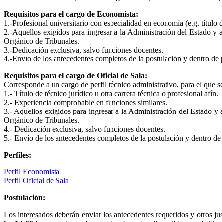
Requisitos para el cargo de Economista:
1.-Profesional universitario con especialidad en economía (e.g. títul
2.-Aquellos exigidos para ingresar a la Administración del Estado y a
Orgánico de Tribunales.
3.-Dedicación exclusiva, salvo funciones docentes.
4.-Envío de los antecedentes completos de la postulación y dentro de 
Requisitos para el cargo de Oficial de Sala:
Corresponde a un cargo de perfil técnico administrativo, para el que s
1.- Título de técnico jurídico u otra carrera técnica o profesional afín.
2.- Experiencia comprobable en funciones similares.
3.- Aquellos exigidos para ingresar a la Administración del Estado y 
Orgánico de Tribunales.
4.- Dedicación exclusiva, salvo funciones docentes.
5.- Envío de los antecedentes completos de la postulación y dentro de
Perfiles:
Perfil Economista
Perfil Oficial de Sala
Postulación:
Los interesados deberán enviar los antecedentes requeridos y otros jus