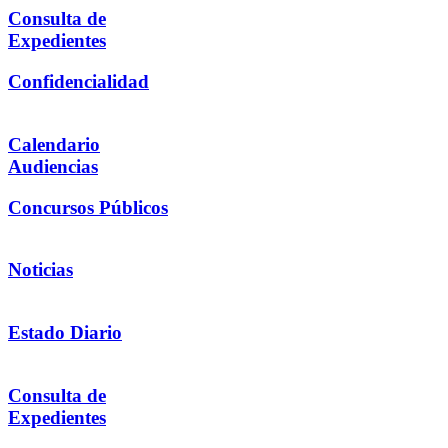
Consulta de
Expedientes
Confidencialidad
Calendario
Audiencias
Concursos Públicos
Noticias
Estado Diario
Consulta de
Expedientes