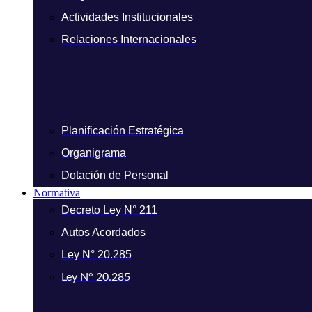
Actividades Institucionales
Relaciones Internacionales
Planificación Estratégica
Organigrama
Dotación de Personal
Normativa
Decreto Ley N° 211
Autos Acordados
Ley N° 20.285
Ley N° 20.285