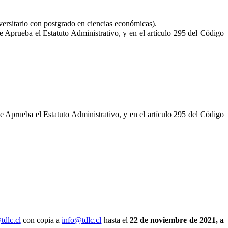
versitario con postgrado en ciencias económicas).
ue Aprueba el Estatuto Administrativo, y en el artículo 295 del Código
ue Aprueba el Estatuto Administrativo, y en el artículo 295 del Código
tdlc.cl
con copia a
info@tdlc.cl
hasta el
22 de noviembre de 2021, a