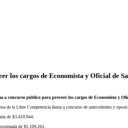
r los cargos de Economista y Oficial de Sa
 a concurso público para proveer los cargos de Economista y Ofici
nsa de la Libre Competencia llama a concurso de antecedentes y oposici
ada de $3.410.944.
proximada de $1.109.261.