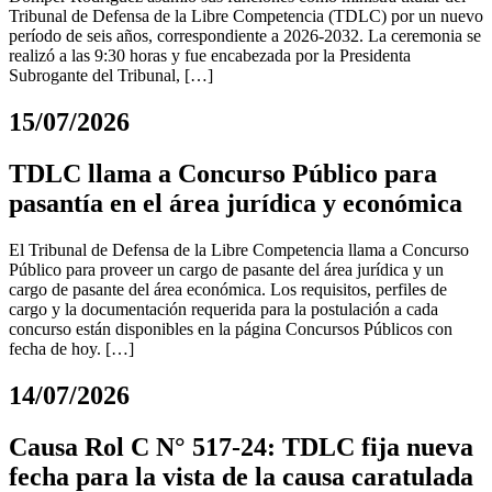
Tribunal de Defensa de la Libre Competencia (TDLC) por un nuevo
período de seis años, correspondiente a 2026-2032. La ceremonia se
realizó a las 9:30 horas y fue encabezada por la Presidenta
Subrogante del Tribunal, […]
15/07/2026
TDLC llama a Concurso Público para
pasantía en el área jurídica y económica
El Tribunal de Defensa de la Libre Competencia llama a Concurso
Público para proveer un cargo de pasante del área jurídica y un
cargo de pasante del área económica. Los requisitos, perfiles de
cargo y la documentación requerida para la postulación a cada
concurso están disponibles en la página Concursos Públicos con
fecha de hoy. […]
14/07/2026
Causa Rol C N° 517-24: TDLC fija nueva
fecha para la vista de la causa caratulada