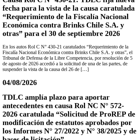
fecha para la vista de la causa caratulada
“Requerimiento de la Fiscalía Nacional
Económica contra Brinks Chile S.A. y
otras” para el 30 de septiembre 2026
En los autos Rol C N° 430-21 caratulados “Requerimiento de la
Fiscalía Nacional Económica contra Brinks Chile S.A. y otras”, el
Tribunal de Defensa de la Libre Competencia, por resolución de 5
de agosto de 2026 accedió a la solicitud de una de las partes, de
suspender la vista de la causa del 26 de […]
04/08/2026
TDLC amplía plazo para aportar
antecedentes en causa Rol NC N° 572-
2026 caratulada “Solicitud de ProREP de
modificación de estatutos aprobados por
los Informes N° 27/2022 y N° 38/2025 y de
bases de licitación”