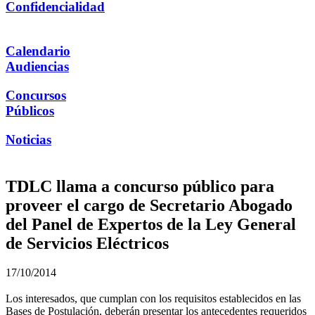
Confidencialidad
Calendario
Audiencias
Concursos
Públicos
Noticias
TDLC llama a concurso público para
proveer el cargo de Secretario Abogado
del Panel de Expertos de la Ley General
de Servicios Eléctricos
17/10/2014
Los interesados, que cumplan con los requisitos establecidos en las
Bases de Postulación, deberán presentar los antecedentes requeridos