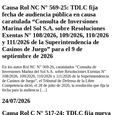
Causa Rol NC N° 569-25: TDLC fija
fecha de audiencia pública en causa
caratulada “Consulta de Inversiones
Marina del Sol S.A. sobre Resoluciones
Exentas N° 108/2026, 109/2026, 110/2026
y 111/2026 de la Superintendencia de
Casinos de Juego” para el 9 de
septiembre de 2026
En los autos Rol NC N° 569-26, caratulados “Consulta de
Inversiones Marina del Sol S.A. sobre Resoluciones Exentas N°
108/2026, 109/2026, 110/2026 y 111/2026 de la Superintendencia
de Casinos de Juego”, el Tribunal de Defensa de la Libre
Competencia dictó, el 28 de julio de 2026, la resolución que fija la
fecha para la audiencia […]
24/07/2026
Causa Rol C N° 517-24: TDLC fija nueva