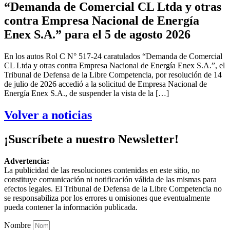
“Demanda de Comercial CL Ltda y otras
contra Empresa Nacional de Energía
Enex S.A.” para el 5 de agosto 2026
En los autos Rol C N° 517-24 caratulados “Demanda de Comercial
CL Ltda y otras contra Empresa Nacional de Energía Enex S.A.”, el
Tribunal de Defensa de la Libre Competencia, por resolución de 14
de julio de 2026 accedió a la solicitud de Empresa Nacional de
Energía Enex S.A., de suspender la vista de la […]
Volver a noticias
¡Suscríbete a nuestro Newsletter!
Advertencia:
La publicidad de las resoluciones contenidas en este sitio, no
constituye comunicación ni notificación válida de las mismas para
efectos legales. El Tribunal de Defensa de la Libre Competencia no
se responsabiliza por los errores u omisiones que eventualmente
pueda contener la información publicada.
Nombre