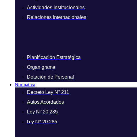
Actividades Institucionales
Relaciones Internacionales
Planificación Estratégica
Organigrama
Dotación de Personal
Normativa
Decreto Ley N° 211
Autos Acordados
Ley N° 20.285
Ley N° 20.285