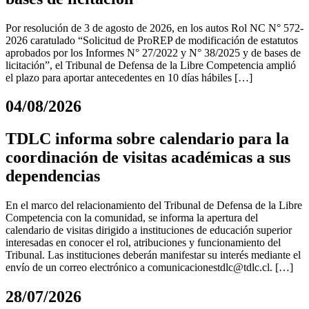
Por resolución de 3 de agosto de 2026, en los autos Rol NC N° 572-
2026 caratulado “Solicitud de ProREP de modificación de estatutos
aprobados por los Informes N° 27/2022 y N° 38/2025 y de bases de
licitación”, el Tribunal de Defensa de la Libre Competencia amplió
el plazo para aportar antecedentes en 10 días hábiles […]
04/08/2026
TDLC informa sobre calendario para la
coordinación de visitas académicas a sus
dependencias
En el marco del relacionamiento del Tribunal de Defensa de la Libre
Competencia con la comunidad, se informa la apertura del
calendario de visitas dirigido a instituciones de educación superior
interesadas en conocer el rol, atribuciones y funcionamiento del
Tribunal. Las instituciones deberán manifestar su interés mediante el
envío de un correo electrónico a
comunicacionestdlc@tdlc.cl
. […]
28/07/2026