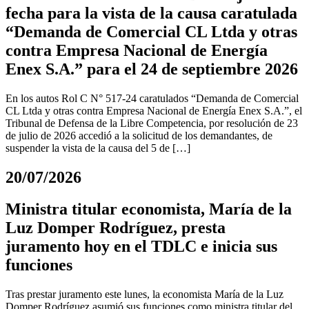
fecha para la vista de la causa caratulada
“Demanda de Comercial CL Ltda y otras
contra Empresa Nacional de Energía
Enex S.A.” para el 24 de septiembre 2026
En los autos Rol C N° 517-24 caratulados “Demanda de Comercial
CL Ltda y otras contra Empresa Nacional de Energía Enex S.A.”, el
Tribunal de Defensa de la Libre Competencia, por resolución de 23
de julio de 2026 accedió a la solicitud de los demandantes, de
suspender la vista de la causa del 5 de […]
20/07/2026
Ministra titular economista, María de la
Luz Domper Rodríguez, presta
juramento hoy en el TDLC e inicia sus
funciones
Tras prestar juramento este lunes, la economista María de la Luz
Domper Rodríguez asumió sus funciones como ministra titular del