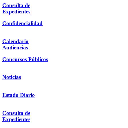
Consulta de
Expedientes
Confidencialidad
Calendario
Audiencias
Concursos Públicos
Noticias
Estado Diario
Consulta de
Expedientes