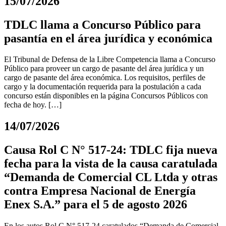
15/07/2026
TDLC llama a Concurso Público para
pasantía en el área jurídica y económica
El Tribunal de Defensa de la Libre Competencia llama a Concurso
Público para proveer un cargo de pasante del área jurídica y un
cargo de pasante del área económica. Los requisitos, perfiles de
cargo y la documentación requerida para la postulación a cada
concurso están disponibles en la página Concursos Públicos con
fecha de hoy. […]
14/07/2026
Causa Rol C N° 517-24: TDLC fija nueva
fecha para la vista de la causa caratulada
“Demanda de Comercial CL Ltda y otras
contra Empresa Nacional de Energía
Enex S.A.” para el 5 de agosto 2026
En los autos Rol C N° 517-24 caratulados “Demanda de Comercial