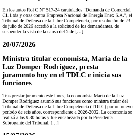
En los autos Rol C N° 517-24 caratulados “Demanda de Comercial
CL Ltda y otras contra Empresa Nacional de Energía Enex S.A.”, el
Tribunal de Defensa de la Libre Competencia, por resolución de 23
de julio de 2026 accedió a la solicitud de los demandantes, de
suspender la vista de la causa del 5 de […]
20/07/2026
Ministra titular economista, María de la
Luz Domper Rodríguez, presta
juramento hoy en el TDLC e inicia sus
funciones
Tras prestar juramento este lunes, la economista María de la Luz
Domper Rodríguez asumió sus funciones como ministra titular del
Tribunal de Defensa de la Libre Competencia (TDLC) por un nuevo
período de seis años, correspondiente a 2026-2032. La ceremonia se
realizó a las 9:30 horas y fue encabezada por la Presidenta
Subrogante del Tribunal, […]