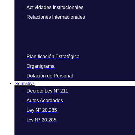
Actividades Institucionales
Relaciones Internacionales
Planificación Estratégica
Organigrama
Dotación de Personal
Normativa
Decreto Ley N° 211
Autos Acordados
Ley N° 20.285
Ley N° 20.285