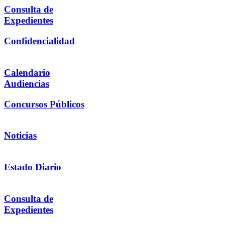
Consulta de
Expedientes
Confidencialidad
Calendario
Audiencias
Concursos Públicos
Noticias
Estado Diario
Consulta de
Expedientes