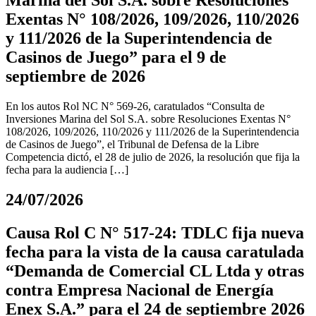
Marina del Sol S.A. sobre Resoluciones
Exentas N° 108/2026, 109/2026, 110/2026
y 111/2026 de la Superintendencia de
Casinos de Juego” para el 9 de
septiembre de 2026
En los autos Rol NC N° 569-26, caratulados “Consulta de
Inversiones Marina del Sol S.A. sobre Resoluciones Exentas N°
108/2026, 109/2026, 110/2026 y 111/2026 de la Superintendencia
de Casinos de Juego”, el Tribunal de Defensa de la Libre
Competencia dictó, el 28 de julio de 2026, la resolución que fija la
fecha para la audiencia […]
24/07/2026
Causa Rol C N° 517-24: TDLC fija nueva
fecha para la vista de la causa caratulada
“Demanda de Comercial CL Ltda y otras
contra Empresa Nacional de Energía
Enex S.A.” para el 24 de septiembre 2026