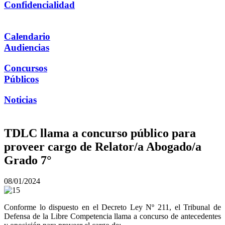
Confidencialidad
Calendario
Audiencias
Concursos
Públicos
Noticias
TDLC llama a concurso público para
proveer cargo de Relator/a Abogado/a
Grado 7°
08/01/2024
Conforme lo dispuesto en el Decreto Ley Nº 211, el Tribunal de
Defensa de la Libre Competencia llama a concurso de antecedentes