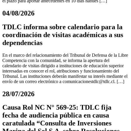
el plazo para aportar antecedentes en 10 días hábiles […]
04/08/2026
TDLC informa sobre calendario para la
coordinación de visitas académicas a sus
dependencias
En el marco del relacionamiento del Tribunal de Defensa de la Libre
Competencia con la comunidad, se informa la apertura del
calendario de visitas dirigido a instituciones de educación superior
interesadas en conocer el rol, atribuciones y funcionamiento del
Tribunal. Las instituciones deberán manifestar su interés mediante el
envío de un correo electrónico a
comunicacionestdlc@tdlc.cl
. […]
28/07/2026
Causa Rol NC N° 569-25: TDLC fija
fecha de audiencia pública en causa
caratulada “Consulta de Inversiones