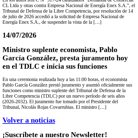
CL Ltda y otras contra Empresa Nacional de Energía Enex S.A.”, el
Tribunal de Defensa de la Libre Competencia, por resolución de 14
de julio de 2026 accedió a la solicitud de Empresa Nacional de
Energía Enex S.A., de suspender la vista de la […]
14/07/2026
Ministro suplente economista, Pablo
García González, presta juramento hoy
en el TDLC e inicia sus funciones
En una ceremonia realizada hoy a las 11:00 horas, el economista
Pablo García González prestó juramento y asumió oficialmente sus
funciones como ministro suplente del Tribunal de Defensa de la
Libre Competencia (TDLC) por un nuevo período de seis años
(2026-2032). El juramento fue tomado por el Presidente del
Tribunal, Nicolás Rojas Covarrubias. El ministro […]
Volver a noticias
¡Suscríbete a nuestro Newsletter!