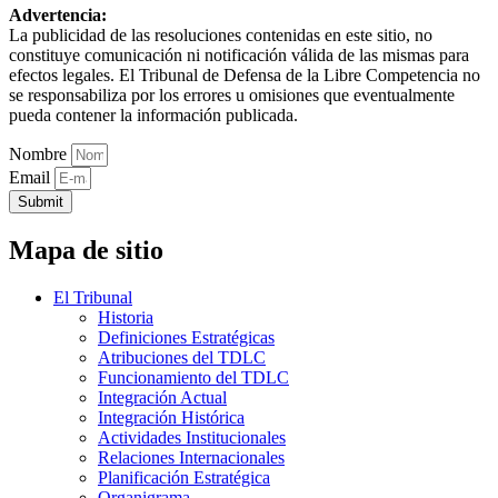
Advertencia:
La publicidad de las resoluciones contenidas en este sitio, no
constituye comunicación ni notificación válida de las mismas para
efectos legales. El Tribunal de Defensa de la Libre Competencia no
se responsabiliza por los errores u omisiones que eventualmente
pueda contener la información publicada.
Nombre
Email
Submit
Mapa de sitio
El Tribunal
Historia
Definiciones Estratégicas
Atribuciones del TDLC
Funcionamiento del TDLC
Integración Actual
Integración Histórica
Actividades Institucionales
Relaciones Internacionales
Planificación Estratégica
Organigrama