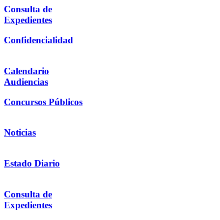
Consulta de
Expedientes
Confidencialidad
Calendario
Audiencias
Concursos Públicos
Noticias
Estado Diario
Consulta de
Expedientes