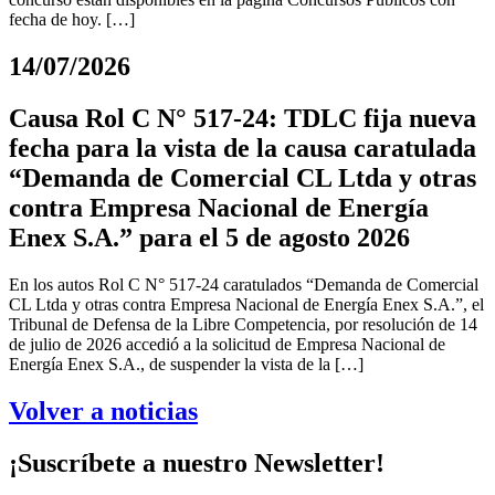
fecha de hoy. […]
14/07/2026
Causa Rol C N° 517-24: TDLC fija nueva
fecha para la vista de la causa caratulada
“Demanda de Comercial CL Ltda y otras
contra Empresa Nacional de Energía
Enex S.A.” para el 5 de agosto 2026
En los autos Rol C N° 517-24 caratulados “Demanda de Comercial
CL Ltda y otras contra Empresa Nacional de Energía Enex S.A.”, el
Tribunal de Defensa de la Libre Competencia, por resolución de 14
de julio de 2026 accedió a la solicitud de Empresa Nacional de
Energía Enex S.A., de suspender la vista de la […]
Volver a noticias
¡Suscríbete a nuestro Newsletter!