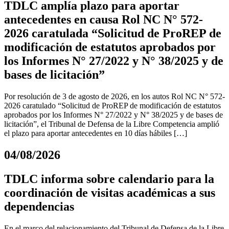
TDLC amplía plazo para aportar
antecedentes en causa Rol NC N° 572-
2026 caratulada “Solicitud de ProREP de
modificación de estatutos aprobados por
los Informes N° 27/2022 y N° 38/2025 y de
bases de licitación”
Por resolución de 3 de agosto de 2026, en los autos Rol NC N° 572-
2026 caratulado “Solicitud de ProREP de modificación de estatutos
aprobados por los Informes N° 27/2022 y N° 38/2025 y de bases de
licitación”, el Tribunal de Defensa de la Libre Competencia amplió
el plazo para aportar antecedentes en 10 días hábiles […]
04/08/2026
TDLC informa sobre calendario para la
coordinación de visitas académicas a sus
dependencias
En el marco del relacionamiento del Tribunal de Defensa de la Libre