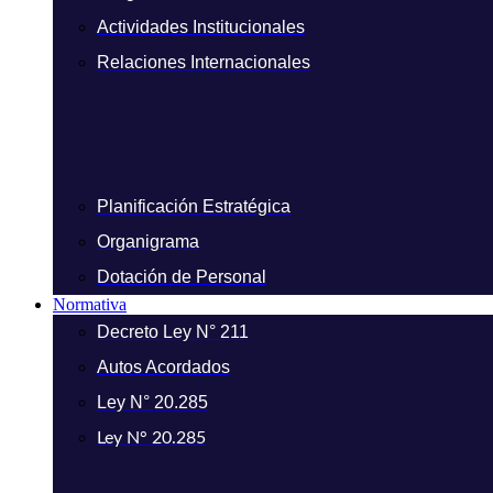
Actividades Institucionales
Relaciones Internacionales
Planificación Estratégica
Organigrama
Dotación de Personal
Normativa
Decreto Ley N° 211
Autos Acordados
Ley N° 20.285
Ley N° 20.285