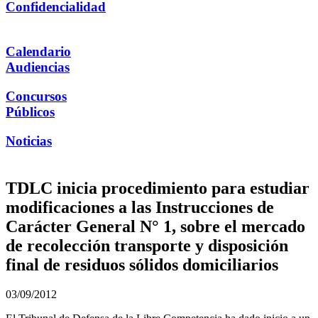
Confidencialidad
Calendario
Audiencias
Concursos
Públicos
Noticias
TDLC inicia procedimiento para estudiar
modificaciones a las Instrucciones de
Carácter General N° 1, sobre el mercado
de recolección transporte y disposición
final de residuos sólidos domiciliarios
03/09/2012