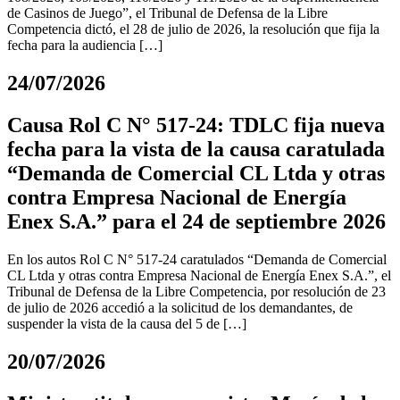
de Casinos de Juego”, el Tribunal de Defensa de la Libre
Competencia dictó, el 28 de julio de 2026, la resolución que fija la
fecha para la audiencia […]
24/07/2026
Causa Rol C N° 517-24: TDLC fija nueva
fecha para la vista de la causa caratulada
“Demanda de Comercial CL Ltda y otras
contra Empresa Nacional de Energía
Enex S.A.” para el 24 de septiembre 2026
En los autos Rol C N° 517-24 caratulados “Demanda de Comercial
CL Ltda y otras contra Empresa Nacional de Energía Enex S.A.”, el
Tribunal de Defensa de la Libre Competencia, por resolución de 23
de julio de 2026 accedió a la solicitud de los demandantes, de
suspender la vista de la causa del 5 de […]
20/07/2026