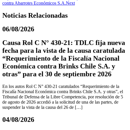
contra Abarrotes Económicos S.A.
Next
Noticias Relacionadas
06/08/2026
Causa Rol C N° 430-21: TDLC fija nueva
fecha para la vista de la causa caratulada
“Requerimiento de la Fiscalía Nacional
Económica contra Brinks Chile S.A. y
otras” para el 30 de septiembre 2026
En los autos Rol C N° 430-21 caratulados “Requerimiento de la
Fiscalía Nacional Económica contra Brinks Chile S.A. y otras”, el
Tribunal de Defensa de la Libre Competencia, por resolución de 5
de agosto de 2026 accedió a la solicitud de una de las partes, de
suspender la vista de la causa del 26 de […]
04/08/2026