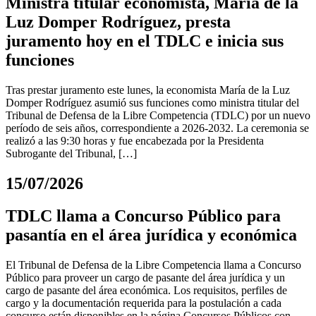
Ministra titular economista, María de la
Luz Domper Rodríguez, presta
juramento hoy en el TDLC e inicia sus
funciones
Tras prestar juramento este lunes, la economista María de la Luz
Domper Rodríguez asumió sus funciones como ministra titular del
Tribunal de Defensa de la Libre Competencia (TDLC) por un nuevo
período de seis años, correspondiente a 2026-2032. La ceremonia se
realizó a las 9:30 horas y fue encabezada por la Presidenta
Subrogante del Tribunal, […]
15/07/2026
TDLC llama a Concurso Público para
pasantía en el área jurídica y económica
El Tribunal de Defensa de la Libre Competencia llama a Concurso
Público para proveer un cargo de pasante del área jurídica y un
cargo de pasante del área económica. Los requisitos, perfiles de
cargo y la documentación requerida para la postulación a cada
concurso están disponibles en la página Concursos Públicos con