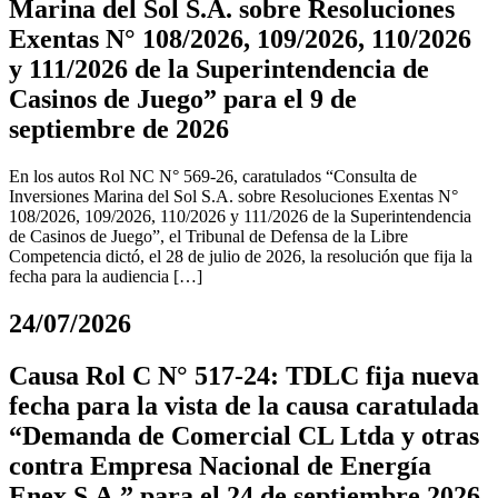
Marina del Sol S.A. sobre Resoluciones
Exentas N° 108/2026, 109/2026, 110/2026
y 111/2026 de la Superintendencia de
Casinos de Juego” para el 9 de
septiembre de 2026
En los autos Rol NC N° 569-26, caratulados “Consulta de
Inversiones Marina del Sol S.A. sobre Resoluciones Exentas N°
108/2026, 109/2026, 110/2026 y 111/2026 de la Superintendencia
de Casinos de Juego”, el Tribunal de Defensa de la Libre
Competencia dictó, el 28 de julio de 2026, la resolución que fija la
fecha para la audiencia […]
24/07/2026
Causa Rol C N° 517-24: TDLC fija nueva
fecha para la vista de la causa caratulada
“Demanda de Comercial CL Ltda y otras
contra Empresa Nacional de Energía
Enex S.A.” para el 24 de septiembre 2026