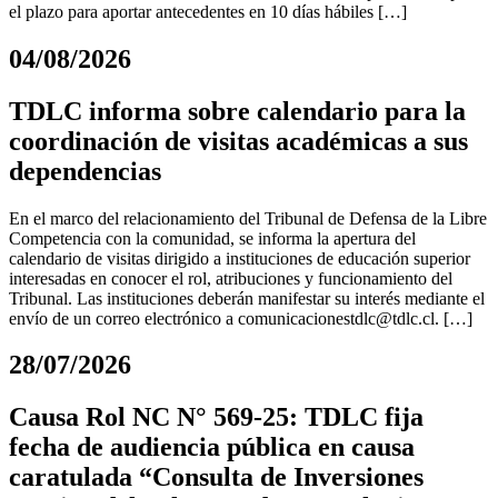
el plazo para aportar antecedentes en 10 días hábiles […]
04/08/2026
TDLC informa sobre calendario para la
coordinación de visitas académicas a sus
dependencias
En el marco del relacionamiento del Tribunal de Defensa de la Libre
Competencia con la comunidad, se informa la apertura del
calendario de visitas dirigido a instituciones de educación superior
interesadas en conocer el rol, atribuciones y funcionamiento del
Tribunal. Las instituciones deberán manifestar su interés mediante el
envío de un correo electrónico a
comunicacionestdlc@tdlc.cl
. […]
28/07/2026
Causa Rol NC N° 569-25: TDLC fija
fecha de audiencia pública en causa
caratulada “Consulta de Inversiones