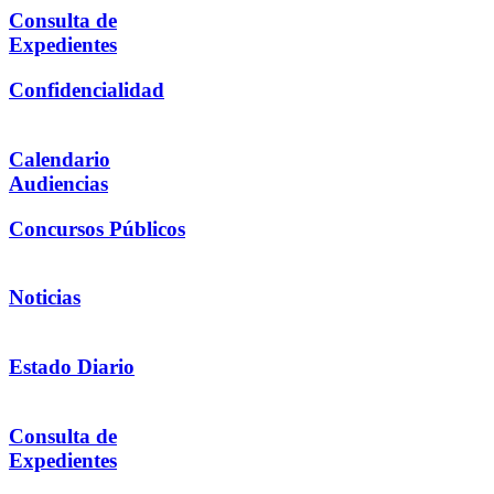
Consulta de
Expedientes
Confidencialidad
Calendario
Audiencias
Concursos Públicos
Noticias
Estado Diario
Consulta de
Expedientes