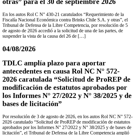
otras” para el 30 de septiembre 2026
En los autos Rol C N° 430-21 caratulados “Requerimiento de la
Fiscalía Nacional Económica contra Brinks Chile S.A. y otras”, el
Tribunal de Defensa de la Libre Competencia, por resolución de 5
de agosto de 2026 accedió a la solicitud de una de las partes, de
suspender la vista de la causa del 26 de […]
04/08/2026
TDLC amplía plazo para aportar
antecedentes en causa Rol NC N° 572-
2026 caratulada “Solicitud de ProREP de
modificación de estatutos aprobados por
los Informes N° 27/2022 y N° 38/2025 y de
bases de licitación”
Por resolución de 3 de agosto de 2026, en los autos Rol NC N° 572-
2026 caratulado “Solicitud de ProREP de modificación de estatutos
aprobados por los Informes N° 27/2022 y N° 38/2025 y de bases de
licitación”, el Tribunal de Defensa de la Libre Competencia amplió