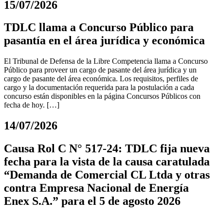
15/07/2026
TDLC llama a Concurso Público para
pasantía en el área jurídica y económica
El Tribunal de Defensa de la Libre Competencia llama a Concurso
Público para proveer un cargo de pasante del área jurídica y un
cargo de pasante del área económica. Los requisitos, perfiles de
cargo y la documentación requerida para la postulación a cada
concurso están disponibles en la página Concursos Públicos con
fecha de hoy. […]
14/07/2026
Causa Rol C N° 517-24: TDLC fija nueva
fecha para la vista de la causa caratulada
“Demanda de Comercial CL Ltda y otras
contra Empresa Nacional de Energía
Enex S.A.” para el 5 de agosto 2026