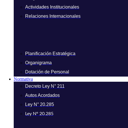
Actividades Institucionales
Relaciones Internacionales
Planificación Estratégica
Organigrama
Dotación de Personal
Normativa
Decreto Ley N° 211
Autos Acordados
Ley N° 20.285
Ley N° 20.285