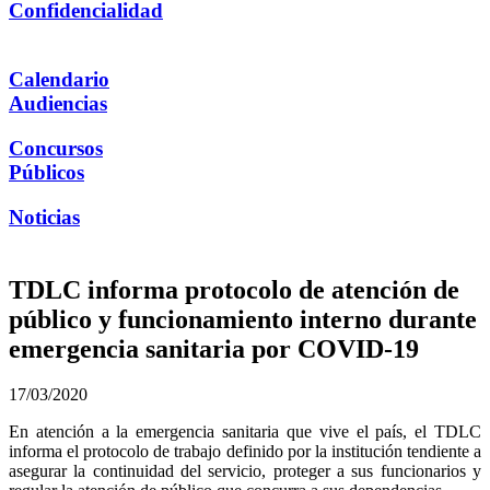
Confidencialidad
Calendario
Audiencias
Concursos
Públicos
Noticias
TDLC informa protocolo de atención de
público y funcionamiento interno durante
emergencia sanitaria por COVID-19
17/03/2020
En atención a la emergencia sanitaria que vive el país, el TDLC
informa el protocolo de trabajo definido por la institución tendiente a
asegurar la continuidad del servicio, proteger a sus funcionarios y