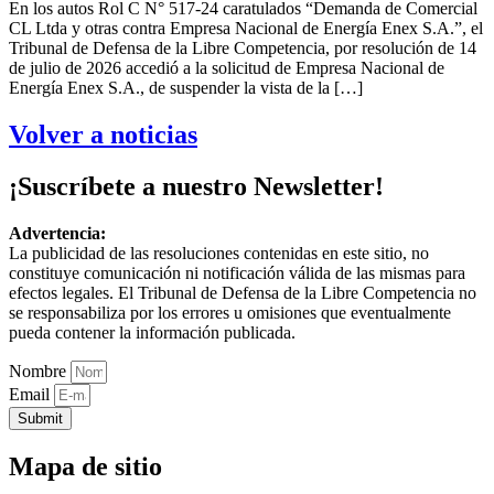
En los autos Rol C N° 517-24 caratulados “Demanda de Comercial
CL Ltda y otras contra Empresa Nacional de Energía Enex S.A.”, el
Tribunal de Defensa de la Libre Competencia, por resolución de 14
de julio de 2026 accedió a la solicitud de Empresa Nacional de
Energía Enex S.A., de suspender la vista de la […]
Volver a noticias
¡Suscríbete a nuestro Newsletter!
Advertencia:
La publicidad de las resoluciones contenidas en este sitio, no
constituye comunicación ni notificación válida de las mismas para
efectos legales. El Tribunal de Defensa de la Libre Competencia no
se responsabiliza por los errores u omisiones que eventualmente
pueda contener la información publicada.
Nombre
Email
Submit
Mapa de sitio