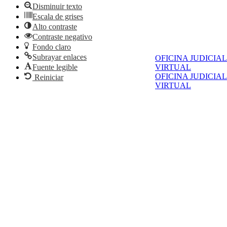
Disminuir texto
Escala de grises
Alto contraste
Contraste negativo
Fondo claro
Subrayar enlaces
OFICINA JUDICIAL
VIRTUAL
Fuente legible
OFICINA JUDICIAL
Reiniciar
VIRTUAL