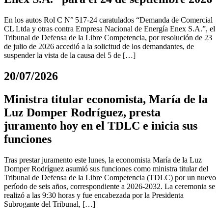
En los autos Rol C N° 517-24 caratulados “Demanda de Comercial
CL Ltda y otras contra Empresa Nacional de Energía Enex S.A.”, el
Tribunal de Defensa de la Libre Competencia, por resolución de 23
de julio de 2026 accedió a la solicitud de los demandantes, de
suspender la vista de la causa del 5 de […]
20/07/2026
Ministra titular economista, María de la
Luz Domper Rodríguez, presta
juramento hoy en el TDLC e inicia sus
funciones
Tras prestar juramento este lunes, la economista María de la Luz
Domper Rodríguez asumió sus funciones como ministra titular del
Tribunal de Defensa de la Libre Competencia (TDLC) por un nuevo
período de seis años, correspondiente a 2026-2032. La ceremonia se
realizó a las 9:30 horas y fue encabezada por la Presidenta
Subrogante del Tribunal, […]