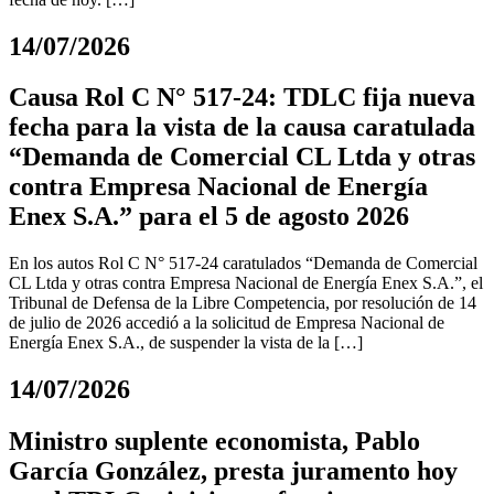
14/07/2026
Causa Rol C N° 517-24: TDLC fija nueva
fecha para la vista de la causa caratulada
“Demanda de Comercial CL Ltda y otras
contra Empresa Nacional de Energía
Enex S.A.” para el 5 de agosto 2026
En los autos Rol C N° 517-24 caratulados “Demanda de Comercial
CL Ltda y otras contra Empresa Nacional de Energía Enex S.A.”, el
Tribunal de Defensa de la Libre Competencia, por resolución de 14
de julio de 2026 accedió a la solicitud de Empresa Nacional de
Energía Enex S.A., de suspender la vista de la […]
14/07/2026
Ministro suplente economista, Pablo
García González, presta juramento hoy