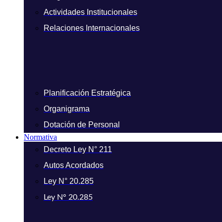
Actividades Institucionales
Relaciones Internacionales
Planificación Estratégica
Organigrama
Dotación de Personal
Normativa
Decreto Ley N° 211
Autos Acordados
Ley N° 20.285
Ley N° 20.285