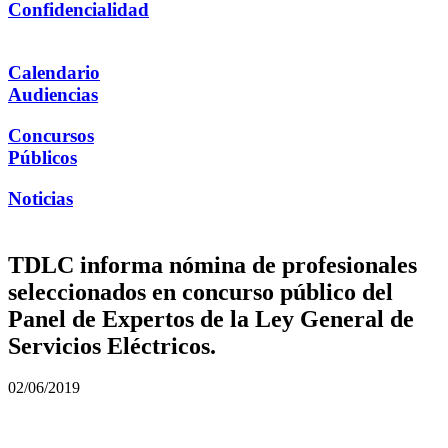
Confidencialidad
Calendario
Audiencias
Concursos
Públicos
Noticias
TDLC informa nómina de profesionales
seleccionados en concurso público del
Panel de Expertos de la Ley General de
Servicios Eléctricos.
02/06/2019