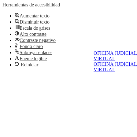
Herramientas de accesibilidad
Aumentar texto
Disminuir texto
Escala de grises
Alto contraste
Contraste negativo
Fondo claro
Subrayar enlaces
OFICINA JUDICIAL
VIRTUAL
Fuente legible
OFICINA JUDICIAL
Reiniciar
VIRTUAL