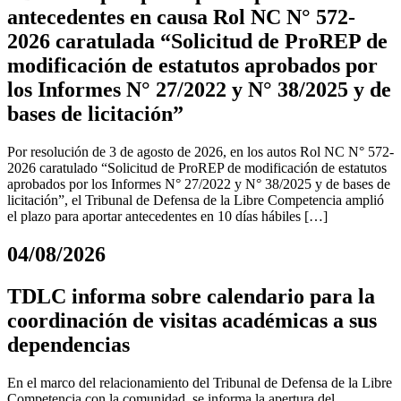
antecedentes en causa Rol NC N° 572-
2026 caratulada “Solicitud de ProREP de
modificación de estatutos aprobados por
los Informes N° 27/2022 y N° 38/2025 y de
bases de licitación”
Por resolución de 3 de agosto de 2026, en los autos Rol NC N° 572-
2026 caratulado “Solicitud de ProREP de modificación de estatutos
aprobados por los Informes N° 27/2022 y N° 38/2025 y de bases de
licitación”, el Tribunal de Defensa de la Libre Competencia amplió
el plazo para aportar antecedentes en 10 días hábiles […]
04/08/2026
TDLC informa sobre calendario para la
coordinación de visitas académicas a sus
dependencias
En el marco del relacionamiento del Tribunal de Defensa de la Libre
Competencia con la comunidad, se informa la apertura del