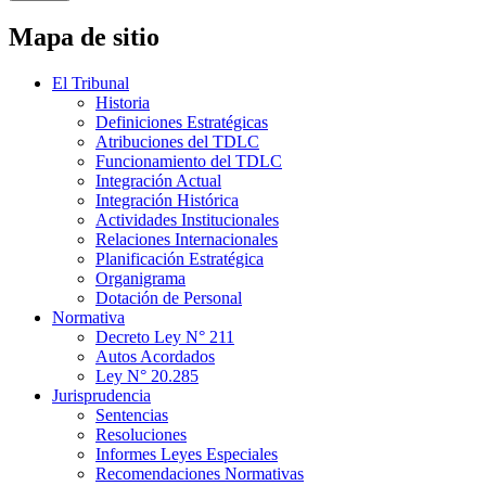
Mapa de sitio
El Tribunal
Historia
Definiciones Estratégicas
Atribuciones del TDLC
Funcionamiento del TDLC
Integración Actual
Integración Histórica
Actividades Institucionales
Relaciones Internacionales
Planificación Estratégica
Organigrama
Dotación de Personal
Normativa
Decreto Ley N° 211
Autos Acordados
Ley N° 20.285
Jurisprudencia
Sentencias
Resoluciones
Informes Leyes Especiales
Recomendaciones Normativas