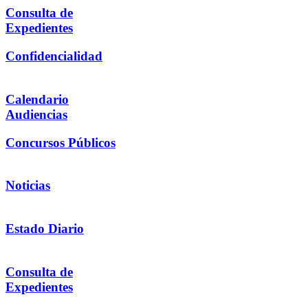
Consulta de
Expedientes
Confidencialidad
Calendario
Audiencias
Concursos Públicos
Noticias
Estado Diario
Consulta de
Expedientes