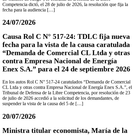
Competencia dictó, el 28 de julio de 2026, la resolución que fija la
fecha para la audiencia […]
24/07/2026
Causa Rol C N° 517-24: TDLC fija nueva
fecha para la vista de la causa caratulada
“Demanda de Comercial CL Ltda y otras
contra Empresa Nacional de Energía
Enex S.A.” para el 24 de septiembre 2026
En los autos Rol C N° 517-24 caratulados “Demanda de Comercial
CL Ltda y otras contra Empresa Nacional de Energía Enex S.A.”, el
Tribunal de Defensa de la Libre Competencia, por resolución de 23
de julio de 2026 accedió a la solicitud de los demandantes, de
suspender la vista de la causa del 5 de […]
20/07/2026
Ministra titular economista, María de la