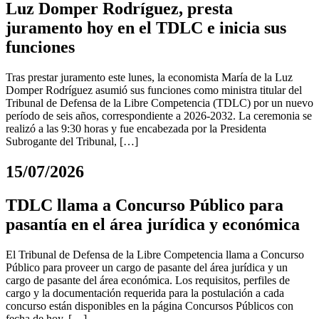
Luz Domper Rodríguez, presta
juramento hoy en el TDLC e inicia sus
funciones
Tras prestar juramento este lunes, la economista María de la Luz
Domper Rodríguez asumió sus funciones como ministra titular del
Tribunal de Defensa de la Libre Competencia (TDLC) por un nuevo
período de seis años, correspondiente a 2026-2032. La ceremonia se
realizó a las 9:30 horas y fue encabezada por la Presidenta
Subrogante del Tribunal, […]
15/07/2026
TDLC llama a Concurso Público para
pasantía en el área jurídica y económica
El Tribunal de Defensa de la Libre Competencia llama a Concurso
Público para proveer un cargo de pasante del área jurídica y un
cargo de pasante del área económica. Los requisitos, perfiles de
cargo y la documentación requerida para la postulación a cada
concurso están disponibles en la página Concursos Públicos con
fecha de hoy. […]