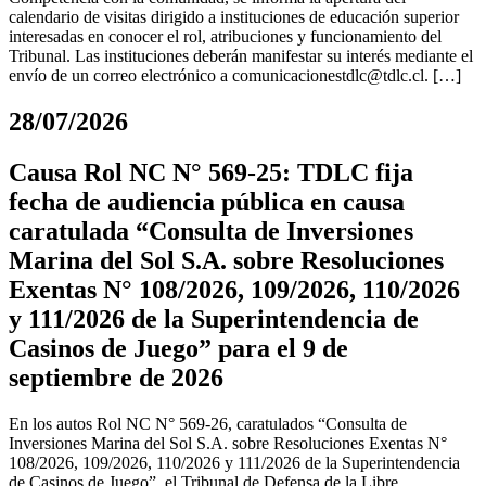
calendario de visitas dirigido a instituciones de educación superior
interesadas en conocer el rol, atribuciones y funcionamiento del
Tribunal. Las instituciones deberán manifestar su interés mediante el
envío de un correo electrónico a
comunicacionestdlc@tdlc.cl
. […]
28/07/2026
Causa Rol NC N° 569-25: TDLC fija
fecha de audiencia pública en causa
caratulada “Consulta de Inversiones
Marina del Sol S.A. sobre Resoluciones
Exentas N° 108/2026, 109/2026, 110/2026
y 111/2026 de la Superintendencia de
Casinos de Juego” para el 9 de
septiembre de 2026
En los autos Rol NC N° 569-26, caratulados “Consulta de
Inversiones Marina del Sol S.A. sobre Resoluciones Exentas N°
108/2026, 109/2026, 110/2026 y 111/2026 de la Superintendencia
de Casinos de Juego”, el Tribunal de Defensa de la Libre