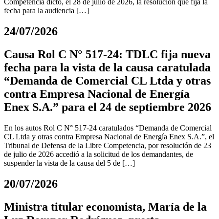
Competencia dictó, el 28 de julio de 2026, la resolución que fija la
fecha para la audiencia […]
24/07/2026
Causa Rol C N° 517-24: TDLC fija nueva
fecha para la vista de la causa caratulada
“Demanda de Comercial CL Ltda y otras
contra Empresa Nacional de Energía
Enex S.A.” para el 24 de septiembre 2026
En los autos Rol C N° 517-24 caratulados “Demanda de Comercial
CL Ltda y otras contra Empresa Nacional de Energía Enex S.A.”, el
Tribunal de Defensa de la Libre Competencia, por resolución de 23
de julio de 2026 accedió a la solicitud de los demandantes, de
suspender la vista de la causa del 5 de […]
20/07/2026
Ministra titular economista, María de la