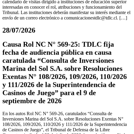
calendario de visitas dirigido a instituciones de educación superior
interesadas en conocer el rol, atribuciones y funcionamiento del
Tribunal. Las instituciones deberán manifestar su interés mediante el
envío de un correo electrónico a
comunicacionestdlc@tdlc.cl
. […]
28/07/2026
Causa Rol NC N° 569-25: TDLC fija
fecha de audiencia pública en causa
caratulada “Consulta de Inversiones
Marina del Sol S.A. sobre Resoluciones
Exentas N° 108/2026, 109/2026, 110/2026
y 111/2026 de la Superintendencia de
Casinos de Juego” para el 9 de
septiembre de 2026
En los autos Rol NC N° 569-26, caratulados “Consulta de
Inversiones Marina del Sol S.A. sobre Resoluciones Exentas N°
108/2026, 109/2026, 110/2026 y 111/2026 de la Superintendencia
de Casinos de Juego”, el Tribunal de Defensa de la Libre