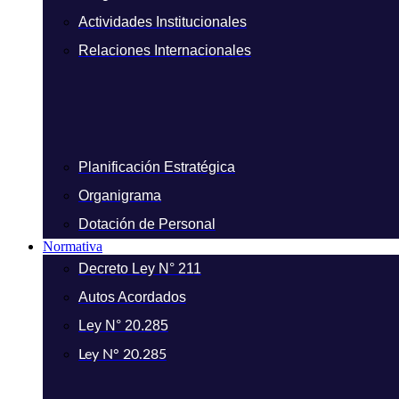
Actividades Institucionales
Relaciones Internacionales
Planificación Estratégica
Organigrama
Dotación de Personal
Normativa
Decreto Ley N° 211
Autos Acordados
Ley N° 20.285
Ley N° 20.285