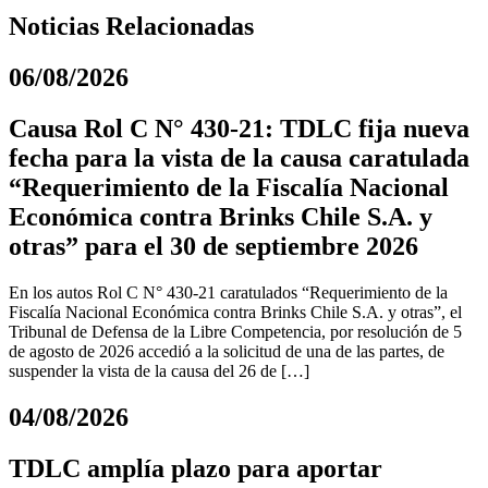
Noticias Relacionadas
06/08/2026
Causa Rol C N° 430-21: TDLC fija nueva
fecha para la vista de la causa caratulada
“Requerimiento de la Fiscalía Nacional
Económica contra Brinks Chile S.A. y
otras” para el 30 de septiembre 2026
En los autos Rol C N° 430-21 caratulados “Requerimiento de la
Fiscalía Nacional Económica contra Brinks Chile S.A. y otras”, el
Tribunal de Defensa de la Libre Competencia, por resolución de 5
de agosto de 2026 accedió a la solicitud de una de las partes, de
suspender la vista de la causa del 26 de […]
04/08/2026
TDLC amplía plazo para aportar