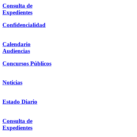
Consulta de
Expedientes
Confidencialidad
Calendario
Audiencias
Concursos Públicos
Noticias
Estado Diario
Consulta de
Expedientes