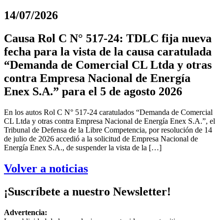
14/07/2026
Causa Rol C N° 517-24: TDLC fija nueva
fecha para la vista de la causa caratulada
“Demanda de Comercial CL Ltda y otras
contra Empresa Nacional de Energía
Enex S.A.” para el 5 de agosto 2026
En los autos Rol C N° 517-24 caratulados “Demanda de Comercial
CL Ltda y otras contra Empresa Nacional de Energía Enex S.A.”, el
Tribunal de Defensa de la Libre Competencia, por resolución de 14
de julio de 2026 accedió a la solicitud de Empresa Nacional de
Energía Enex S.A., de suspender la vista de la […]
Volver a noticias
¡Suscríbete a nuestro Newsletter!
Advertencia: