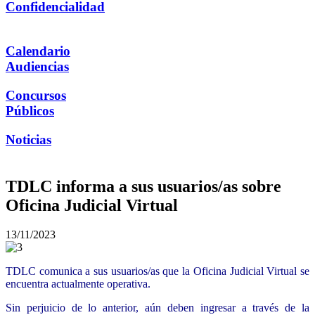
Confidencialidad
Calendario
Audiencias
Concursos
Públicos
Noticias
TDLC informa a sus usuarios/as sobre
Oficina Judicial Virtual
13/11/2023
TDLC comunica a sus usuarios/as que la Oficina Judicial Virtual se
encuentra actualmente operativa.
Sin perjuicio de lo anterior, aún deben ingresar a través de la