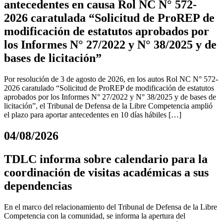
antecedentes en causa Rol NC N° 572-
2026 caratulada “Solicitud de ProREP de
modificación de estatutos aprobados por
los Informes N° 27/2022 y N° 38/2025 y de
bases de licitación”
Por resolución de 3 de agosto de 2026, en los autos Rol NC N° 572-
2026 caratulado “Solicitud de ProREP de modificación de estatutos
aprobados por los Informes N° 27/2022 y N° 38/2025 y de bases de
licitación”, el Tribunal de Defensa de la Libre Competencia amplió
el plazo para aportar antecedentes en 10 días hábiles […]
04/08/2026
TDLC informa sobre calendario para la
coordinación de visitas académicas a sus
dependencias
En el marco del relacionamiento del Tribunal de Defensa de la Libre
Competencia con la comunidad, se informa la apertura del