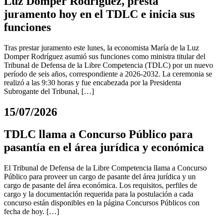
Luz Domper Rodríguez, presta
juramento hoy en el TDLC e inicia sus
funciones
Tras prestar juramento este lunes, la economista María de la Luz
Domper Rodríguez asumió sus funciones como ministra titular del
Tribunal de Defensa de la Libre Competencia (TDLC) por un nuevo
período de seis años, correspondiente a 2026-2032. La ceremonia se
realizó a las 9:30 horas y fue encabezada por la Presidenta
Subrogante del Tribunal, […]
15/07/2026
TDLC llama a Concurso Público para
pasantía en el área jurídica y económica
El Tribunal de Defensa de la Libre Competencia llama a Concurso
Público para proveer un cargo de pasante del área jurídica y un
cargo de pasante del área económica. Los requisitos, perfiles de
cargo y la documentación requerida para la postulación a cada
concurso están disponibles en la página Concursos Públicos con
fecha de hoy. […]