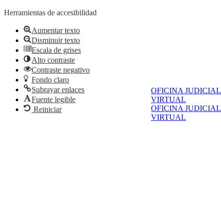
Herramientas de accesibilidad
Aumentar texto
Disminuir texto
Escala de grises
Alto contraste
Contraste negativo
Fondo claro
Subrayar enlaces
OFICINA JUDICIAL
VIRTUAL
Fuente legible
OFICINA JUDICIAL
Reiniciar
VIRTUAL