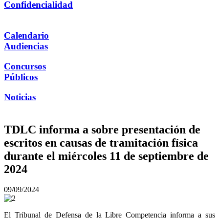
Confidencialidad
Calendario
Audiencias
Concursos
Públicos
Noticias
TDLC informa a sobre presentación de
escritos en causas de tramitación física
durante el miércoles 11 de septiembre de
2024
09/09/2024
El Tribunal de Defensa de la Libre Competencia informa a sus