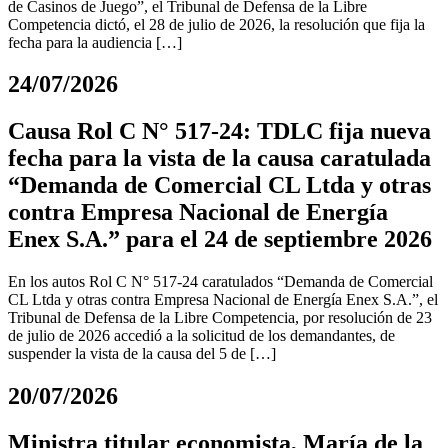
de Casinos de Juego”, el Tribunal de Defensa de la Libre
Competencia dictó, el 28 de julio de 2026, la resolución que fija la
fecha para la audiencia […]
24/07/2026
Causa Rol C N° 517-24: TDLC fija nueva
fecha para la vista de la causa caratulada
“Demanda de Comercial CL Ltda y otras
contra Empresa Nacional de Energía
Enex S.A.” para el 24 de septiembre 2026
En los autos Rol C N° 517-24 caratulados “Demanda de Comercial
CL Ltda y otras contra Empresa Nacional de Energía Enex S.A.”, el
Tribunal de Defensa de la Libre Competencia, por resolución de 23
de julio de 2026 accedió a la solicitud de los demandantes, de
suspender la vista de la causa del 5 de […]
20/07/2026
Ministra titular economista, María de la