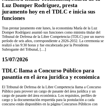
Luz Domper Rodríguez, presta
juramento hoy en el TDLC e inicia sus
funciones
Tras prestar juramento este lunes, la economista María de la Luz
Domper Rodríguez asumió sus funciones como ministra titular del
Tribunal de Defensa de la Libre Competencia (TDLC) por un nuevo
período de seis años, correspondiente a 2026-2032. La ceremonia se
realizó a las 9:30 horas y fue encabezada por la Presidenta
Subrogante del Tribunal, […]
15/07/2026
TDLC llama a Concurso Público para
pasantía en el área jurídica y económica
El Tribunal de Defensa de la Libre Competencia llama a Concurso
Público para proveer un cargo de pasante del área jurídica y un
cargo de pasante del área económica. Los requisitos, perfiles de
cargo y la documentación requerida para la postulación a cada
concurso están disponibles en la página Concursos Públicos con