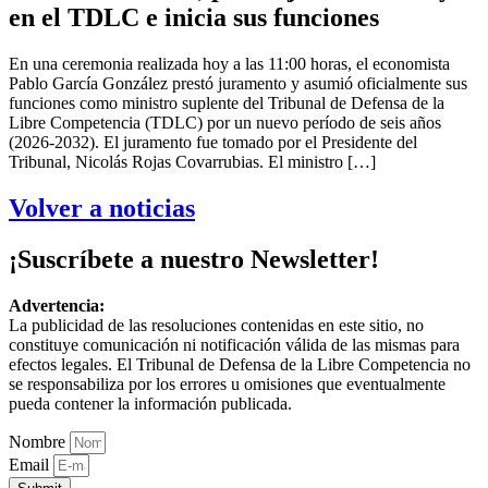
en el TDLC e inicia sus funciones
En una ceremonia realizada hoy a las 11:00 horas, el economista
Pablo García González prestó juramento y asumió oficialmente sus
funciones como ministro suplente del Tribunal de Defensa de la
Libre Competencia (TDLC) por un nuevo período de seis años
(2026-2032). El juramento fue tomado por el Presidente del
Tribunal, Nicolás Rojas Covarrubias. El ministro […]
Volver a noticias
¡Suscríbete a nuestro Newsletter!
Advertencia:
La publicidad de las resoluciones contenidas en este sitio, no
constituye comunicación ni notificación válida de las mismas para
efectos legales. El Tribunal de Defensa de la Libre Competencia no
se responsabiliza por los errores u omisiones que eventualmente
pueda contener la información publicada.
Nombre
Email