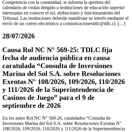
Competencia con la comunidad, se informa la apertura del
calendario de visitas dirigido a instituciones de educación superior
interesadas en conocer el rol, atribuciones y funcionamiento del
Tribunal. Las instituciones deberán manifestar su interés mediante el
envío de un correo electrónico a
comunicacionestdlc@tdlc.cl
. […]
28/07/2026
Causa Rol NC N° 569-25: TDLC fija
fecha de audiencia pública en causa
caratulada “Consulta de Inversiones
Marina del Sol S.A. sobre Resoluciones
Exentas N° 108/2026, 109/2026, 110/2026
y 111/2026 de la Superintendencia de
Casinos de Juego” para el 9 de
septiembre de 2026
En los autos Rol NC N° 569-26, caratulados “Consulta de
Inversiones Marina del Sol S.A. sobre Resoluciones Exentas N°
108/2026, 109/2026, 110/2026 y 111/2026 de la Superintendencia