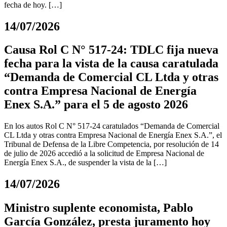
fecha de hoy. […]
14/07/2026
Causa Rol C N° 517-24: TDLC fija nueva
fecha para la vista de la causa caratulada
“Demanda de Comercial CL Ltda y otras
contra Empresa Nacional de Energía
Enex S.A.” para el 5 de agosto 2026
En los autos Rol C N° 517-24 caratulados “Demanda de Comercial
CL Ltda y otras contra Empresa Nacional de Energía Enex S.A.”, el
Tribunal de Defensa de la Libre Competencia, por resolución de 14
de julio de 2026 accedió a la solicitud de Empresa Nacional de
Energía Enex S.A., de suspender la vista de la […]
14/07/2026
Ministro suplente economista, Pablo
García González, presta juramento hoy