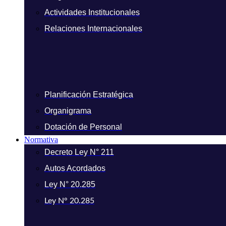
Actividades Institucionales
Relaciones Internacionales
Planificación Estratégica
Organigrama
Dotación de Personal
Normativa
Decreto Ley N° 211
Autos Acordados
Ley N° 20.285
Ley N° 20.285