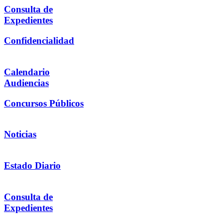
Consulta de
Expedientes
Confidencialidad
Calendario
Audiencias
Concursos Públicos
Noticias
Estado Diario
Consulta de
Expedientes