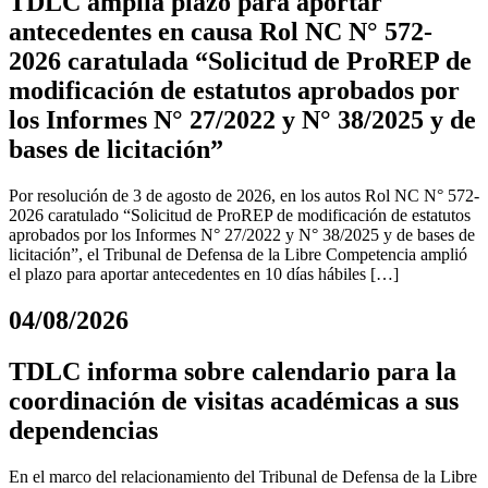
TDLC amplía plazo para aportar
antecedentes en causa Rol NC N° 572-
2026 caratulada “Solicitud de ProREP de
modificación de estatutos aprobados por
los Informes N° 27/2022 y N° 38/2025 y de
bases de licitación”
Por resolución de 3 de agosto de 2026, en los autos Rol NC N° 572-
2026 caratulado “Solicitud de ProREP de modificación de estatutos
aprobados por los Informes N° 27/2022 y N° 38/2025 y de bases de
licitación”, el Tribunal de Defensa de la Libre Competencia amplió
el plazo para aportar antecedentes en 10 días hábiles […]
04/08/2026
TDLC informa sobre calendario para la
coordinación de visitas académicas a sus
dependencias
En el marco del relacionamiento del Tribunal de Defensa de la Libre