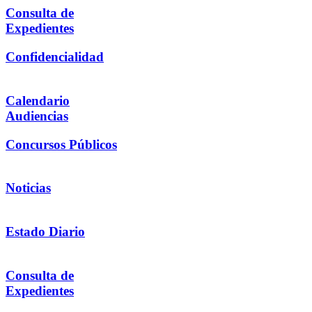
Consulta de
Expedientes
Confidencialidad
Calendario
Audiencias
Concursos Públicos
Noticias
Estado Diario
Consulta de
Expedientes