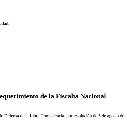
sidad.
equerimiento de la Fiscalía Nacional
de Defensa de la Libre Competencia, por resolución de 5 de agosto de