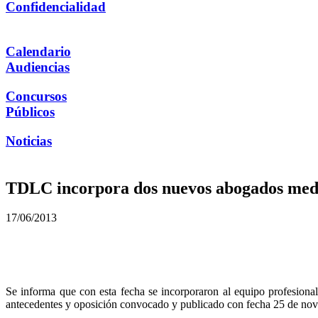
Confidencialidad
Calendario
Audiencias
Concursos
Públicos
Noticias
TDLC incorpora dos nuevos abogados medi
17/06/2013
Se informa que con esta fecha se incorporaron al equipo profesion
antecedentes y oposición convocado y publicado con fecha 25 de novi