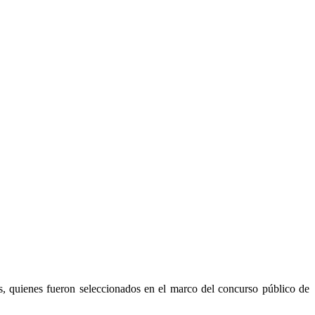
, quienes fueron seleccionados en el marco del concurso público de