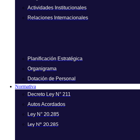
Actividades Institucionales
Relaciones Internacionales
Planificación Estratégica
Organigrama
Dotación de Personal
Normativa
Decreto Ley N° 211
Autos Acordados
Ley N° 20.285
Ley N° 20.285