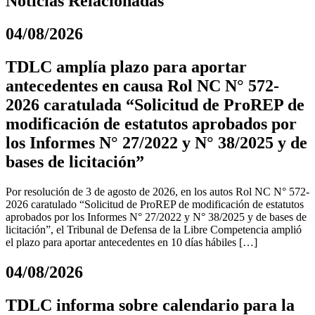
Noticias Relacionadas
04/08/2026
TDLC amplía plazo para aportar
antecedentes en causa Rol NC N° 572-
2026 caratulada “Solicitud de ProREP de
modificación de estatutos aprobados por
los Informes N° 27/2022 y N° 38/2025 y de
bases de licitación”
Por resolución de 3 de agosto de 2026, en los autos Rol NC N° 572-
2026 caratulado “Solicitud de ProREP de modificación de estatutos
aprobados por los Informes N° 27/2022 y N° 38/2025 y de bases de
licitación”, el Tribunal de Defensa de la Libre Competencia amplió
el plazo para aportar antecedentes en 10 días hábiles […]
04/08/2026
TDLC informa sobre calendario para la