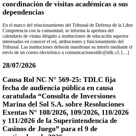
coordinación de visitas académicas a sus
dependencias
En el marco del relacionamiento del Tribunal de Defensa de la Libre
Competencia con la comunidad, se informa la apertura del
calendario de visitas dirigido a instituciones de educación superior
interesadas en conocer el rol, atribuciones y funcionamiento del
Tribunal. Las instituciones deberán manifestar su interés mediante el
envío de un correo electrónico a
comunicacionestdlc@tdlc.cl
. […]
28/07/2026
Causa Rol NC N° 569-25: TDLC fija
fecha de audiencia pública en causa
caratulada “Consulta de Inversiones
Marina del Sol S.A. sobre Resoluciones
Exentas N° 108/2026, 109/2026, 110/2026
y 111/2026 de la Superintendencia de
Casinos de Juego” para el 9 de