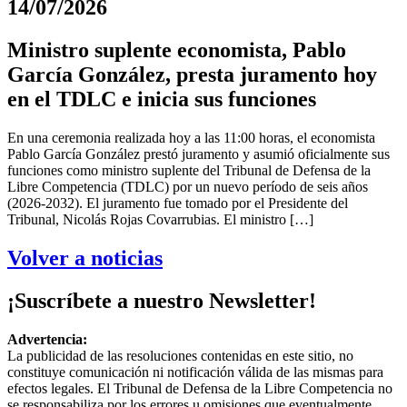
14/07/2026
Ministro suplente economista, Pablo
García González, presta juramento hoy
en el TDLC e inicia sus funciones
En una ceremonia realizada hoy a las 11:00 horas, el economista
Pablo García González prestó juramento y asumió oficialmente sus
funciones como ministro suplente del Tribunal de Defensa de la
Libre Competencia (TDLC) por un nuevo período de seis años
(2026-2032). El juramento fue tomado por el Presidente del
Tribunal, Nicolás Rojas Covarrubias. El ministro […]
Volver a noticias
¡Suscríbete a nuestro Newsletter!
Advertencia:
La publicidad de las resoluciones contenidas en este sitio, no
constituye comunicación ni notificación válida de las mismas para
efectos legales. El Tribunal de Defensa de la Libre Competencia no
se responsabiliza por los errores u omisiones que eventualmente