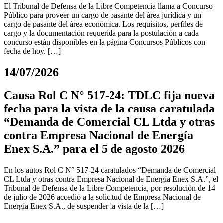
El Tribunal de Defensa de la Libre Competencia llama a Concurso
Público para proveer un cargo de pasante del área jurídica y un
cargo de pasante del área económica. Los requisitos, perfiles de
cargo y la documentación requerida para la postulación a cada
concurso están disponibles en la página Concursos Públicos con
fecha de hoy. […]
14/07/2026
Causa Rol C N° 517-24: TDLC fija nueva
fecha para la vista de la causa caratulada
“Demanda de Comercial CL Ltda y otras
contra Empresa Nacional de Energía
Enex S.A.” para el 5 de agosto 2026
En los autos Rol C N° 517-24 caratulados “Demanda de Comercial
CL Ltda y otras contra Empresa Nacional de Energía Enex S.A.”, el
Tribunal de Defensa de la Libre Competencia, por resolución de 14
de julio de 2026 accedió a la solicitud de Empresa Nacional de
Energía Enex S.A., de suspender la vista de la […]