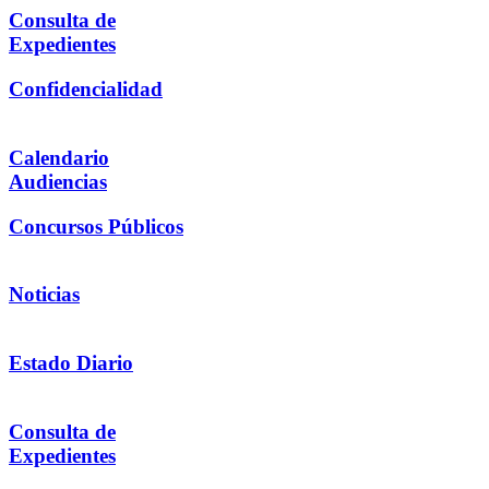
Consulta de
Expedientes
Confidencialidad
Calendario
Audiencias
Concursos Públicos
Noticias
Estado Diario
Consulta de
Expedientes