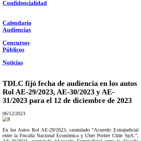
Confidencialidad
Calendario
Audiencias
Concursos
Públicos
Noticias
TDLC fijó fecha de audiencia en los autos
Rol AE-29/2023, AE-30/2023 y AE-
31/2023 para el 12 de diciembre de 2023
06/12/2023
En los Autos Rol AE-29/2023, caratulado “Acuerdo Extrajudicial
entre la Fiscalía Nacional Económica y Uber Portier Chile SpA.”,