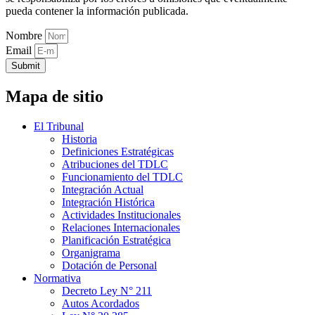
pueda contener la información publicada.
Nombre
Email
Submit
Mapa de sitio
El Tribunal
Historia
Definiciones Estratégicas
Atribuciones del TDLC
Funcionamiento del TDLC
Integración Actual
Integración Histórica
Actividades Institucionales
Relaciones Internacionales
Planificación Estratégica
Organigrama
Dotación de Personal
Normativa
Decreto Ley N° 211
Autos Acordados