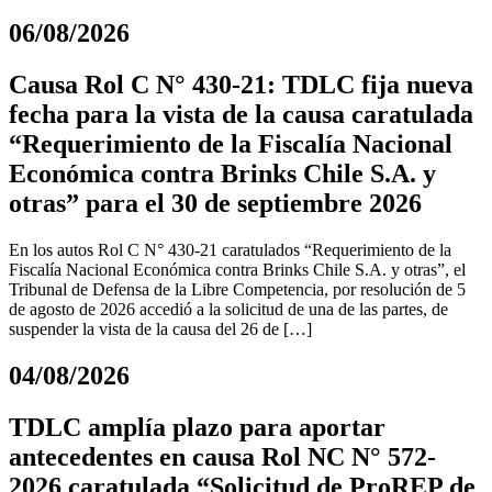
06/08/2026
Causa Rol C N° 430-21: TDLC fija nueva
fecha para la vista de la causa caratulada
“Requerimiento de la Fiscalía Nacional
Económica contra Brinks Chile S.A. y
otras” para el 30 de septiembre 2026
En los autos Rol C N° 430-21 caratulados “Requerimiento de la
Fiscalía Nacional Económica contra Brinks Chile S.A. y otras”, el
Tribunal de Defensa de la Libre Competencia, por resolución de 5
de agosto de 2026 accedió a la solicitud de una de las partes, de
suspender la vista de la causa del 26 de […]
04/08/2026
TDLC amplía plazo para aportar
antecedentes en causa Rol NC N° 572-
2026 caratulada “Solicitud de ProREP de