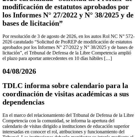
modificación de estatutos aprobados por
los Informes N° 27/2022 y N° 38/2025 y de
bases de licitación”
Por resolución de 3 de agosto de 2026, en los autos Rol NC N° 572-
2026 caratulado “Solicitud de ProREP de modificación de estatutos
aprobados por los Informes N° 27/2022 y N° 38/2025 y de bases de
licitación”, el Tribunal de Defensa de la Libre Competencia amplió
el plazo para aportar antecedentes en 10 días hábiles […]
04/08/2026
TDLC informa sobre calendario para la
coordinación de visitas académicas a sus
dependencias
En el marco del relacionamiento del Tribunal de Defensa de la Libre
Competencia con la comunidad, se informa la apertura del
calendario de visitas dirigido a instituciones de educación superior
interesadas en conocer el rol, atribuciones y funcionamiento del