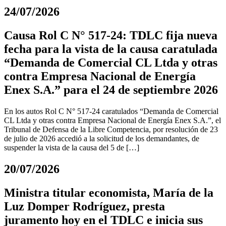
24/07/2026
Causa Rol C N° 517-24: TDLC fija nueva
fecha para la vista de la causa caratulada
“Demanda de Comercial CL Ltda y otras
contra Empresa Nacional de Energía
Enex S.A.” para el 24 de septiembre 2026
En los autos Rol C N° 517-24 caratulados “Demanda de Comercial
CL Ltda y otras contra Empresa Nacional de Energía Enex S.A.”, el
Tribunal de Defensa de la Libre Competencia, por resolución de 23
de julio de 2026 accedió a la solicitud de los demandantes, de
suspender la vista de la causa del 5 de […]
20/07/2026
Ministra titular economista, María de la
Luz Domper Rodríguez, presta
juramento hoy en el TDLC e inicia sus