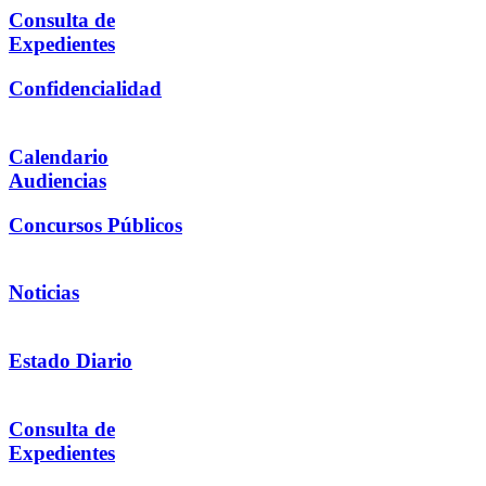
Consulta de
Expedientes
Confidencialidad
Calendario
Audiencias
Concursos Públicos
Noticias
Estado Diario
Consulta de
Expedientes