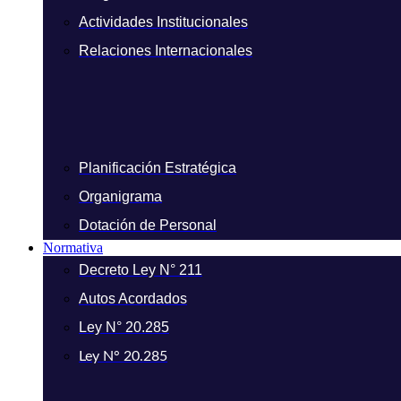
Actividades Institucionales
Relaciones Internacionales
Planificación Estratégica
Organigrama
Dotación de Personal
Normativa
Decreto Ley N° 211
Autos Acordados
Ley N° 20.285
Ley N° 20.285