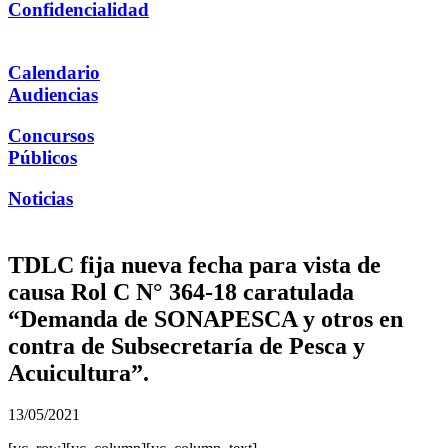
Confidencialidad
Calendario
Audiencias
Concursos
Públicos
Noticias
TDLC fija nueva fecha para vista de
causa Rol C N° 364-18 caratulada
“Demanda de SONAPESCA y otros en
contra de Subsecretaría de Pesca y
Acuicultura”.
13/05/2021