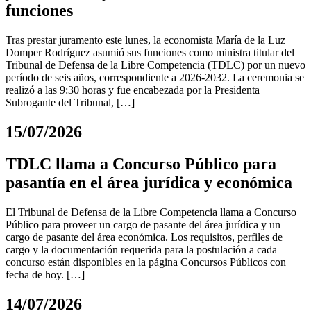
funciones
Tras prestar juramento este lunes, la economista María de la Luz
Domper Rodríguez asumió sus funciones como ministra titular del
Tribunal de Defensa de la Libre Competencia (TDLC) por un nuevo
período de seis años, correspondiente a 2026-2032. La ceremonia se
realizó a las 9:30 horas y fue encabezada por la Presidenta
Subrogante del Tribunal, […]
15/07/2026
TDLC llama a Concurso Público para
pasantía en el área jurídica y económica
El Tribunal de Defensa de la Libre Competencia llama a Concurso
Público para proveer un cargo de pasante del área jurídica y un
cargo de pasante del área económica. Los requisitos, perfiles de
cargo y la documentación requerida para la postulación a cada
concurso están disponibles en la página Concursos Públicos con
fecha de hoy. […]
14/07/2026