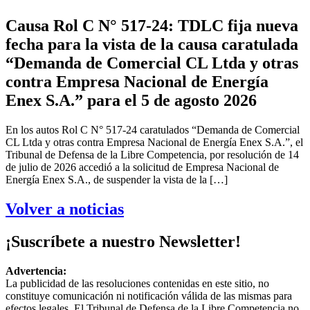
Causa Rol C N° 517-24: TDLC fija nueva
fecha para la vista de la causa caratulada
“Demanda de Comercial CL Ltda y otras
contra Empresa Nacional de Energía
Enex S.A.” para el 5 de agosto 2026
En los autos Rol C N° 517-24 caratulados “Demanda de Comercial
CL Ltda y otras contra Empresa Nacional de Energía Enex S.A.”, el
Tribunal de Defensa de la Libre Competencia, por resolución de 14
de julio de 2026 accedió a la solicitud de Empresa Nacional de
Energía Enex S.A., de suspender la vista de la […]
Volver a noticias
¡Suscríbete a nuestro Newsletter!
Advertencia:
La publicidad de las resoluciones contenidas en este sitio, no
constituye comunicación ni notificación válida de las mismas para
efectos legales. El Tribunal de Defensa de la Libre Competencia no