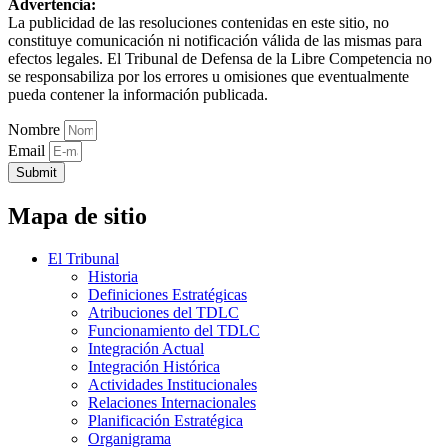
Advertencia:
La publicidad de las resoluciones contenidas en este sitio, no
constituye comunicación ni notificación válida de las mismas para
efectos legales. El Tribunal de Defensa de la Libre Competencia no
se responsabiliza por los errores u omisiones que eventualmente
pueda contener la información publicada.
Nombre
Email
Submit
Mapa de sitio
El Tribunal
Historia
Definiciones Estratégicas
Atribuciones del TDLC
Funcionamiento del TDLC
Integración Actual
Integración Histórica
Actividades Institucionales
Relaciones Internacionales
Planificación Estratégica
Organigrama