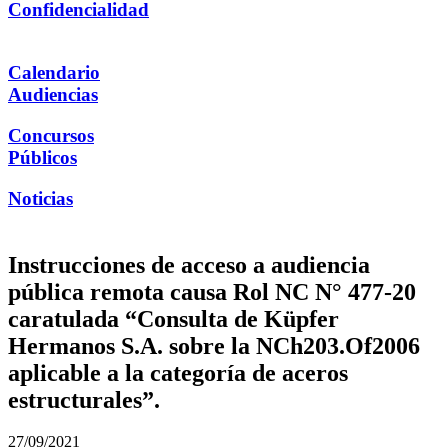
Confidencialidad
Calendario
Audiencias
Concursos
Públicos
Noticias
Instrucciones de acceso a audiencia
pública remota causa Rol NC N° 477-20
caratulada “Consulta de Küpfer
Hermanos S.A. sobre la NCh203.Of2006
aplicable a la categoría de aceros
estructurales”.
27/09/2021