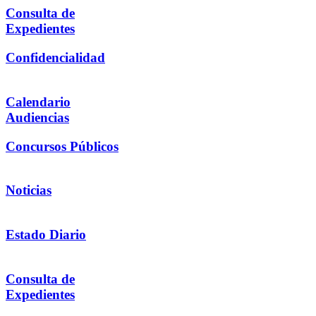
Consulta de
Expedientes
Confidencialidad
Calendario
Audiencias
Concursos Públicos
Noticias
Estado Diario
Consulta de
Expedientes