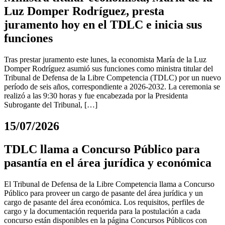
Luz Domper Rodríguez, presta
juramento hoy en el TDLC e inicia sus
funciones
Tras prestar juramento este lunes, la economista María de la Luz
Domper Rodríguez asumió sus funciones como ministra titular del
Tribunal de Defensa de la Libre Competencia (TDLC) por un nuevo
período de seis años, correspondiente a 2026-2032. La ceremonia se
realizó a las 9:30 horas y fue encabezada por la Presidenta
Subrogante del Tribunal, […]
15/07/2026
TDLC llama a Concurso Público para
pasantía en el área jurídica y económica
El Tribunal de Defensa de la Libre Competencia llama a Concurso
Público para proveer un cargo de pasante del área jurídica y un
cargo de pasante del área económica. Los requisitos, perfiles de
cargo y la documentación requerida para la postulación a cada
concurso están disponibles en la página Concursos Públicos con