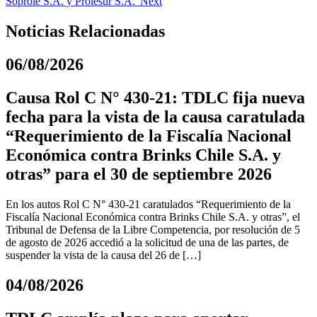
Soprole S.A. y Prolesur S.A.”
Next
Noticias Relacionadas
06/08/2026
Causa Rol C N° 430-21: TDLC fija nueva
fecha para la vista de la causa caratulada
“Requerimiento de la Fiscalía Nacional
Económica contra Brinks Chile S.A. y
otras” para el 30 de septiembre 2026
En los autos Rol C N° 430-21 caratulados “Requerimiento de la
Fiscalía Nacional Económica contra Brinks Chile S.A. y otras”, el
Tribunal de Defensa de la Libre Competencia, por resolución de 5
de agosto de 2026 accedió a la solicitud de una de las partes, de
suspender la vista de la causa del 26 de […]
04/08/2026