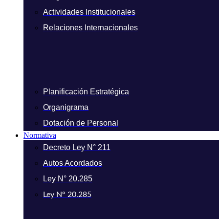
Actividades Institucionales
Relaciones Internacionales
Planificación Estratégica
Organigrama
Dotación de Personal
Normativa
Decreto Ley N° 211
Autos Acordados
Ley N° 20.285
Ley N° 20.285