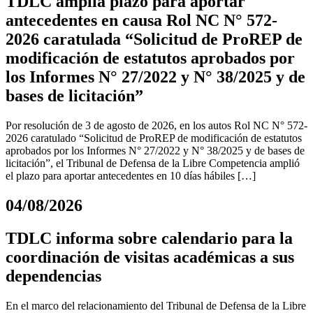
TDLC amplía plazo para aportar
antecedentes en causa Rol NC N° 572-
2026 caratulada “Solicitud de ProREP de
modificación de estatutos aprobados por
los Informes N° 27/2022 y N° 38/2025 y de
bases de licitación”
Por resolución de 3 de agosto de 2026, en los autos Rol NC N° 572-
2026 caratulado “Solicitud de ProREP de modificación de estatutos
aprobados por los Informes N° 27/2022 y N° 38/2025 y de bases de
licitación”, el Tribunal de Defensa de la Libre Competencia amplió
el plazo para aportar antecedentes en 10 días hábiles […]
04/08/2026
TDLC informa sobre calendario para la
coordinación de visitas académicas a sus
dependencias
En el marco del relacionamiento del Tribunal de Defensa de la Libre