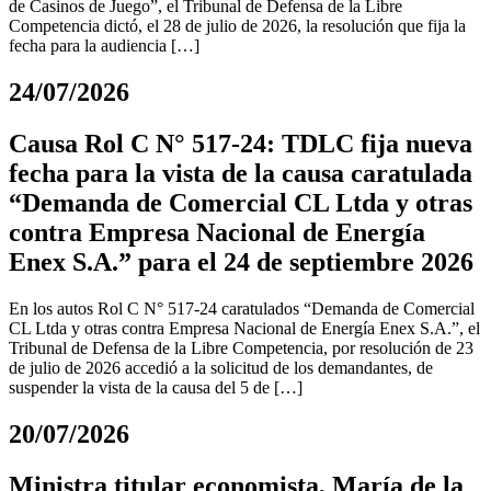
de Casinos de Juego”, el Tribunal de Defensa de la Libre
Competencia dictó, el 28 de julio de 2026, la resolución que fija la
fecha para la audiencia […]
24/07/2026
Causa Rol C N° 517-24: TDLC fija nueva
fecha para la vista de la causa caratulada
“Demanda de Comercial CL Ltda y otras
contra Empresa Nacional de Energía
Enex S.A.” para el 24 de septiembre 2026
En los autos Rol C N° 517-24 caratulados “Demanda de Comercial
CL Ltda y otras contra Empresa Nacional de Energía Enex S.A.”, el
Tribunal de Defensa de la Libre Competencia, por resolución de 23
de julio de 2026 accedió a la solicitud de los demandantes, de
suspender la vista de la causa del 5 de […]
20/07/2026
Ministra titular economista, María de la