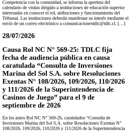
Competencia con la comunidad, se informa la apertura del
calendario de visitas dirigido a instituciones de educación superior
interesadas en conocer el rol, atribuciones y funcionamiento del
Tribunal. Las instituciones deberán manifestar su interés mediante el
envío de un correo electrónico a
comunicacionestdlc@tdlc.cl
. […]
28/07/2026
Causa Rol NC N° 569-25: TDLC fija
fecha de audiencia pública en causa
caratulada “Consulta de Inversiones
Marina del Sol S.A. sobre Resoluciones
Exentas N° 108/2026, 109/2026, 110/2026
y 111/2026 de la Superintendencia de
Casinos de Juego” para el 9 de
septiembre de 2026
En los autos Rol NC N° 569-26, caratulados “Consulta de
Inversiones Marina del Sol S.A. sobre Resoluciones Exentas N°
108/2026, 109/2026, 110/2026 y 111/2026 de la Superintendencia