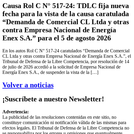
Causa Rol C N° 517-24: TDLC fija nueva
fecha para la vista de la causa caratulada
“Demanda de Comercial CL Ltda y otras
contra Empresa Nacional de Energía
Enex S.A.” para el 5 de agosto 2026
En los autos Rol C N° 517-24 caratulados “Demanda de Comercial
CL Ltda y otras contra Empresa Nacional de Energía Enex S.A.”, el
Tribunal de Defensa de la Libre Competencia, por resolución de 14
de julio de 2026 accedió a la solicitud de Empresa Nacional de
Energía Enex S.A., de suspender la vista de la […]
Volver a noticias
¡Suscríbete a nuestro Newsletter!
Advertencia:
La publicidad de las resoluciones contenidas en este sitio, no
constituye comunicación ni notificación válida de las mismas para
efectos legales. El Tribunal de Defensa de la Libre Competencia no
se responsabiliza por los errores u omisiones que eventualmente