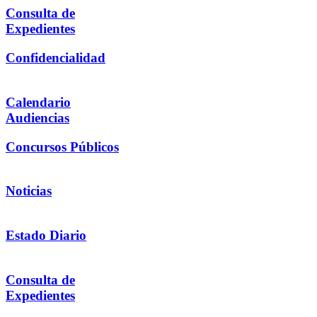
Consulta de
Expedientes
Confidencialidad
Calendario
Audiencias
Concursos Públicos
Noticias
Estado Diario
Consulta de
Expedientes