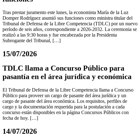
Tras prestar juramento este lunes, la economista María de la Luz
Domper Rodríguez asumió sus funciones como ministra titular del
Tribunal de Defensa de la Libre Competencia (TDLC) por un nuevo
período de seis años, correspondiente a 2026-2032. La ceremonia se
realizó a las 9:30 horas y fue encabezada por la Presidenta
Subrogante del Tribunal, […]
15/07/2026
TDLC llama a Concurso Público para
pasantía en el área jurídica y económica
El Tribunal de Defensa de la Libre Competencia llama a Concurso
Público para proveer un cargo de pasante del área jurídica y un
cargo de pasante del área económica. Los requisitos, perfiles de
cargo y la documentación requerida para la postulación a cada
concurso están disponibles en la página Concursos Públicos con
fecha de hoy. […]
14/07/2026