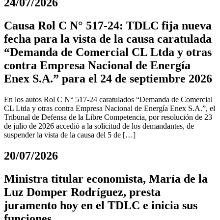
24/07/2026
Causa Rol C N° 517-24: TDLC fija nueva
fecha para la vista de la causa caratulada
“Demanda de Comercial CL Ltda y otras
contra Empresa Nacional de Energía
Enex S.A.” para el 24 de septiembre 2026
En los autos Rol C N° 517-24 caratulados “Demanda de Comercial
CL Ltda y otras contra Empresa Nacional de Energía Enex S.A.”, el
Tribunal de Defensa de la Libre Competencia, por resolución de 23
de julio de 2026 accedió a la solicitud de los demandantes, de
suspender la vista de la causa del 5 de […]
20/07/2026
Ministra titular economista, María de la
Luz Domper Rodríguez, presta
juramento hoy en el TDLC e inicia sus
funciones