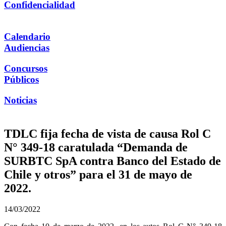
Confidencialidad
Calendario
Audiencias
Concursos
Públicos
Noticias
TDLC fija fecha de vista de causa Rol C
N° 349-18 caratulada “Demanda de
SURBTC SpA contra Banco del Estado de
Chile y otros” para el 31 de mayo de
2022.
14/03/2022