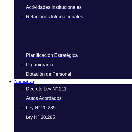
Actividades Institucionales
Relaciones Internacionales
Planificación Estratégica
Organigrama
Dotación de Personal
Normativa
Decreto Ley N° 211
Autos Acordados
Ley N° 20.285
Ley N° 20.285