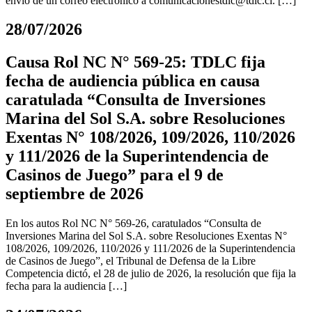
envío de un correo electrónico a
comunicacionestdlc@tdlc.cl
. […]
28/07/2026
Causa Rol NC N° 569-25: TDLC fija
fecha de audiencia pública en causa
caratulada “Consulta de Inversiones
Marina del Sol S.A. sobre Resoluciones
Exentas N° 108/2026, 109/2026, 110/2026
y 111/2026 de la Superintendencia de
Casinos de Juego” para el 9 de
septiembre de 2026
En los autos Rol NC N° 569-26, caratulados “Consulta de
Inversiones Marina del Sol S.A. sobre Resoluciones Exentas N°
108/2026, 109/2026, 110/2026 y 111/2026 de la Superintendencia
de Casinos de Juego”, el Tribunal de Defensa de la Libre
Competencia dictó, el 28 de julio de 2026, la resolución que fija la
fecha para la audiencia […]