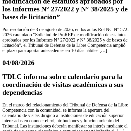
modificación de estatutos aprobados por
los Informes N° 27/2022 y N° 38/2025 y de
bases de licitación”
Por resolución de 3 de agosto de 2026, en los autos Rol NC N° 572-
2026 caratulado “Solicitud de ProREP de modificación de estatutos
aprobados por los Informes N° 27/2022 y N° 38/2025 y de bases de
licitación”, el Tribunal de Defensa de la Libre Competencia amplió
el plazo para aportar antecedentes en 10 días hábiles […]
04/08/2026
TDLC informa sobre calendario para la
coordinación de visitas académicas a sus
dependencias
En el marco del relacionamiento del Tribunal de Defensa de la Libre
Competencia con la comunidad, se informa la apertura del
calendario de visitas dirigido a instituciones de educación superior
interesadas en conocer el rol, atribuciones y funcionamiento del
Tribunal. Las instituciones deberán manifestar su interés mediante el