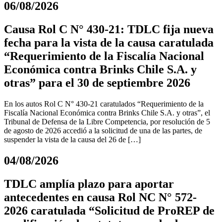
06/08/2026
Causa Rol C N° 430-21: TDLC fija nueva
fecha para la vista de la causa caratulada
“Requerimiento de la Fiscalía Nacional
Económica contra Brinks Chile S.A. y
otras” para el 30 de septiembre 2026
En los autos Rol C N° 430-21 caratulados “Requerimiento de la
Fiscalía Nacional Económica contra Brinks Chile S.A. y otras”, el
Tribunal de Defensa de la Libre Competencia, por resolución de 5
de agosto de 2026 accedió a la solicitud de una de las partes, de
suspender la vista de la causa del 26 de […]
04/08/2026
TDLC amplía plazo para aportar
antecedentes en causa Rol NC N° 572-
2026 caratulada “Solicitud de ProREP de