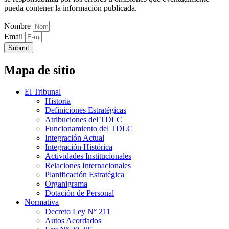
pueda contener la información publicada.
Nombre
Email
Submit
Mapa de sitio
El Tribunal
Historia
Definiciones Estratégicas
Atribuciones del TDLC
Funcionamiento del TDLC
Integración Actual
Integración Histórica
Actividades Institucionales
Relaciones Internacionales
Planificación Estratégica
Organigrama
Dotación de Personal
Normativa
Decreto Ley N° 211
Autos Acordados