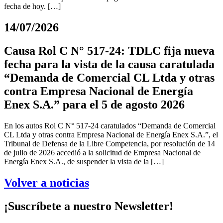
fecha de hoy. […]
14/07/2026
Causa Rol C N° 517-24: TDLC fija nueva
fecha para la vista de la causa caratulada
“Demanda de Comercial CL Ltda y otras
contra Empresa Nacional de Energía
Enex S.A.” para el 5 de agosto 2026
En los autos Rol C N° 517-24 caratulados “Demanda de Comercial
CL Ltda y otras contra Empresa Nacional de Energía Enex S.A.”, el
Tribunal de Defensa de la Libre Competencia, por resolución de 14
de julio de 2026 accedió a la solicitud de Empresa Nacional de
Energía Enex S.A., de suspender la vista de la […]
Volver a noticias
¡Suscríbete a nuestro Newsletter!