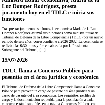
Luz Domper Rodríguez, presta
juramento hoy en el TDLC e inicia sus
funciones
Tras prestar juramento este lunes, la economista María de la Luz
Domper Rodríguez asumió sus funciones como ministra titular del
Tribunal de Defensa de la Libre Competencia (TDLC) por un nuevo
período de seis años, correspondiente a 2026-2032. La ceremonia se
realizó a las 9:30 horas y fue encabezada por la Presidenta
Subrogante del Tribunal, […]
15/07/2026
TDLC llama a Concurso Público para
pasantía en el área jurídica y económica
El Tribunal de Defensa de la Libre Competencia llama a Concurso
Público para proveer un cargo de pasante del área jurídica y un
cargo de pasante del área económica. Los requisitos, perfiles de
cargo y la documentación requerida para la postulación a cada
concurso están disponibles en la página Concursos Públicos con