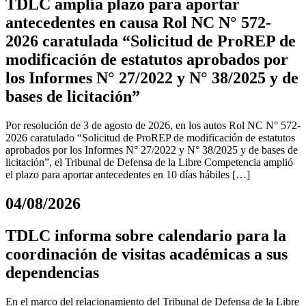
TDLC amplía plazo para aportar
antecedentes en causa Rol NC N° 572-
2026 caratulada “Solicitud de ProREP de
modificación de estatutos aprobados por
los Informes N° 27/2022 y N° 38/2025 y de
bases de licitación”
Por resolución de 3 de agosto de 2026, en los autos Rol NC N° 572-
2026 caratulado “Solicitud de ProREP de modificación de estatutos
aprobados por los Informes N° 27/2022 y N° 38/2025 y de bases de
licitación”, el Tribunal de Defensa de la Libre Competencia amplió
el plazo para aportar antecedentes en 10 días hábiles […]
04/08/2026
TDLC informa sobre calendario para la
coordinación de visitas académicas a sus
dependencias
En el marco del relacionamiento del Tribunal de Defensa de la Libre