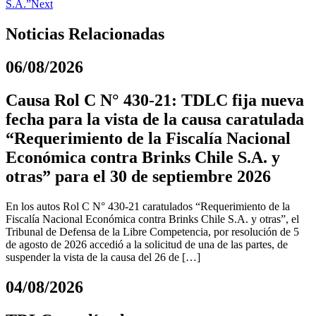
S.A.”
Next
Noticias Relacionadas
06/08/2026
Causa Rol C N° 430-21: TDLC fija nueva
fecha para la vista de la causa caratulada
“Requerimiento de la Fiscalía Nacional
Económica contra Brinks Chile S.A. y
otras” para el 30 de septiembre 2026
En los autos Rol C N° 430-21 caratulados “Requerimiento de la
Fiscalía Nacional Económica contra Brinks Chile S.A. y otras”, el
Tribunal de Defensa de la Libre Competencia, por resolución de 5
de agosto de 2026 accedió a la solicitud de una de las partes, de
suspender la vista de la causa del 26 de […]
04/08/2026