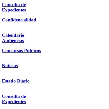
Consulta de
Expedientes
Confidencialidad
Calendario
Audiencias
Concursos Públicos
Noticias
Estado Diario
Consulta de
Expedientes