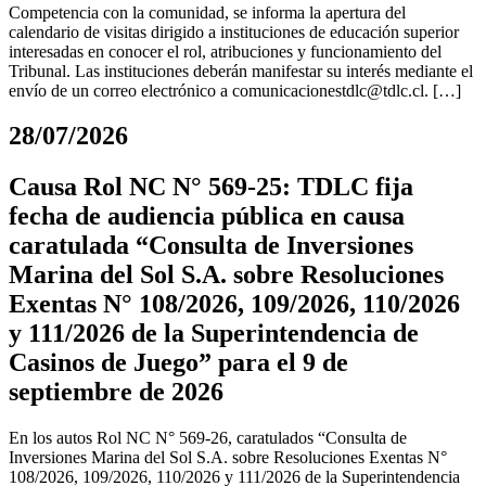
Competencia con la comunidad, se informa la apertura del
calendario de visitas dirigido a instituciones de educación superior
interesadas en conocer el rol, atribuciones y funcionamiento del
Tribunal. Las instituciones deberán manifestar su interés mediante el
envío de un correo electrónico a
comunicacionestdlc@tdlc.cl
. […]
28/07/2026
Causa Rol NC N° 569-25: TDLC fija
fecha de audiencia pública en causa
caratulada “Consulta de Inversiones
Marina del Sol S.A. sobre Resoluciones
Exentas N° 108/2026, 109/2026, 110/2026
y 111/2026 de la Superintendencia de
Casinos de Juego” para el 9 de
septiembre de 2026
En los autos Rol NC N° 569-26, caratulados “Consulta de
Inversiones Marina del Sol S.A. sobre Resoluciones Exentas N°
108/2026, 109/2026, 110/2026 y 111/2026 de la Superintendencia