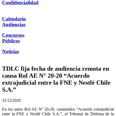
Confidencialidad
Calendario
Audiencias
Concursos
Públicos
Noticias
TDLC fija fecha de audiencia remota en
causa Rol AE N° 20-20 “Acuerdo
extrajudicial entre la FNE y Nestlé Chile
S.A.”
31/12/2020
En los autos Rol AE N° 20-20, caratulados “Acuerdo extrajudicial
entre la FNE y Nestlé Chile S.A.”, el Tribunal de Defensa de la