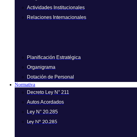
Actividades Institucionales
Relaciones Internacionales
Planificación Estratégica
Organigrama
Dotación de Personal
Normativa
Decreto Ley N° 211
Autos Acordados
Ley N° 20.285
Ley N° 20.285