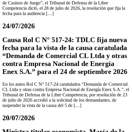
de Casinos de Juego”, el Tribunal de Defensa de la Libre
Competencia dictó, el 28 de julio de 2026, la resolución que fija la
fecha para la audiencia […]
24/07/2026
Causa Rol C N° 517-24: TDLC fija nueva
fecha para la vista de la causa caratulada
“Demanda de Comercial CL Ltda y otras
contra Empresa Nacional de Energía
Enex S.A.” para el 24 de septiembre 2026
En los autos Rol C N° 517-24 caratulados “Demanda de Comercial
CL Ltda y otras contra Empresa Nacional de Energía Enex S.A.”, el
Tribunal de Defensa de la Libre Competencia, por resolución de 23
de julio de 2026 accedió a la solicitud de los demandantes, de
suspender la vista de la causa del 5 de […]
20/07/2026
Ministra titular economista, María de la