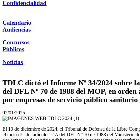
Confidencialidad
Calendario
Audiencias
Concursos
Públicos
Noticias
TDLC dictó el Informe Nº 34/2024 sobre la s
del DFL Nº 70 de 1988 del MOP, en orden a 
por empresas de servicio público sanitario
02/01/2025
El 10 de diciembre de 2024, el Tribunal de Defensa de la Libre Compet
el inciso 2° del artículo 12 A del DFL Nº 70 de 1988 del Ministerio de