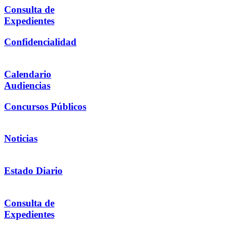
Consulta de
Expedientes
Confidencialidad
Calendario
Audiencias
Concursos Públicos
Noticias
Estado Diario
Consulta de
Expedientes