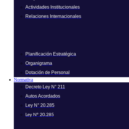
Actividades Institucionales
Relaciones Internacionales
Planificación Estratégica
Organigrama
Dotación de Personal
Normativa
Decreto Ley N° 211
Autos Acordados
Ley N° 20.285
Ley N° 20.285