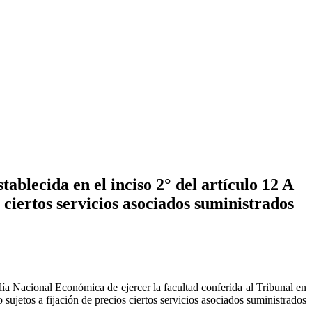
ablecida en el inciso 2° del artículo 12 A
 ciertos servicios asociados suministrados
lía Nacional Económica de ejercer la facultad conferida al Tribunal en
sujetos a fijación de precios ciertos servicios asociados suministrados