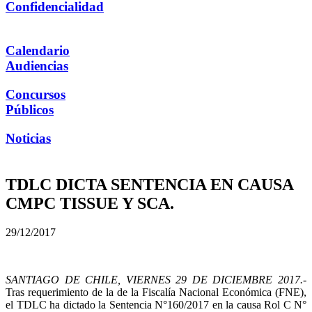
Confidencialidad
Calendario
Audiencias
Concursos
Públicos
Noticias
TDLC DICTA SENTENCIA EN CAUSA
CMPC TISSUE Y SCA.
29/12/2017
SANTIAGO DE CHILE, VIERNES 29 DE DICIEMBRE 2017.-
Tras requerimiento de la de la Fiscalía Nacional Económica (FNE),
el TDLC ha dictado la Sentencia N°160/2017 en la causa Rol C N°