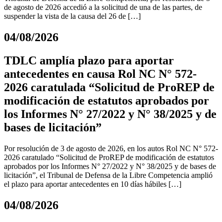
de agosto de 2026 accedió a la solicitud de una de las partes, de
suspender la vista de la causa del 26 de […]
04/08/2026
TDLC amplía plazo para aportar
antecedentes en causa Rol NC N° 572-
2026 caratulada “Solicitud de ProREP de
modificación de estatutos aprobados por
los Informes N° 27/2022 y N° 38/2025 y de
bases de licitación”
Por resolución de 3 de agosto de 2026, en los autos Rol NC N° 572-
2026 caratulado “Solicitud de ProREP de modificación de estatutos
aprobados por los Informes N° 27/2022 y N° 38/2025 y de bases de
licitación”, el Tribunal de Defensa de la Libre Competencia amplió
el plazo para aportar antecedentes en 10 días hábiles […]
04/08/2026