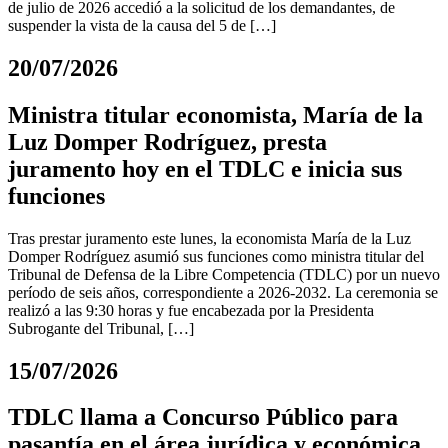
de julio de 2026 accedió a la solicitud de los demandantes, de
suspender la vista de la causa del 5 de […]
20/07/2026
Ministra titular economista, María de la
Luz Domper Rodríguez, presta
juramento hoy en el TDLC e inicia sus
funciones
Tras prestar juramento este lunes, la economista María de la Luz
Domper Rodríguez asumió sus funciones como ministra titular del
Tribunal de Defensa de la Libre Competencia (TDLC) por un nuevo
período de seis años, correspondiente a 2026-2032. La ceremonia se
realizó a las 9:30 horas y fue encabezada por la Presidenta
Subrogante del Tribunal, […]
15/07/2026
TDLC llama a Concurso Público para
pasantía en el área jurídica y económica