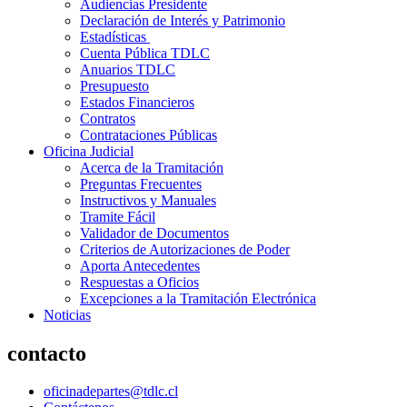
Audiencias Presidente
Declaración de Interés y Patrimonio
Estadísticas
Cuenta Pública TDLC
Anuarios TDLC
Presupuesto
Estados Financieros
Contratos
Contrataciones Públicas
Oficina Judicial
Acerca de la Tramitación
Preguntas Frecuentes
Instructivos y Manuales
Tramite Fácil
Validador de Documentos
Criterios de Autorizaciones de Poder
Aporta Antecedentes
Respuestas a Oficios
Excepciones a la Tramitación Electrónica
Noticias
contacto
oficinadepartes@tdlc.cl