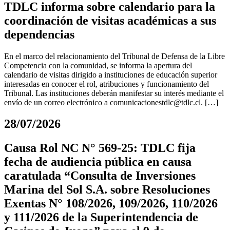
TDLC informa sobre calendario para la
coordinación de visitas académicas a sus
dependencias
En el marco del relacionamiento del Tribunal de Defensa de la Libre
Competencia con la comunidad, se informa la apertura del
calendario de visitas dirigido a instituciones de educación superior
interesadas en conocer el rol, atribuciones y funcionamiento del
Tribunal. Las instituciones deberán manifestar su interés mediante el
envío de un correo electrónico a
comunicacionestdlc@tdlc.cl
. […]
28/07/2026
Causa Rol NC N° 569-25: TDLC fija
fecha de audiencia pública en causa
caratulada “Consulta de Inversiones
Marina del Sol S.A. sobre Resoluciones
Exentas N° 108/2026, 109/2026, 110/2026
y 111/2026 de la Superintendencia de