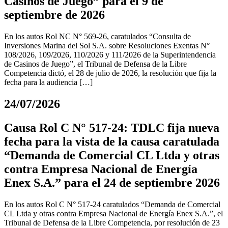
Casinos de Juego” para el 9 de
septiembre de 2026
En los autos Rol NC N° 569-26, caratulados “Consulta de
Inversiones Marina del Sol S.A. sobre Resoluciones Exentas N°
108/2026, 109/2026, 110/2026 y 111/2026 de la Superintendencia
de Casinos de Juego”, el Tribunal de Defensa de la Libre
Competencia dictó, el 28 de julio de 2026, la resolución que fija la
fecha para la audiencia […]
24/07/2026
Causa Rol C N° 517-24: TDLC fija nueva
fecha para la vista de la causa caratulada
“Demanda de Comercial CL Ltda y otras
contra Empresa Nacional de Energía
Enex S.A.” para el 24 de septiembre 2026
En los autos Rol C N° 517-24 caratulados “Demanda de Comercial
CL Ltda y otras contra Empresa Nacional de Energía Enex S.A.”, el
Tribunal de Defensa de la Libre Competencia, por resolución de 23