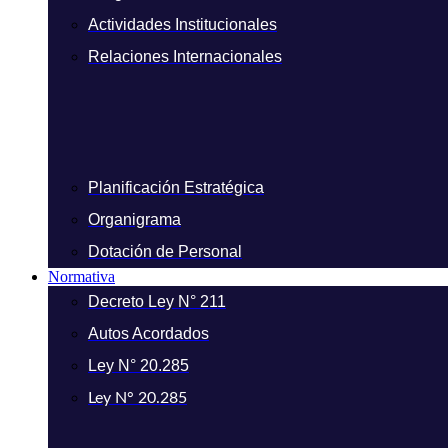
Actividades Institucionales
Relaciones Internacionales
Planificación Estratégica
Organigrama
Dotación de Personal
Normativa
Decreto Ley N° 211
Autos Acordados
Ley N° 20.285
Ley N° 20.285