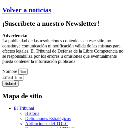
Volver a noticias
¡Suscríbete a nuestro Newsletter!
Advertencia:
La publicidad de las resoluciones contenidas en este sitio, no
constituye comunicación ni notificación válida de las mismas para
efectos legales. El Tribunal de Defensa de la Libre Competencia no
se responsabiliza por los errores u omisiones que eventualmente
pueda contener la información publicada.
Nombre
Email
Submit
Mapa de sitio
El Tribunal
Historia
Definiciones Estratégicas
Atribuciones del TDLC