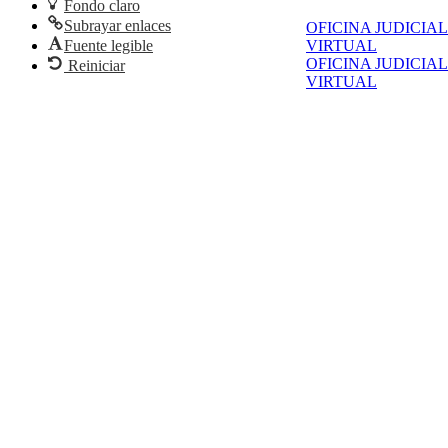
Fondo claro
Subrayar enlaces
OFICINA JUDICIAL
VIRTUAL
Fuente legible
OFICINA JUDICIAL
Reiniciar
VIRTUAL