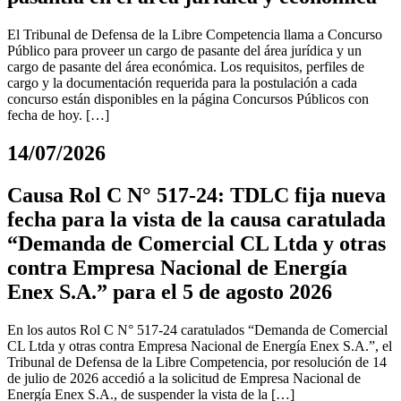
El Tribunal de Defensa de la Libre Competencia llama a Concurso
Público para proveer un cargo de pasante del área jurídica y un
cargo de pasante del área económica. Los requisitos, perfiles de
cargo y la documentación requerida para la postulación a cada
concurso están disponibles en la página Concursos Públicos con
fecha de hoy. […]
14/07/2026
Causa Rol C N° 517-24: TDLC fija nueva
fecha para la vista de la causa caratulada
“Demanda de Comercial CL Ltda y otras
contra Empresa Nacional de Energía
Enex S.A.” para el 5 de agosto 2026
En los autos Rol C N° 517-24 caratulados “Demanda de Comercial
CL Ltda y otras contra Empresa Nacional de Energía Enex S.A.”, el
Tribunal de Defensa de la Libre Competencia, por resolución de 14
de julio de 2026 accedió a la solicitud de Empresa Nacional de
Energía Enex S.A., de suspender la vista de la […]