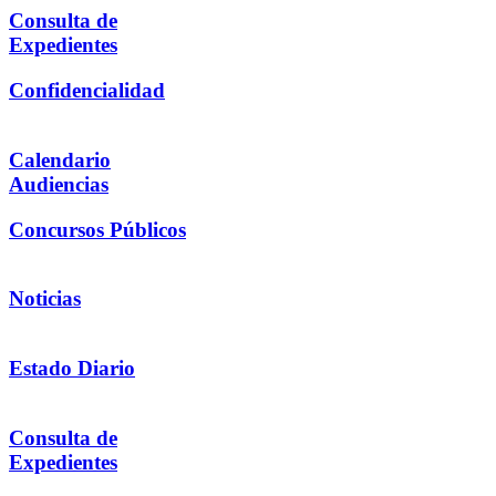
Consulta de
Expedientes
Confidencialidad
Calendario
Audiencias
Concursos Públicos
Noticias
Estado Diario
Consulta de
Expedientes