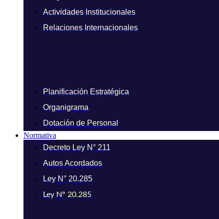
Actividades Institucionales
Relaciones Internacionales
Planificación Estratégica
Organigrama
Dotación de Personal
Normativa
Decreto Ley N° 211
Autos Acordados
Ley N° 20.285
Ley N° 20.285