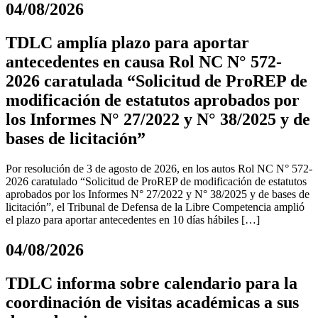
04/08/2026
TDLC amplía plazo para aportar
antecedentes en causa Rol NC N° 572-
2026 caratulada “Solicitud de ProREP de
modificación de estatutos aprobados por
los Informes N° 27/2022 y N° 38/2025 y de
bases de licitación”
Por resolución de 3 de agosto de 2026, en los autos Rol NC N° 572-
2026 caratulado “Solicitud de ProREP de modificación de estatutos
aprobados por los Informes N° 27/2022 y N° 38/2025 y de bases de
licitación”, el Tribunal de Defensa de la Libre Competencia amplió
el plazo para aportar antecedentes en 10 días hábiles […]
04/08/2026
TDLC informa sobre calendario para la
coordinación de visitas académicas a sus