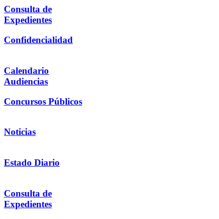
Consulta de
Expedientes
Confidencialidad
Calendario
Audiencias
Concursos Públicos
Noticias
Estado Diario
Consulta de
Expedientes