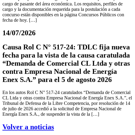
cargo de pasante del área económica. Los requisitos, perfiles de
cargo y la documentación requerida para la postulación a cada
concurso están disponibles en la página Concursos Públicos con
fecha de hoy. […]
14/07/2026
Causa Rol C N° 517-24: TDLC fija nueva
fecha para la vista de la causa caratulada
“Demanda de Comercial CL Ltda y otras
contra Empresa Nacional de Energía
Enex S.A.” para el 5 de agosto 2026
En los autos Rol C N° 517-24 caratulados “Demanda de Comercial
CL Ltda y otras contra Empresa Nacional de Energía Enex S.A.”, el
Tribunal de Defensa de la Libre Competencia, por resolución de 14
de julio de 2026 accedió a la solicitud de Empresa Nacional de
Energía Enex S.A., de suspender la vista de la […]
Volver a noticias