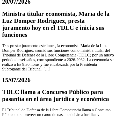
20/07/2026
Ministra titular economista, María de la
Luz Domper Rodríguez, presta
juramento hoy en el TDLC e inicia sus
funciones
Tras prestar juramento este lunes, la economista María de la Luz
Domper Rodríguez asumió sus funciones como ministra titular del
Tribunal de Defensa de la Libre Competencia (TDLC) por un nuevo
período de seis años, correspondiente a 2026-2032. La ceremonia se
realizó a las 9:30 horas y fue encabezada por la Presidenta
Subrogante del Tribunal, […]
15/07/2026
TDLC llama a Concurso Público para
pasantía en el área jurídica y económica
El Tribunal de Defensa de la Libre Competencia llama a Concurso
Público para proveer un cargo de pasante del área jurídica y un