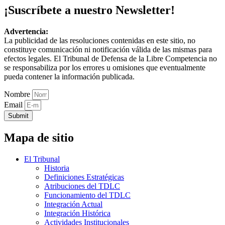
¡Suscríbete a nuestro Newsletter!
Advertencia:
La publicidad de las resoluciones contenidas en este sitio, no
constituye comunicación ni notificación válida de las mismas para
efectos legales. El Tribunal de Defensa de la Libre Competencia no
se responsabiliza por los errores u omisiones que eventualmente
pueda contener la información publicada.
Nombre
Email
Submit
Mapa de sitio
El Tribunal
Historia
Definiciones Estratégicas
Atribuciones del TDLC
Funcionamiento del TDLC
Integración Actual
Integración Histórica
Actividades Institucionales