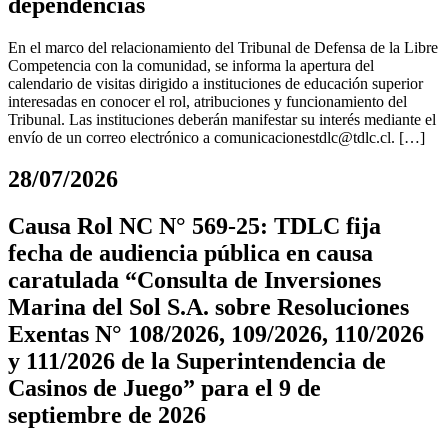
dependencias
En el marco del relacionamiento del Tribunal de Defensa de la Libre
Competencia con la comunidad, se informa la apertura del
calendario de visitas dirigido a instituciones de educación superior
interesadas en conocer el rol, atribuciones y funcionamiento del
Tribunal. Las instituciones deberán manifestar su interés mediante el
envío de un correo electrónico a
comunicacionestdlc@tdlc.cl
. […]
28/07/2026
Causa Rol NC N° 569-25: TDLC fija
fecha de audiencia pública en causa
caratulada “Consulta de Inversiones
Marina del Sol S.A. sobre Resoluciones
Exentas N° 108/2026, 109/2026, 110/2026
y 111/2026 de la Superintendencia de
Casinos de Juego” para el 9 de
septiembre de 2026