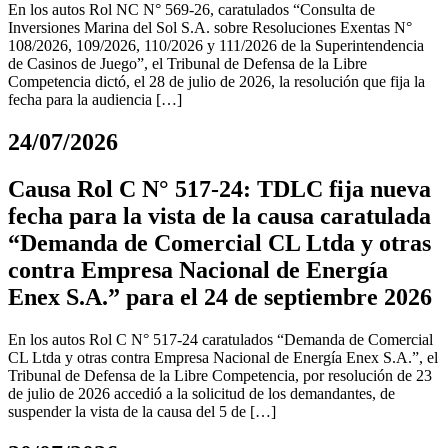
En los autos Rol NC N° 569-26, caratulados “Consulta de
Inversiones Marina del Sol S.A. sobre Resoluciones Exentas N°
108/2026, 109/2026, 110/2026 y 111/2026 de la Superintendencia
de Casinos de Juego”, el Tribunal de Defensa de la Libre
Competencia dictó, el 28 de julio de 2026, la resolución que fija la
fecha para la audiencia […]
24/07/2026
Causa Rol C N° 517-24: TDLC fija nueva
fecha para la vista de la causa caratulada
“Demanda de Comercial CL Ltda y otras
contra Empresa Nacional de Energía
Enex S.A.” para el 24 de septiembre 2026
En los autos Rol C N° 517-24 caratulados “Demanda de Comercial
CL Ltda y otras contra Empresa Nacional de Energía Enex S.A.”, el
Tribunal de Defensa de la Libre Competencia, por resolución de 23
de julio de 2026 accedió a la solicitud de los demandantes, de
suspender la vista de la causa del 5 de […]