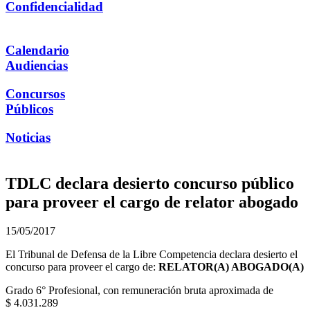
Confidencialidad
Calendario
Audiencias
Concursos
Públicos
Noticias
TDLC declara desierto concurso público
para proveer el cargo de relator abogado
15/05/2017
El Tribunal de Defensa de la Libre Competencia declara desierto el
concurso para proveer el cargo de:
RELATOR(A) ABOGADO(A)
Grado 6° Profesional, con remuneración bruta aproximada de
$ 4.031.289