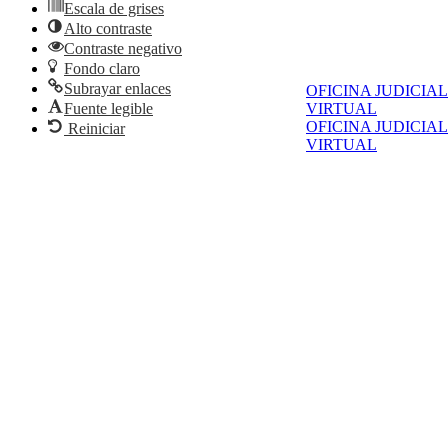
Escala de grises
Alto contraste
Contraste negativo
Fondo claro
Subrayar enlaces
OFICINA JUDICIAL
Fuente legible
VIRTUAL
OFICINA JUDICIAL
Reiniciar
VIRTUAL