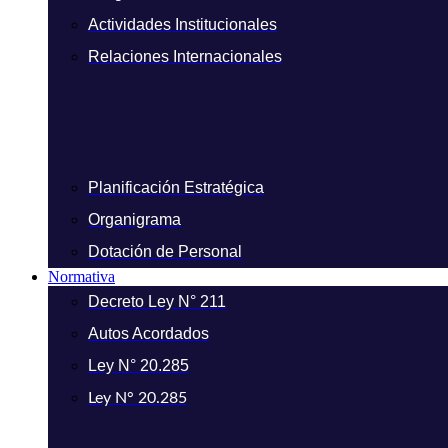
Actividades Institucionales
Relaciones Internacionales
Planificación Estratégica
Organigrama
Dotación de Personal
Normativa
Decreto Ley N° 211
Autos Acordados
Ley N° 20.285
Ley N° 20.285