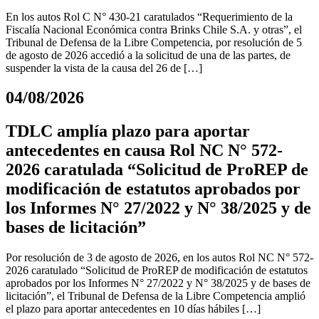
En los autos Rol C N° 430-21 caratulados “Requerimiento de la
Fiscalía Nacional Económica contra Brinks Chile S.A. y otras”, el
Tribunal de Defensa de la Libre Competencia, por resolución de 5
de agosto de 2026 accedió a la solicitud de una de las partes, de
suspender la vista de la causa del 26 de […]
04/08/2026
TDLC amplía plazo para aportar
antecedentes en causa Rol NC N° 572-
2026 caratulada “Solicitud de ProREP de
modificación de estatutos aprobados por
los Informes N° 27/2022 y N° 38/2025 y de
bases de licitación”
Por resolución de 3 de agosto de 2026, en los autos Rol NC N° 572-
2026 caratulado “Solicitud de ProREP de modificación de estatutos
aprobados por los Informes N° 27/2022 y N° 38/2025 y de bases de
licitación”, el Tribunal de Defensa de la Libre Competencia amplió
el plazo para aportar antecedentes en 10 días hábiles […]