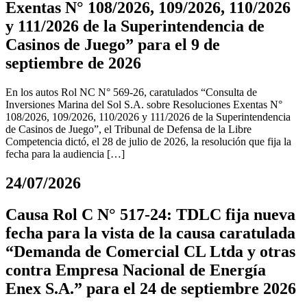
Exentas N° 108/2026, 109/2026, 110/2026
y 111/2026 de la Superintendencia de
Casinos de Juego” para el 9 de
septiembre de 2026
En los autos Rol NC N° 569-26, caratulados “Consulta de
Inversiones Marina del Sol S.A. sobre Resoluciones Exentas N°
108/2026, 109/2026, 110/2026 y 111/2026 de la Superintendencia
de Casinos de Juego”, el Tribunal de Defensa de la Libre
Competencia dictó, el 28 de julio de 2026, la resolución que fija la
fecha para la audiencia […]
24/07/2026
Causa Rol C N° 517-24: TDLC fija nueva
fecha para la vista de la causa caratulada
“Demanda de Comercial CL Ltda y otras
contra Empresa Nacional de Energía
Enex S.A.” para el 24 de septiembre 2026