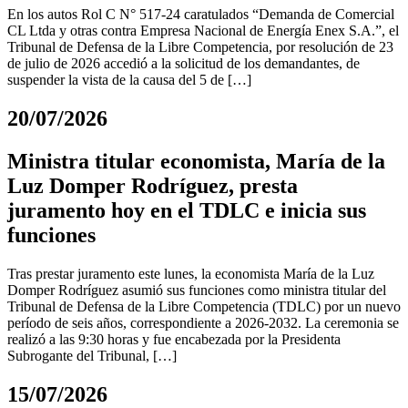
En los autos Rol C N° 517-24 caratulados “Demanda de Comercial
CL Ltda y otras contra Empresa Nacional de Energía Enex S.A.”, el
Tribunal de Defensa de la Libre Competencia, por resolución de 23
de julio de 2026 accedió a la solicitud de los demandantes, de
suspender la vista de la causa del 5 de […]
20/07/2026
Ministra titular economista, María de la
Luz Domper Rodríguez, presta
juramento hoy en el TDLC e inicia sus
funciones
Tras prestar juramento este lunes, la economista María de la Luz
Domper Rodríguez asumió sus funciones como ministra titular del
Tribunal de Defensa de la Libre Competencia (TDLC) por un nuevo
período de seis años, correspondiente a 2026-2032. La ceremonia se
realizó a las 9:30 horas y fue encabezada por la Presidenta
Subrogante del Tribunal, […]
15/07/2026