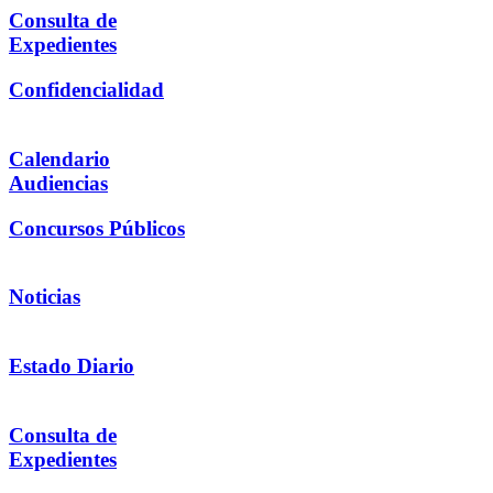
Consulta de
Expedientes
Confidencialidad
Calendario
Audiencias
Concursos Públicos
Noticias
Estado Diario
Consulta de
Expedientes