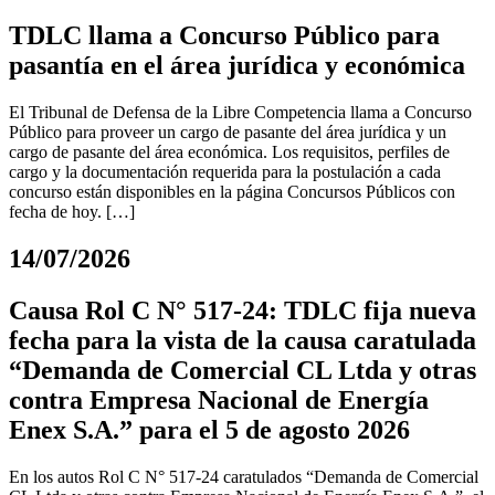
TDLC llama a Concurso Público para
pasantía en el área jurídica y económica
El Tribunal de Defensa de la Libre Competencia llama a Concurso
Público para proveer un cargo de pasante del área jurídica y un
cargo de pasante del área económica. Los requisitos, perfiles de
cargo y la documentación requerida para la postulación a cada
concurso están disponibles en la página Concursos Públicos con
fecha de hoy. […]
14/07/2026
Causa Rol C N° 517-24: TDLC fija nueva
fecha para la vista de la causa caratulada
“Demanda de Comercial CL Ltda y otras
contra Empresa Nacional de Energía
Enex S.A.” para el 5 de agosto 2026
En los autos Rol C N° 517-24 caratulados “Demanda de Comercial