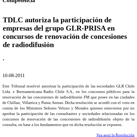
Competencia
TDLC autoriza la participación de
empresas del grupo GLR-PRISA en
concursos de renovación de concesiones
de radiodifusión
.
10-08-2011
Este Tribunal resolvió autorizar la participación de las sociedades GLR Chile
Ltda. e Iberoamericana Radio Chile S.A., en los concursos públicos para la
renovación de las concesiones de radiodifusión FM que posee en las ciudades
de Chillan, Villarrica y Punta Arenas. Dicha resolución se acordó con el voto en
contra de los Ministros Señores Velozo y Morales quienes estuvieron por no
aprobar la participación de las consultantes y sociedades relacionadas en los
concursos de renovación de las concesiones de radiodifusión objeto de la
consulta, en base a los fundamentos que en dicha resolución se exponen.
Vea aquí la Resolución