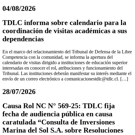
04/08/2026
TDLC informa sobre calendario para la
coordinación de visitas académicas a sus
dependencias
En el marco del relacionamiento del Tribunal de Defensa de la Libre
Competencia con la comunidad, se informa la apertura del
calendario de visitas dirigido a instituciones de educación superior
interesadas en conocer el rol, atribuciones y funcionamiento del
Tribunal. Las instituciones deberán manifestar su interés mediante el
envío de un correo electrónico a
comunicacionestdlc@tdlc.cl
. […]
28/07/2026
Causa Rol NC N° 569-25: TDLC fija
fecha de audiencia pública en causa
caratulada “Consulta de Inversiones
Marina del Sol S.A. sobre Resoluciones