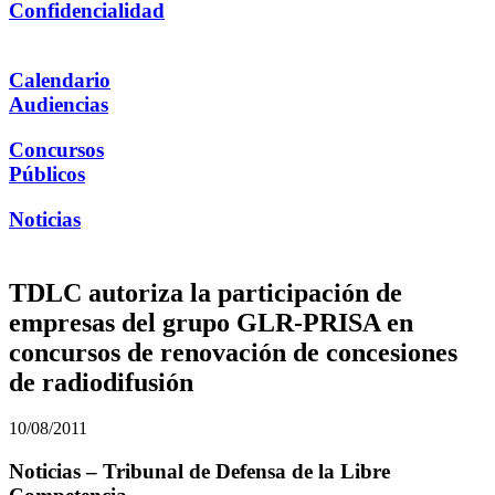
Confidencialidad
Calendario
Audiencias
Concursos
Públicos
Noticias
TDLC autoriza la participación de
empresas del grupo GLR-PRISA en
concursos de renovación de concesiones
de radiodifusión
10/08/2011
Noticias – Tribunal de Defensa de la Libre