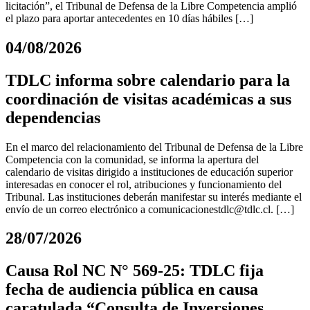
licitación”, el Tribunal de Defensa de la Libre Competencia amplió
el plazo para aportar antecedentes en 10 días hábiles […]
04/08/2026
TDLC informa sobre calendario para la
coordinación de visitas académicas a sus
dependencias
En el marco del relacionamiento del Tribunal de Defensa de la Libre
Competencia con la comunidad, se informa la apertura del
calendario de visitas dirigido a instituciones de educación superior
interesadas en conocer el rol, atribuciones y funcionamiento del
Tribunal. Las instituciones deberán manifestar su interés mediante el
envío de un correo electrónico a
comunicacionestdlc@tdlc.cl
. […]
28/07/2026
Causa Rol NC N° 569-25: TDLC fija
fecha de audiencia pública en causa
caratulada “Consulta de Inversiones