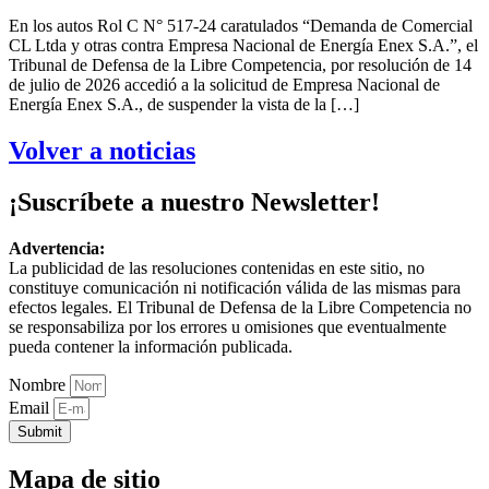
En los autos Rol C N° 517-24 caratulados “Demanda de Comercial
CL Ltda y otras contra Empresa Nacional de Energía Enex S.A.”, el
Tribunal de Defensa de la Libre Competencia, por resolución de 14
de julio de 2026 accedió a la solicitud de Empresa Nacional de
Energía Enex S.A., de suspender la vista de la […]
Volver a noticias
¡Suscríbete a nuestro Newsletter!
Advertencia:
La publicidad de las resoluciones contenidas en este sitio, no
constituye comunicación ni notificación válida de las mismas para
efectos legales. El Tribunal de Defensa de la Libre Competencia no
se responsabiliza por los errores u omisiones que eventualmente
pueda contener la información publicada.
Nombre
Email
Submit
Mapa de sitio