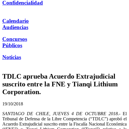
Confidencialidad
Calendario
Audiencias
Concursos
Públicos
Noticias
TDLC aprueba Acuerdo Extrajudicial
suscrito entre la FNE y Tianqi Lithium
Corporation.
19/10/2018
SANTIAGO DE CHILE, JUEVES 4 DE OCTUBRE 2018.-
El
Tribunal de Defensa de la Libre Competencia (“TDLC”) aprobó el
Acuerdo Extrajudicial suscrito entre la Fiscalía Nacional Económica