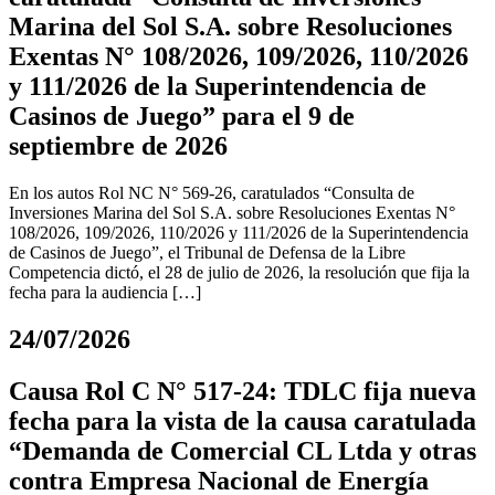
Marina del Sol S.A. sobre Resoluciones
Exentas N° 108/2026, 109/2026, 110/2026
y 111/2026 de la Superintendencia de
Casinos de Juego” para el 9 de
septiembre de 2026
En los autos Rol NC N° 569-26, caratulados “Consulta de
Inversiones Marina del Sol S.A. sobre Resoluciones Exentas N°
108/2026, 109/2026, 110/2026 y 111/2026 de la Superintendencia
de Casinos de Juego”, el Tribunal de Defensa de la Libre
Competencia dictó, el 28 de julio de 2026, la resolución que fija la
fecha para la audiencia […]
24/07/2026
Causa Rol C N° 517-24: TDLC fija nueva
fecha para la vista de la causa caratulada
“Demanda de Comercial CL Ltda y otras
contra Empresa Nacional de Energía