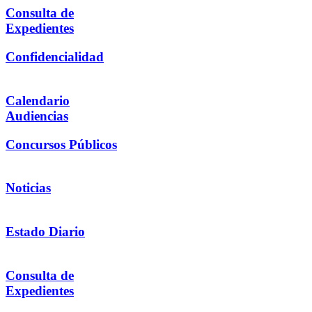
Consulta de
Expedientes
Confidencialidad
Calendario
Audiencias
Concursos Públicos
Noticias
Estado Diario
Consulta de
Expedientes