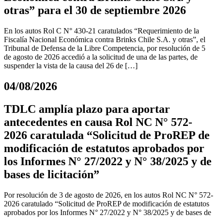
otras” para el 30 de septiembre 2026
En los autos Rol C N° 430-21 caratulados “Requerimiento de la
Fiscalía Nacional Económica contra Brinks Chile S.A. y otras”, el
Tribunal de Defensa de la Libre Competencia, por resolución de 5
de agosto de 2026 accedió a la solicitud de una de las partes, de
suspender la vista de la causa del 26 de […]
04/08/2026
TDLC amplía plazo para aportar
antecedentes en causa Rol NC N° 572-
2026 caratulada “Solicitud de ProREP de
modificación de estatutos aprobados por
los Informes N° 27/2022 y N° 38/2025 y de
bases de licitación”
Por resolución de 3 de agosto de 2026, en los autos Rol NC N° 572-
2026 caratulado “Solicitud de ProREP de modificación de estatutos
aprobados por los Informes N° 27/2022 y N° 38/2025 y de bases de