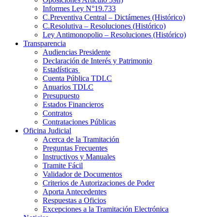
Informes Ley N°19.733
C.Preventiva Central – Dictámenes (Histórico)
C.Resolutiva – Resoluciones (Histórico)
Ley Antimonopolio – Resoluciones (Histórico)
Transparencia
Audiencias Presidente
Declaración de Interés y Patrimonio
Estadísticas
Cuenta Pública TDLC
Anuarios TDLC
Presupuesto
Estados Financieros
Contratos
Contrataciones Públicas
Oficina Judicial
Acerca de la Tramitación
Preguntas Frecuentes
Instructivos y Manuales
Tramite Fácil
Validador de Documentos
Criterios de Autorizaciones de Poder
Aporta Antecedentes
Respuestas a Oficios
Excepciones a la Tramitación Electrónica