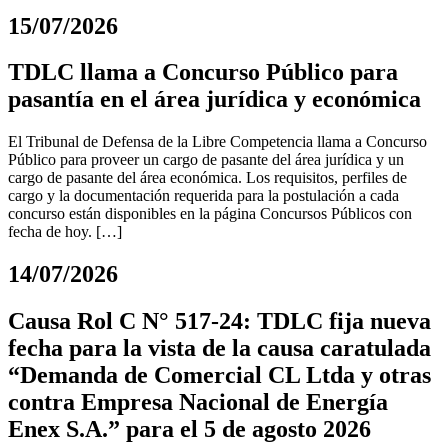
15/07/2026
TDLC llama a Concurso Público para
pasantía en el área jurídica y económica
El Tribunal de Defensa de la Libre Competencia llama a Concurso
Público para proveer un cargo de pasante del área jurídica y un
cargo de pasante del área económica. Los requisitos, perfiles de
cargo y la documentación requerida para la postulación a cada
concurso están disponibles en la página Concursos Públicos con
fecha de hoy. […]
14/07/2026
Causa Rol C N° 517-24: TDLC fija nueva
fecha para la vista de la causa caratulada
“Demanda de Comercial CL Ltda y otras
contra Empresa Nacional de Energía
Enex S.A.” para el 5 de agosto 2026