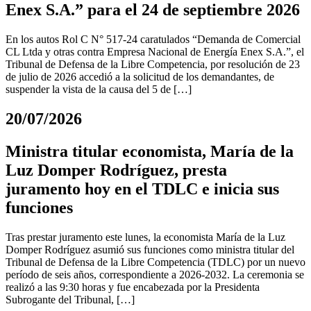
Enex S.A.” para el 24 de septiembre 2026
En los autos Rol C N° 517-24 caratulados “Demanda de Comercial
CL Ltda y otras contra Empresa Nacional de Energía Enex S.A.”, el
Tribunal de Defensa de la Libre Competencia, por resolución de 23
de julio de 2026 accedió a la solicitud de los demandantes, de
suspender la vista de la causa del 5 de […]
20/07/2026
Ministra titular economista, María de la
Luz Domper Rodríguez, presta
juramento hoy en el TDLC e inicia sus
funciones
Tras prestar juramento este lunes, la economista María de la Luz
Domper Rodríguez asumió sus funciones como ministra titular del
Tribunal de Defensa de la Libre Competencia (TDLC) por un nuevo
período de seis años, correspondiente a 2026-2032. La ceremonia se
realizó a las 9:30 horas y fue encabezada por la Presidenta
Subrogante del Tribunal, […]