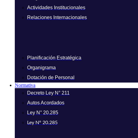
Actividades Institucionales
Relaciones Internacionales
Planificación Estratégica
Organigrama
Dotación de Personal
Normativa
Decreto Ley N° 211
Autos Acordados
Ley N° 20.285
Ley N° 20.285