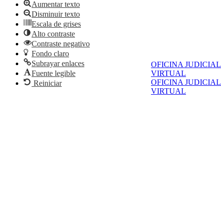
Aumentar texto
Disminuir texto
Escala de grises
Alto contraste
Contraste negativo
Fondo claro
Subrayar enlaces
OFICINA JUDICIAL
VIRTUAL
Fuente legible
OFICINA JUDICIAL
Reiniciar
VIRTUAL