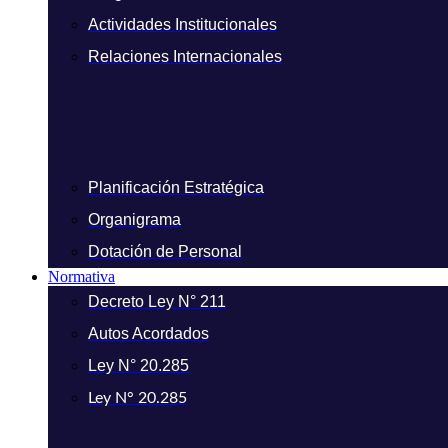
Actividades Institucionales
Relaciones Internacionales
Planificación Estratégica
Organigrama
Dotación de Personal
Normativa
Decreto Ley N° 211
Autos Acordados
Ley N° 20.285
Ley N° 20.285