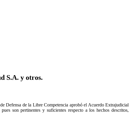
 S.A. y otros.
 de Defensa de la Libre Competencia aprobó el Acuerdo Extrajudicial
ues son pertinentes y suficientes respecto a los hechos descritos,