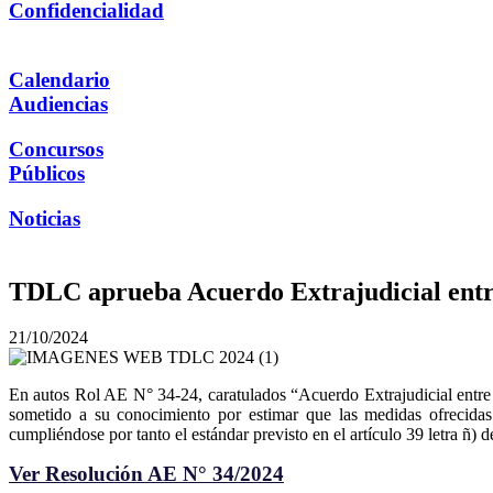
Confidencialidad
Calendario
Audiencias
Concursos
Públicos
Noticias
TDLC aprueba Acuerdo Extrajudicial entre
21/10/2024
En autos Rol AE N° 34-24, caratulados “Acuerdo Extrajudicial entre
sometido a su conocimiento por estimar que las medidas ofrecidas 
cumpliéndose por tanto el estándar previsto en el artículo 39 letra ñ) 
Ver Resolución AE N° 34/2024