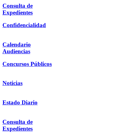
Consulta de
Expedientes
Confidencialidad
Calendario
Audiencias
Concursos Públicos
Noticias
Estado Diario
Consulta de
Expedientes