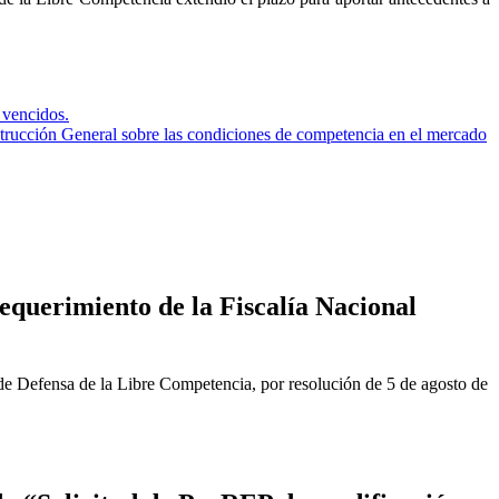
 vencidos.
trucción General sobre las condiciones de competencia en el mercado
equerimiento de la Fiscalía Nacional
de Defensa de la Libre Competencia, por resolución de 5 de agosto de