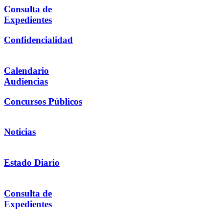
Consulta de
Expedientes
Confidencialidad
Calendario
Audiencias
Concursos Públicos
Noticias
Estado Diario
Consulta de
Expedientes