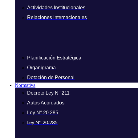
Actividades Institucionales
Relaciones Internacionales
Planificación Estratégica
Organigrama
Dotación de Personal
Normativa
Decreto Ley N° 211
Autos Acordados
Ley N° 20.285
Ley N° 20.285