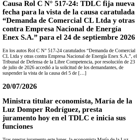
Causa Rol C N° 517-24: TDLC fija nueva
fecha para la vista de la causa caratulada
“Demanda de Comercial CL Ltda y otras
contra Empresa Nacional de Energía
Enex S.A.” para el 24 de septiembre 2026
En los autos Rol C N° 517-24 caratulados “Demanda de Comercial
CL Ltda y otras contra Empresa Nacional de Energía Enex S.A.”, el
Tribunal de Defensa de la Libre Competencia, por resolución de 23
de julio de 2026 accedió a la solicitud de los demandantes, de
suspender la vista de la causa del 5 de […]
20/07/2026
Ministra titular economista, María de la
Luz Domper Rodríguez, presta
juramento hoy en el TDLC e inicia sus
funciones
Tras prestar juramento este lunes, la economista María de la Luz