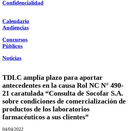
Confidencialidad
Calendario
Audiencias
Concursos
Públicos
Noticias
TDLC amplía plazo para aportar
antecedentes en la causa Rol NC N° 490-
21 caratulada “Consulta de Socofar S.A.
sobre condiciones de comercialización de
productos de los laboratorios
farmacéuticos a sus clientes”
04/04/2022