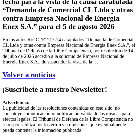
fecha para la vista de la causa caratulada
“Demanda de Comercial CL Ltda y otras
contra Empresa Nacional de Energía
Enex S.A.” para el 5 de agosto 2026
En los autos Rol C N° 517-24 caratulados “Demanda de Comercial
CL Ltda y otras contra Empresa Nacional de Energía Enex S.A.”, el
Tribunal de Defensa de la Libre Competencia, por resolución de 14
de julio de 2026 accedió a la solicitud de Empresa Nacional de
Energía Enex S.A., de suspender la vista de la […]
Volver a noticias
¡Suscríbete a nuestro Newsletter!
Advertencia:
La publicidad de las resoluciones contenidas en este sitio, no
constituye comunicación ni notificación válida de las mismas para
efectos legales. El Tribunal de Defensa de la Libre Competencia no
se responsabiliza por los errores u omisiones que eventualmente
pueda contener la información publicada.