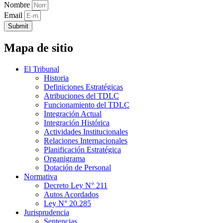
Nombre
Email
Submit
Mapa de sitio
El Tribunal
Historia
Definiciones Estratégicas
Atribuciones del TDLC
Funcionamiento del TDLC
Integración Actual
Integración Histórica
Actividades Institucionales
Relaciones Internacionales
Planificación Estratégica
Organigrama
Dotación de Personal
Normativa
Decreto Ley N° 211
Autos Acordados
Ley N° 20.285
Jurisprudencia
Sentencias