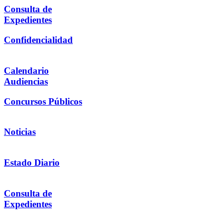
Consulta de
Expedientes
Confidencialidad
Calendario
Audiencias
Concursos Públicos
Noticias
Estado Diario
Consulta de
Expedientes