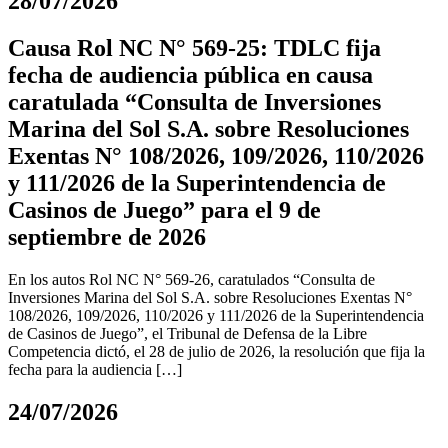
28/07/2026
Causa Rol NC N° 569-25: TDLC fija
fecha de audiencia pública en causa
caratulada “Consulta de Inversiones
Marina del Sol S.A. sobre Resoluciones
Exentas N° 108/2026, 109/2026, 110/2026
y 111/2026 de la Superintendencia de
Casinos de Juego” para el 9 de
septiembre de 2026
En los autos Rol NC N° 569-26, caratulados “Consulta de
Inversiones Marina del Sol S.A. sobre Resoluciones Exentas N°
108/2026, 109/2026, 110/2026 y 111/2026 de la Superintendencia
de Casinos de Juego”, el Tribunal de Defensa de la Libre
Competencia dictó, el 28 de julio de 2026, la resolución que fija la
fecha para la audiencia […]
24/07/2026