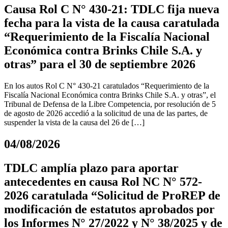
Causa Rol C N° 430-21: TDLC fija nueva
fecha para la vista de la causa caratulada
“Requerimiento de la Fiscalía Nacional
Económica contra Brinks Chile S.A. y
otras” para el 30 de septiembre 2026
En los autos Rol C N° 430-21 caratulados “Requerimiento de la
Fiscalía Nacional Económica contra Brinks Chile S.A. y otras”, el
Tribunal de Defensa de la Libre Competencia, por resolución de 5
de agosto de 2026 accedió a la solicitud de una de las partes, de
suspender la vista de la causa del 26 de […]
04/08/2026
TDLC amplía plazo para aportar
antecedentes en causa Rol NC N° 572-
2026 caratulada “Solicitud de ProREP de
modificación de estatutos aprobados por
los Informes N° 27/2022 y N° 38/2025 y de