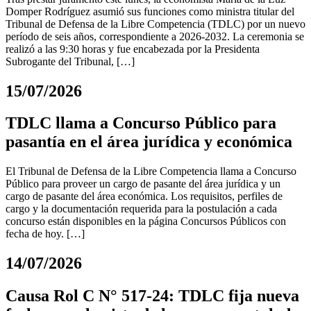
Domper Rodríguez asumió sus funciones como ministra titular del
Tribunal de Defensa de la Libre Competencia (TDLC) por un nuevo
período de seis años, correspondiente a 2026-2032. La ceremonia se
realizó a las 9:30 horas y fue encabezada por la Presidenta
Subrogante del Tribunal, […]
15/07/2026
TDLC llama a Concurso Público para
pasantía en el área jurídica y económica
El Tribunal de Defensa de la Libre Competencia llama a Concurso
Público para proveer un cargo de pasante del área jurídica y un
cargo de pasante del área económica. Los requisitos, perfiles de
cargo y la documentación requerida para la postulación a cada
concurso están disponibles en la página Concursos Públicos con
fecha de hoy. […]
14/07/2026
Causa Rol C N° 517-24: TDLC fija nueva