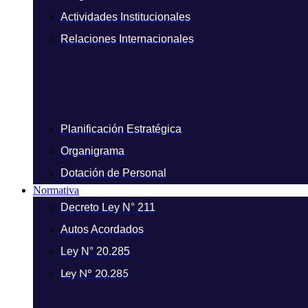
Actividades Institucionales
Relaciones Internacionales
Planificación Estratégica
Organigrama
Dotación de Personal
Normativa
Decreto Ley N° 211
Autos Acordados
Ley N° 20.285
Ley N° 20.285