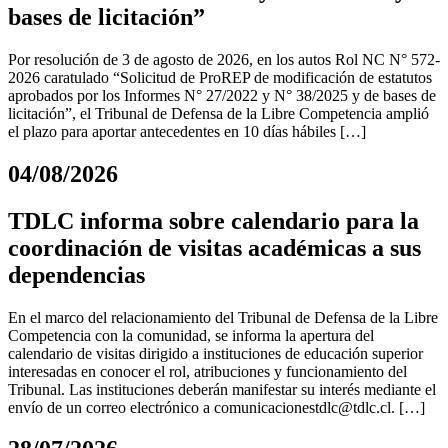
bases de licitación”
Por resolución de 3 de agosto de 2026, en los autos Rol NC N° 572-
2026 caratulado “Solicitud de ProREP de modificación de estatutos
aprobados por los Informes N° 27/2022 y N° 38/2025 y de bases de
licitación”, el Tribunal de Defensa de la Libre Competencia amplió
el plazo para aportar antecedentes en 10 días hábiles […]
04/08/2026
TDLC informa sobre calendario para la
coordinación de visitas académicas a sus
dependencias
En el marco del relacionamiento del Tribunal de Defensa de la Libre
Competencia con la comunidad, se informa la apertura del
calendario de visitas dirigido a instituciones de educación superior
interesadas en conocer el rol, atribuciones y funcionamiento del
Tribunal. Las instituciones deberán manifestar su interés mediante el
envío de un correo electrónico a
comunicacionestdlc@tdlc.cl
. […]