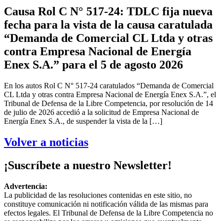
Causa Rol C N° 517-24: TDLC fija nueva
fecha para la vista de la causa caratulada
“Demanda de Comercial CL Ltda y otras
contra Empresa Nacional de Energía
Enex S.A.” para el 5 de agosto 2026
En los autos Rol C N° 517-24 caratulados “Demanda de Comercial
CL Ltda y otras contra Empresa Nacional de Energía Enex S.A.”, el
Tribunal de Defensa de la Libre Competencia, por resolución de 14
de julio de 2026 accedió a la solicitud de Empresa Nacional de
Energía Enex S.A., de suspender la vista de la […]
Volver a noticias
¡Suscríbete a nuestro Newsletter!
Advertencia:
La publicidad de las resoluciones contenidas en este sitio, no
constituye comunicación ni notificación válida de las mismas para
efectos legales. El Tribunal de Defensa de la Libre Competencia no