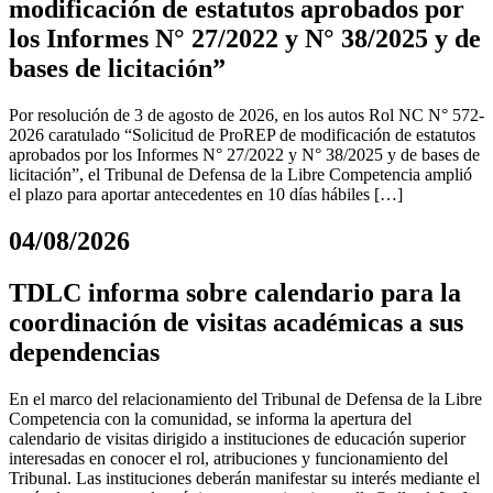
modificación de estatutos aprobados por
los Informes N° 27/2022 y N° 38/2025 y de
bases de licitación”
Por resolución de 3 de agosto de 2026, en los autos Rol NC N° 572-
2026 caratulado “Solicitud de ProREP de modificación de estatutos
aprobados por los Informes N° 27/2022 y N° 38/2025 y de bases de
licitación”, el Tribunal de Defensa de la Libre Competencia amplió
el plazo para aportar antecedentes en 10 días hábiles […]
04/08/2026
TDLC informa sobre calendario para la
coordinación de visitas académicas a sus
dependencias
En el marco del relacionamiento del Tribunal de Defensa de la Libre
Competencia con la comunidad, se informa la apertura del
calendario de visitas dirigido a instituciones de educación superior
interesadas en conocer el rol, atribuciones y funcionamiento del
Tribunal. Las instituciones deberán manifestar su interés mediante el