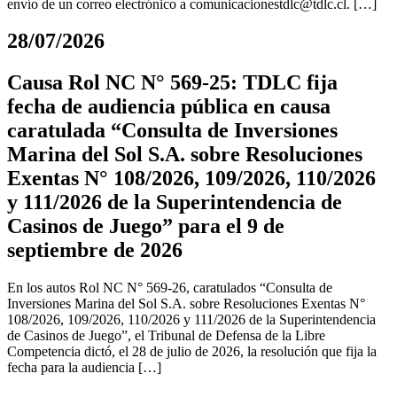
envío de un correo electrónico a
comunicacionestdlc@tdlc.cl
. […]
28/07/2026
Causa Rol NC N° 569-25: TDLC fija
fecha de audiencia pública en causa
caratulada “Consulta de Inversiones
Marina del Sol S.A. sobre Resoluciones
Exentas N° 108/2026, 109/2026, 110/2026
y 111/2026 de la Superintendencia de
Casinos de Juego” para el 9 de
septiembre de 2026
En los autos Rol NC N° 569-26, caratulados “Consulta de
Inversiones Marina del Sol S.A. sobre Resoluciones Exentas N°
108/2026, 109/2026, 110/2026 y 111/2026 de la Superintendencia
de Casinos de Juego”, el Tribunal de Defensa de la Libre
Competencia dictó, el 28 de julio de 2026, la resolución que fija la
fecha para la audiencia […]