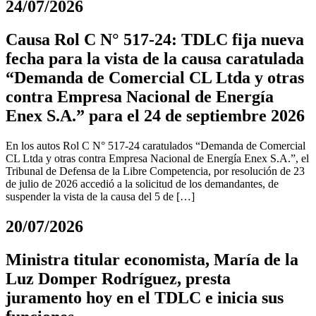
24/07/2026
Causa Rol C N° 517-24: TDLC fija nueva
fecha para la vista de la causa caratulada
“Demanda de Comercial CL Ltda y otras
contra Empresa Nacional de Energía
Enex S.A.” para el 24 de septiembre 2026
En los autos Rol C N° 517-24 caratulados “Demanda de Comercial
CL Ltda y otras contra Empresa Nacional de Energía Enex S.A.”, el
Tribunal de Defensa de la Libre Competencia, por resolución de 23
de julio de 2026 accedió a la solicitud de los demandantes, de
suspender la vista de la causa del 5 de […]
20/07/2026
Ministra titular economista, María de la
Luz Domper Rodríguez, presta
juramento hoy en el TDLC e inicia sus