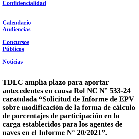
Confidencialidad
Calendario
Audiencias
Concursos
Públicos
Noticias
TDLC amplía plazo para aportar
antecedentes en causa Rol NC N° 533-24
caratulada “Solicitud de Informe de EPV
sobre modificación de la forma de cálculo
de porcentajes de participación en la
carga establecidos para los agentes de
naves en el Informe N° 20/2021”.