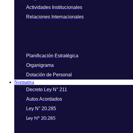
Actividades Institucionales
Relaciones Internacionales
Planificación Estratégica
Organigrama
Dotación de Personal
Normativa
Decreto Ley N° 211
Autos Acordados
Ley N° 20.285
Ley N° 20.285