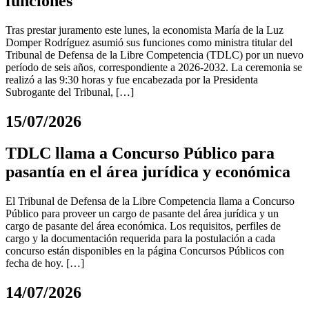
funciones
Tras prestar juramento este lunes, la economista María de la Luz
Domper Rodríguez asumió sus funciones como ministra titular del
Tribunal de Defensa de la Libre Competencia (TDLC) por un nuevo
período de seis años, correspondiente a 2026-2032. La ceremonia se
realizó a las 9:30 horas y fue encabezada por la Presidenta
Subrogante del Tribunal, […]
15/07/2026
TDLC llama a Concurso Público para
pasantía en el área jurídica y económica
El Tribunal de Defensa de la Libre Competencia llama a Concurso
Público para proveer un cargo de pasante del área jurídica y un
cargo de pasante del área económica. Los requisitos, perfiles de
cargo y la documentación requerida para la postulación a cada
concurso están disponibles en la página Concursos Públicos con
fecha de hoy. […]
14/07/2026