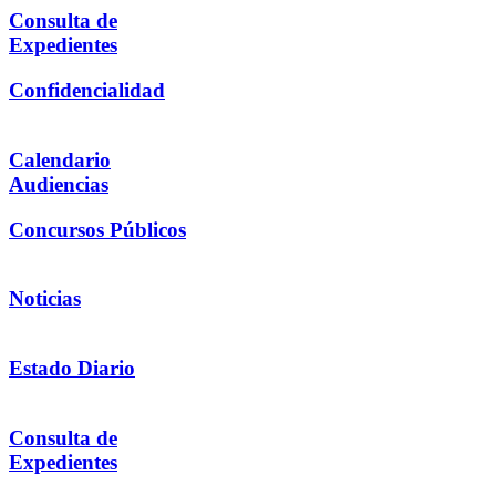
Consulta de
Expedientes
Confidencialidad
Calendario
Audiencias
Concursos Públicos
Noticias
Estado Diario
Consulta de
Expedientes