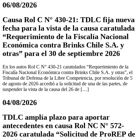
06/08/2026
Causa Rol C N° 430-21: TDLC fija nueva
fecha para la vista de la causa caratulada
“Requerimiento de la Fiscalía Nacional
Económica contra Brinks Chile S.A. y
otras” para el 30 de septiembre 2026
En los autos Rol C N° 430-21 caratulados “Requerimiento de la
Fiscalía Nacional Económica contra Brinks Chile S.A. y otras”, el
Tribunal de Defensa de la Libre Competencia, por resolución de 5
de agosto de 2026 accedió a la solicitud de una de las partes, de
suspender la vista de la causa del 26 de […]
04/08/2026
TDLC amplía plazo para aportar
antecedentes en causa Rol NC N° 572-
2026 caratulada “Solicitud de ProREP de