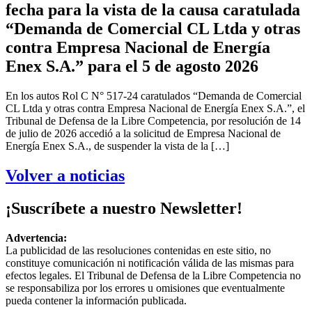
fecha para la vista de la causa caratulada
“Demanda de Comercial CL Ltda y otras
contra Empresa Nacional de Energía
Enex S.A.” para el 5 de agosto 2026
En los autos Rol C N° 517-24 caratulados “Demanda de Comercial
CL Ltda y otras contra Empresa Nacional de Energía Enex S.A.”, el
Tribunal de Defensa de la Libre Competencia, por resolución de 14
de julio de 2026 accedió a la solicitud de Empresa Nacional de
Energía Enex S.A., de suspender la vista de la […]
Volver a noticias
¡Suscríbete a nuestro Newsletter!
Advertencia:
La publicidad de las resoluciones contenidas en este sitio, no
constituye comunicación ni notificación válida de las mismas para
efectos legales. El Tribunal de Defensa de la Libre Competencia no
se responsabiliza por los errores u omisiones que eventualmente
pueda contener la información publicada.