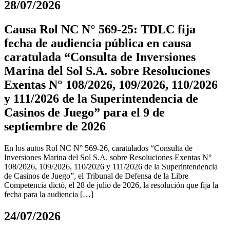
28/07/2026
Causa Rol NC N° 569-25: TDLC fija
fecha de audiencia pública en causa
caratulada “Consulta de Inversiones
Marina del Sol S.A. sobre Resoluciones
Exentas N° 108/2026, 109/2026, 110/2026
y 111/2026 de la Superintendencia de
Casinos de Juego” para el 9 de
septiembre de 2026
En los autos Rol NC N° 569-26, caratulados “Consulta de
Inversiones Marina del Sol S.A. sobre Resoluciones Exentas N°
108/2026, 109/2026, 110/2026 y 111/2026 de la Superintendencia
de Casinos de Juego”, el Tribunal de Defensa de la Libre
Competencia dictó, el 28 de julio de 2026, la resolución que fija la
fecha para la audiencia […]
24/07/2026