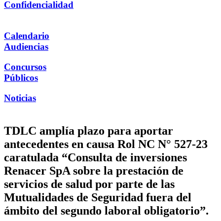
Confidencialidad
Calendario
Audiencias
Concursos
Públicos
Noticias
TDLC amplía plazo para aportar
antecedentes en causa Rol NC N° 527-23
caratulada “Consulta de inversiones
Renacer SpA sobre la prestación de
servicios de salud por parte de las
Mutualidades de Seguridad fuera del
ámbito del segundo laboral obligatorio”.