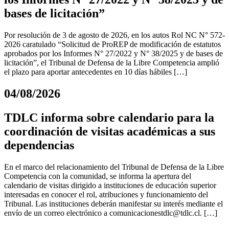
bases de licitación”
Por resolución de 3 de agosto de 2026, en los autos Rol NC N° 572-
2026 caratulado “Solicitud de ProREP de modificación de estatutos
aprobados por los Informes N° 27/2022 y N° 38/2025 y de bases de
licitación”, el Tribunal de Defensa de la Libre Competencia amplió
el plazo para aportar antecedentes en 10 días hábiles […]
04/08/2026
TDLC informa sobre calendario para la
coordinación de visitas académicas a sus
dependencias
En el marco del relacionamiento del Tribunal de Defensa de la Libre
Competencia con la comunidad, se informa la apertura del
calendario de visitas dirigido a instituciones de educación superior
interesadas en conocer el rol, atribuciones y funcionamiento del
Tribunal. Las instituciones deberán manifestar su interés mediante el
envío de un correo electrónico a
comunicacionestdlc@tdlc.cl
. […]