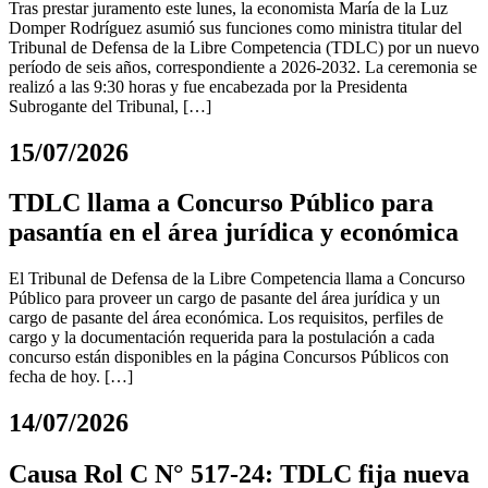
Tras prestar juramento este lunes, la economista María de la Luz
Domper Rodríguez asumió sus funciones como ministra titular del
Tribunal de Defensa de la Libre Competencia (TDLC) por un nuevo
período de seis años, correspondiente a 2026-2032. La ceremonia se
realizó a las 9:30 horas y fue encabezada por la Presidenta
Subrogante del Tribunal, […]
15/07/2026
TDLC llama a Concurso Público para
pasantía en el área jurídica y económica
El Tribunal de Defensa de la Libre Competencia llama a Concurso
Público para proveer un cargo de pasante del área jurídica y un
cargo de pasante del área económica. Los requisitos, perfiles de
cargo y la documentación requerida para la postulación a cada
concurso están disponibles en la página Concursos Públicos con
fecha de hoy. […]
14/07/2026
Causa Rol C N° 517-24: TDLC fija nueva