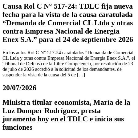
Causa Rol C N° 517-24: TDLC fija nueva
fecha para la vista de la causa caratulada
“Demanda de Comercial CL Ltda y otras
contra Empresa Nacional de Energía
Enex S.A.” para el 24 de septiembre 2026
En los autos Rol C N° 517-24 caratulados “Demanda de Comercial
CL Ltda y otras contra Empresa Nacional de Energía Enex S.A.”, el
Tribunal de Defensa de la Libre Competencia, por resolución de 23
de julio de 2026 accedió a la solicitud de los demandantes, de
suspender la vista de la causa del 5 de […]
20/07/2026
Ministra titular economista, María de la
Luz Domper Rodríguez, presta
juramento hoy en el TDLC e inicia sus
funciones