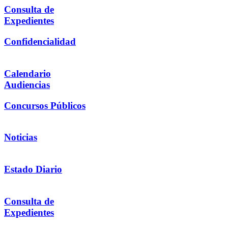
Consulta de
Expedientes
Confidencialidad
Calendario
Audiencias
Concursos Públicos
Noticias
Estado Diario
Consulta de
Expedientes