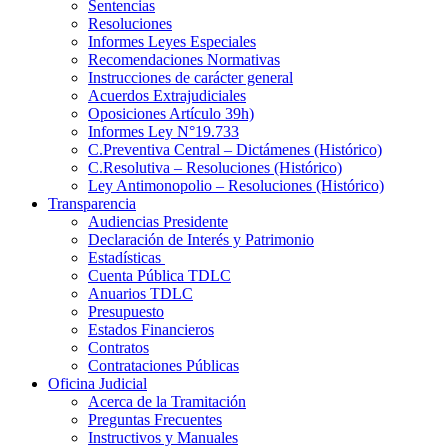
Sentencias
Resoluciones
Informes Leyes Especiales
Recomendaciones Normativas
Instrucciones de carácter general
Acuerdos Extrajudiciales
Oposiciones Artículo 39h)
Informes Ley N°19.733
C.Preventiva Central – Dictámenes (Histórico)
C.Resolutiva – Resoluciones (Histórico)
Ley Antimonopolio – Resoluciones (Histórico)
Transparencia
Audiencias Presidente
Declaración de Interés y Patrimonio
Estadísticas
Cuenta Pública TDLC
Anuarios TDLC
Presupuesto
Estados Financieros
Contratos
Contrataciones Públicas
Oficina Judicial
Acerca de la Tramitación
Preguntas Frecuentes
Instructivos y Manuales