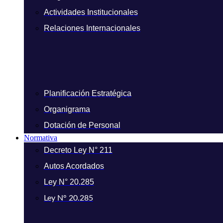
Actividades Institucionales
Relaciones Internacionales
Planificación Estratégica
Organigrama
Dotación de Personal
Normativa
Decreto Ley N° 211
Autos Acordados
Ley N° 20.285
Ley N° 20.285