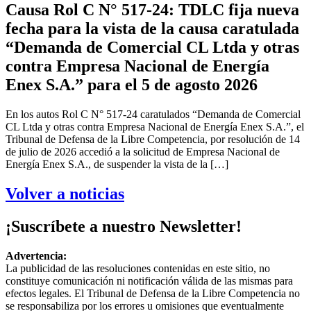
Causa Rol C N° 517-24: TDLC fija nueva
fecha para la vista de la causa caratulada
“Demanda de Comercial CL Ltda y otras
contra Empresa Nacional de Energía
Enex S.A.” para el 5 de agosto 2026
En los autos Rol C N° 517-24 caratulados “Demanda de Comercial
CL Ltda y otras contra Empresa Nacional de Energía Enex S.A.”, el
Tribunal de Defensa de la Libre Competencia, por resolución de 14
de julio de 2026 accedió a la solicitud de Empresa Nacional de
Energía Enex S.A., de suspender la vista de la […]
Volver a noticias
¡Suscríbete a nuestro Newsletter!
Advertencia:
La publicidad de las resoluciones contenidas en este sitio, no
constituye comunicación ni notificación válida de las mismas para
efectos legales. El Tribunal de Defensa de la Libre Competencia no
se responsabiliza por los errores u omisiones que eventualmente