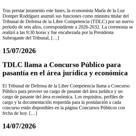
Tras prestar juramento este lunes, la economista María de la Luz
Domper Rodríguez asumió sus funciones como ministra titular del
Tribunal de Defensa de la Libre Competencia (TDLC) por un nuevo
período de seis años, correspondiente a 2026-2032. La ceremonia se
realizó a las 9:30 horas y fue encabezada por la Presidenta
Subrogante del Tribunal, […]
15/07/2026
TDLC llama a Concurso Público para
pasantía en el área jurídica y económica
El Tribunal de Defensa de la Libre Competencia llama a Concurso
Público para proveer un cargo de pasante del área jurídica y un
cargo de pasante del área económica. Los requisitos, perfiles de
cargo y la documentación requerida para la postulación a cada
concurso están disponibles en la página Concursos Públicos con
fecha de hoy. […]
14/07/2026