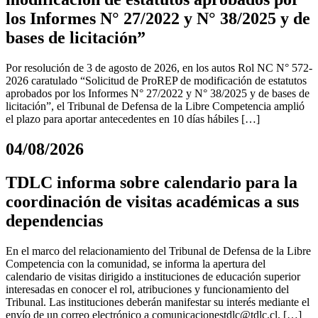
los Informes N° 27/2022 y N° 38/2025 y de
bases de licitación”
Por resolución de 3 de agosto de 2026, en los autos Rol NC N° 572-
2026 caratulado “Solicitud de ProREP de modificación de estatutos
aprobados por los Informes N° 27/2022 y N° 38/2025 y de bases de
licitación”, el Tribunal de Defensa de la Libre Competencia amplió
el plazo para aportar antecedentes en 10 días hábiles […]
04/08/2026
TDLC informa sobre calendario para la
coordinación de visitas académicas a sus
dependencias
En el marco del relacionamiento del Tribunal de Defensa de la Libre
Competencia con la comunidad, se informa la apertura del
calendario de visitas dirigido a instituciones de educación superior
interesadas en conocer el rol, atribuciones y funcionamiento del
Tribunal. Las instituciones deberán manifestar su interés mediante el
envío de un correo electrónico a
comunicacionestdlc@tdlc.cl
. […]