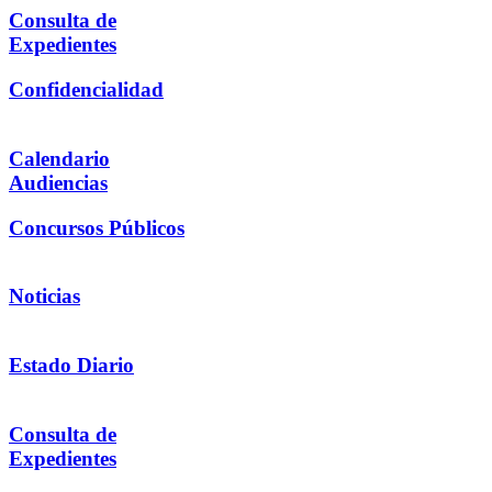
Consulta de
Expedientes
Confidencialidad
Calendario
Audiencias
Concursos Públicos
Noticias
Estado Diario
Consulta de
Expedientes