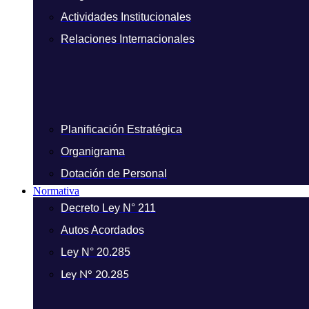
Actividades Institucionales
Relaciones Internacionales
Planificación Estratégica
Organigrama
Dotación de Personal
Normativa
Decreto Ley N° 211
Autos Acordados
Ley N° 20.285
Ley N° 20.285