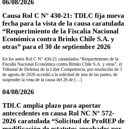
06/08/2026
Causa Rol C N° 430-21: TDLC fija nueva
fecha para la vista de la causa caratulada
“Requerimiento de la Fiscalía Nacional
Económica contra Brinks Chile S.A. y
otras” para el 30 de septiembre 2026
En los autos Rol C N° 430-21 caratulados “Requerimiento de la
Fiscalía Nacional Económica contra Brinks Chile S.A. y otras”, el
Tribunal de Defensa de la Libre Competencia, por resolución de 5
de agosto de 2026 accedió a la solicitud de una de las partes, de
suspender la vista de la causa del 26 de […]
04/08/2026
TDLC amplía plazo para aportar
antecedentes en causa Rol NC N° 572-
2026 caratulada “Solicitud de ProREP de
modificación de estatutos aprobados por