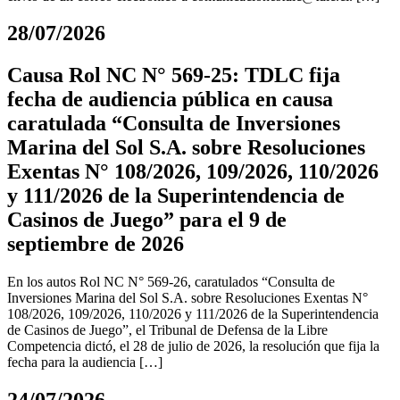
28/07/2026
Causa Rol NC N° 569-25: TDLC fija
fecha de audiencia pública en causa
caratulada “Consulta de Inversiones
Marina del Sol S.A. sobre Resoluciones
Exentas N° 108/2026, 109/2026, 110/2026
y 111/2026 de la Superintendencia de
Casinos de Juego” para el 9 de
septiembre de 2026
En los autos Rol NC N° 569-26, caratulados “Consulta de
Inversiones Marina del Sol S.A. sobre Resoluciones Exentas N°
108/2026, 109/2026, 110/2026 y 111/2026 de la Superintendencia
de Casinos de Juego”, el Tribunal de Defensa de la Libre
Competencia dictó, el 28 de julio de 2026, la resolución que fija la
fecha para la audiencia […]