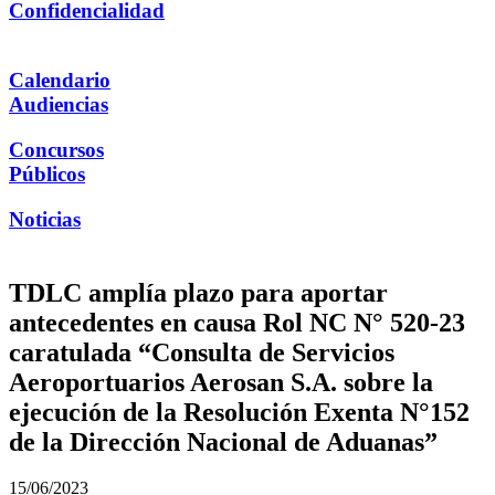
Confidencialidad
Calendario
Audiencias
Concursos
Públicos
Noticias
TDLC amplía plazo para aportar
antecedentes en causa Rol NC N° 520-23
caratulada “Consulta de Servicios
Aeroportuarios Aerosan S.A. sobre la
ejecución de la Resolución Exenta N°152
de la Dirección Nacional de Aduanas”
15/06/2023