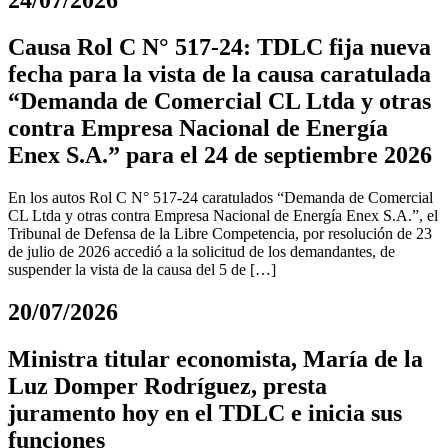
24/07/2026
Causa Rol C N° 517-24: TDLC fija nueva
fecha para la vista de la causa caratulada
“Demanda de Comercial CL Ltda y otras
contra Empresa Nacional de Energía
Enex S.A.” para el 24 de septiembre 2026
En los autos Rol C N° 517-24 caratulados “Demanda de Comercial
CL Ltda y otras contra Empresa Nacional de Energía Enex S.A.”, el
Tribunal de Defensa de la Libre Competencia, por resolución de 23
de julio de 2026 accedió a la solicitud de los demandantes, de
suspender la vista de la causa del 5 de […]
20/07/2026
Ministra titular economista, María de la
Luz Domper Rodríguez, presta
juramento hoy en el TDLC e inicia sus
funciones