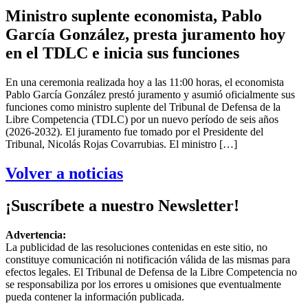
Ministro suplente economista, Pablo
García González, presta juramento hoy
en el TDLC e inicia sus funciones
En una ceremonia realizada hoy a las 11:00 horas, el economista
Pablo García González prestó juramento y asumió oficialmente sus
funciones como ministro suplente del Tribunal de Defensa de la
Libre Competencia (TDLC) por un nuevo período de seis años
(2026-2032). El juramento fue tomado por el Presidente del
Tribunal, Nicolás Rojas Covarrubias. El ministro […]
Volver a noticias
¡Suscríbete a nuestro Newsletter!
Advertencia:
La publicidad de las resoluciones contenidas en este sitio, no
constituye comunicación ni notificación válida de las mismas para
efectos legales. El Tribunal de Defensa de la Libre Competencia no
se responsabiliza por los errores u omisiones que eventualmente
pueda contener la información publicada.