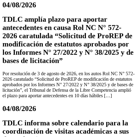
04/08/2026
TDLC amplía plazo para aportar
antecedentes en causa Rol NC N° 572-
2026 caratulada “Solicitud de ProREP de
modificación de estatutos aprobados por
los Informes N° 27/2022 y N° 38/2025 y de
bases de licitación”
Por resolución de 3 de agosto de 2026, en los autos Rol NC N° 572-
2026 caratulado “Solicitud de ProREP de modificación de estatutos
aprobados por los Informes N° 27/2022 y N° 38/2025 y de bases de
licitación”, el Tribunal de Defensa de la Libre Competencia amplió
el plazo para aportar antecedentes en 10 días hábiles […]
04/08/2026
TDLC informa sobre calendario para la
coordinación de visitas académicas a sus