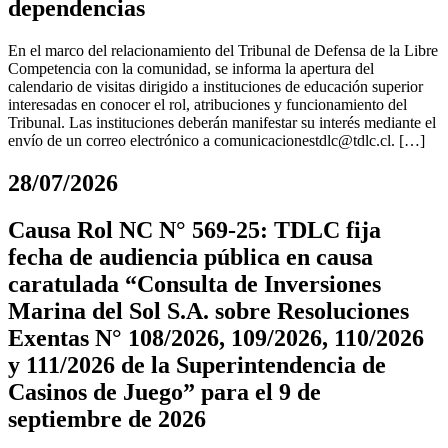
dependencias
En el marco del relacionamiento del Tribunal de Defensa de la Libre
Competencia con la comunidad, se informa la apertura del
calendario de visitas dirigido a instituciones de educación superior
interesadas en conocer el rol, atribuciones y funcionamiento del
Tribunal. Las instituciones deberán manifestar su interés mediante el
envío de un correo electrónico a
comunicacionestdlc@tdlc.cl
. […]
28/07/2026
Causa Rol NC N° 569-25: TDLC fija
fecha de audiencia pública en causa
caratulada “Consulta de Inversiones
Marina del Sol S.A. sobre Resoluciones
Exentas N° 108/2026, 109/2026, 110/2026
y 111/2026 de la Superintendencia de
Casinos de Juego” para el 9 de
septiembre de 2026