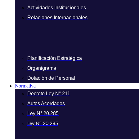
Actividades Institucionales
Relaciones Internacionales
Planificación Estratégica
Organigrama
Dotación de Personal
Normativa
Decreto Ley N° 211
Autos Acordados
Ley N° 20.285
Ley N° 20.285