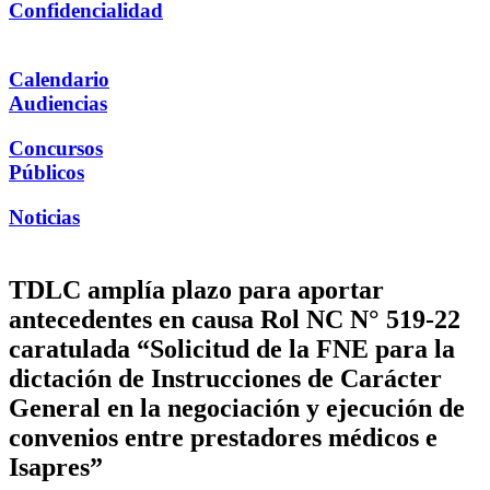
Confidencialidad
Calendario
Audiencias
Concursos
Públicos
Noticias
TDLC amplía plazo para aportar
antecedentes en causa Rol NC N° 519-22
caratulada “Solicitud de la FNE para la
dictación de Instrucciones de Carácter
General en la negociación y ejecución de
convenios entre prestadores médicos e
Isapres”