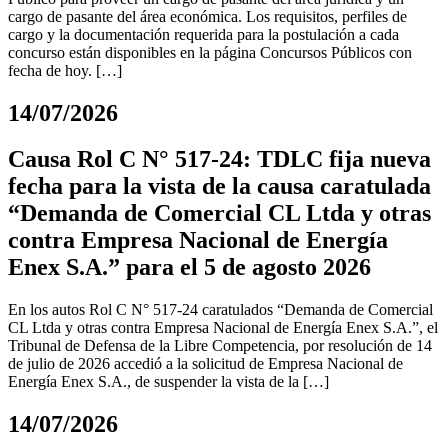
cargo de pasante del área económica. Los requisitos, perfiles de
cargo y la documentación requerida para la postulación a cada
concurso están disponibles en la página Concursos Públicos con
fecha de hoy. […]
14/07/2026
Causa Rol C N° 517-24: TDLC fija nueva
fecha para la vista de la causa caratulada
“Demanda de Comercial CL Ltda y otras
contra Empresa Nacional de Energía
Enex S.A.” para el 5 de agosto 2026
En los autos Rol C N° 517-24 caratulados “Demanda de Comercial
CL Ltda y otras contra Empresa Nacional de Energía Enex S.A.”, el
Tribunal de Defensa de la Libre Competencia, por resolución de 14
de julio de 2026 accedió a la solicitud de Empresa Nacional de
Energía Enex S.A., de suspender la vista de la […]
14/07/2026