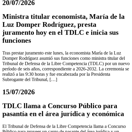
20/07/2026
Ministra titular economista, María de la
Luz Domper Rodríguez, presta
juramento hoy en el TDLC e inicia sus
funciones
Tras prestar juramento este lunes, la economista María de la Luz
Domper Rodríguez asumió sus funciones como ministra titular del
Tribunal de Defensa de la Libre Competencia (TDLC) por un nuevo
período de seis años, correspondiente a 2026-2032. La ceremonia se
realizó a las 9:30 horas y fue encabezada por la Presidenta
Subrogante del Tribunal, […]
15/07/2026
TDLC llama a Concurso Público para
pasantía en el área jurídica y económica
El Tribunal de Defensa de la Libre Competencia llama a Concurso
Público para proveer un cargo de pasante del área jurídica y un