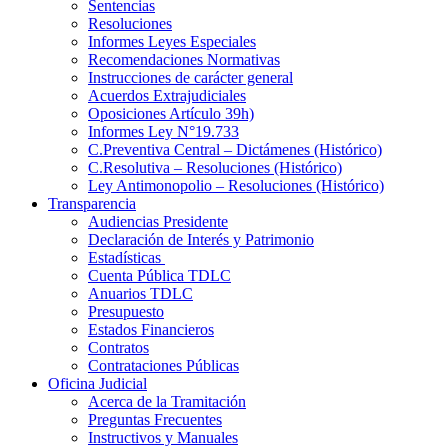
Sentencias
Resoluciones
Informes Leyes Especiales
Recomendaciones Normativas
Instrucciones de carácter general
Acuerdos Extrajudiciales
Oposiciones Artículo 39h)
Informes Ley N°19.733
C.Preventiva Central – Dictámenes (Histórico)
C.Resolutiva – Resoluciones (Histórico)
Ley Antimonopolio – Resoluciones (Histórico)
Transparencia
Audiencias Presidente
Declaración de Interés y Patrimonio
Estadísticas
Cuenta Pública TDLC
Anuarios TDLC
Presupuesto
Estados Financieros
Contratos
Contrataciones Públicas
Oficina Judicial
Acerca de la Tramitación
Preguntas Frecuentes
Instructivos y Manuales