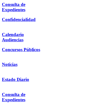
Consulta de
Expedientes
Confidencialidad
Calendario
Audiencias
Concursos Públicos
Noticias
Estado Diario
Consulta de
Expedientes