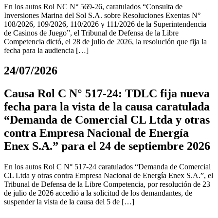
En los autos Rol NC N° 569-26, caratulados “Consulta de
Inversiones Marina del Sol S.A. sobre Resoluciones Exentas N°
108/2026, 109/2026, 110/2026 y 111/2026 de la Superintendencia
de Casinos de Juego”, el Tribunal de Defensa de la Libre
Competencia dictó, el 28 de julio de 2026, la resolución que fija la
fecha para la audiencia […]
24/07/2026
Causa Rol C N° 517-24: TDLC fija nueva
fecha para la vista de la causa caratulada
“Demanda de Comercial CL Ltda y otras
contra Empresa Nacional de Energía
Enex S.A.” para el 24 de septiembre 2026
En los autos Rol C N° 517-24 caratulados “Demanda de Comercial
CL Ltda y otras contra Empresa Nacional de Energía Enex S.A.”, el
Tribunal de Defensa de la Libre Competencia, por resolución de 23
de julio de 2026 accedió a la solicitud de los demandantes, de
suspender la vista de la causa del 5 de […]