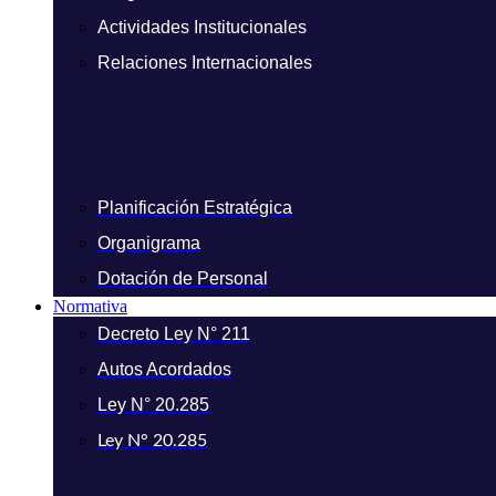
Actividades Institucionales
Relaciones Internacionales
Planificación Estratégica
Organigrama
Dotación de Personal
Normativa
Decreto Ley N° 211
Autos Acordados
Ley N° 20.285
Ley N° 20.285