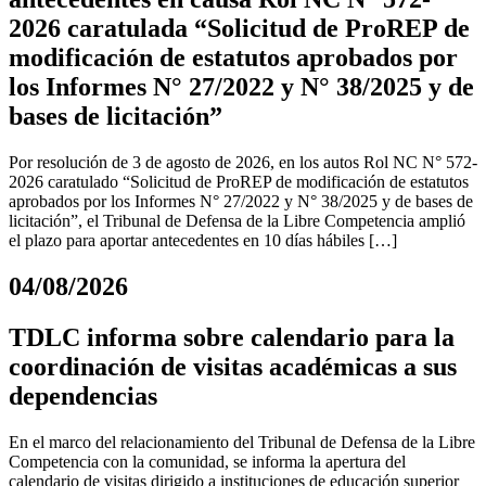
2026 caratulada “Solicitud de ProREP de
modificación de estatutos aprobados por
los Informes N° 27/2022 y N° 38/2025 y de
bases de licitación”
Por resolución de 3 de agosto de 2026, en los autos Rol NC N° 572-
2026 caratulado “Solicitud de ProREP de modificación de estatutos
aprobados por los Informes N° 27/2022 y N° 38/2025 y de bases de
licitación”, el Tribunal de Defensa de la Libre Competencia amplió
el plazo para aportar antecedentes en 10 días hábiles […]
04/08/2026
TDLC informa sobre calendario para la
coordinación de visitas académicas a sus
dependencias
En el marco del relacionamiento del Tribunal de Defensa de la Libre
Competencia con la comunidad, se informa la apertura del
calendario de visitas dirigido a instituciones de educación superior