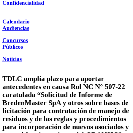
Confidencialidad
Calendario
Audiencias
Concursos
Públicos
Noticias
TDLC amplía plazo para aportar
antecedentes en causa Rol NC N° 507-22
caratulada “Solicitud de Informe de
BredenMaster SpA y otros sobre bases de
licitación para contratación de manejo de
residuos y de las reglas y procedimientos
para incorporación de nuevos asociados y