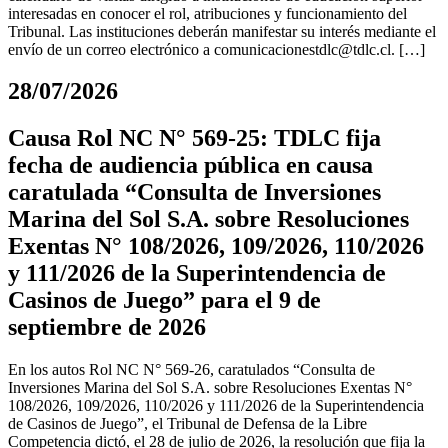
interesadas en conocer el rol, atribuciones y funcionamiento del
Tribunal. Las instituciones deberán manifestar su interés mediante el
envío de un correo electrónico a
comunicacionestdlc@tdlc.cl
. […]
28/07/2026
Causa Rol NC N° 569-25: TDLC fija
fecha de audiencia pública en causa
caratulada “Consulta de Inversiones
Marina del Sol S.A. sobre Resoluciones
Exentas N° 108/2026, 109/2026, 110/2026
y 111/2026 de la Superintendencia de
Casinos de Juego” para el 9 de
septiembre de 2026
En los autos Rol NC N° 569-26, caratulados “Consulta de
Inversiones Marina del Sol S.A. sobre Resoluciones Exentas N°
108/2026, 109/2026, 110/2026 y 111/2026 de la Superintendencia
de Casinos de Juego”, el Tribunal de Defensa de la Libre
Competencia dictó, el 28 de julio de 2026, la resolución que fija la