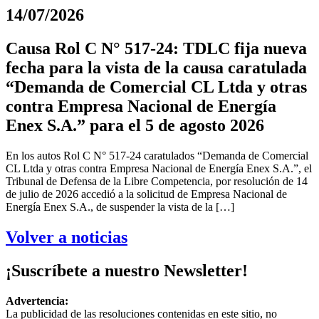
14/07/2026
Causa Rol C N° 517-24: TDLC fija nueva
fecha para la vista de la causa caratulada
“Demanda de Comercial CL Ltda y otras
contra Empresa Nacional de Energía
Enex S.A.” para el 5 de agosto 2026
En los autos Rol C N° 517-24 caratulados “Demanda de Comercial
CL Ltda y otras contra Empresa Nacional de Energía Enex S.A.”, el
Tribunal de Defensa de la Libre Competencia, por resolución de 14
de julio de 2026 accedió a la solicitud de Empresa Nacional de
Energía Enex S.A., de suspender la vista de la […]
Volver a noticias
¡Suscríbete a nuestro Newsletter!
Advertencia:
La publicidad de las resoluciones contenidas en este sitio, no