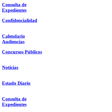
Consulta de
Expedientes
Confidencialidad
Calendario
Audiencias
Concursos Públicos
Noticias
Estado Diario
Consulta de
Expedientes