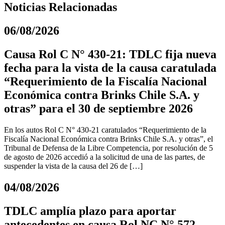
Noticias Relacionadas
06/08/2026
Causa Rol C N° 430-21: TDLC fija nueva
fecha para la vista de la causa caratulada
“Requerimiento de la Fiscalía Nacional
Económica contra Brinks Chile S.A. y
otras” para el 30 de septiembre 2026
En los autos Rol C N° 430-21 caratulados “Requerimiento de la
Fiscalía Nacional Económica contra Brinks Chile S.A. y otras”, el
Tribunal de Defensa de la Libre Competencia, por resolución de 5
de agosto de 2026 accedió a la solicitud de una de las partes, de
suspender la vista de la causa del 26 de […]
04/08/2026
TDLC amplía plazo para aportar
antecedentes en causa Rol NC N° 572-