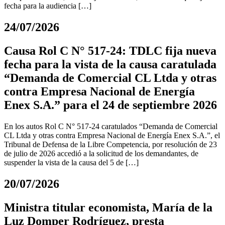
fecha para la audiencia […]
24/07/2026
Causa Rol C N° 517-24: TDLC fija nueva
fecha para la vista de la causa caratulada
“Demanda de Comercial CL Ltda y otras
contra Empresa Nacional de Energía
Enex S.A.” para el 24 de septiembre 2026
En los autos Rol C N° 517-24 caratulados “Demanda de Comercial
CL Ltda y otras contra Empresa Nacional de Energía Enex S.A.”, el
Tribunal de Defensa de la Libre Competencia, por resolución de 23
de julio de 2026 accedió a la solicitud de los demandantes, de
suspender la vista de la causa del 5 de […]
20/07/2026
Ministra titular economista, María de la
Luz Domper Rodríguez, presta