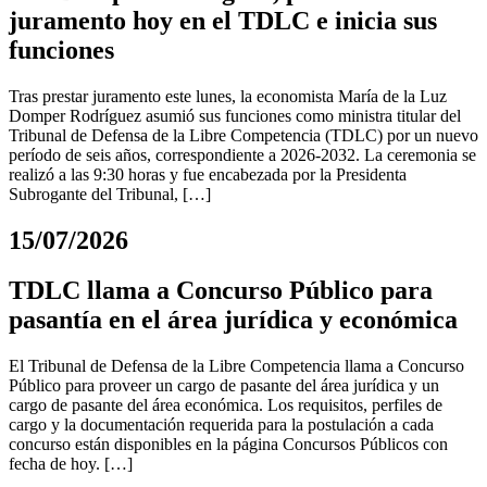
juramento hoy en el TDLC e inicia sus
funciones
Tras prestar juramento este lunes, la economista María de la Luz
Domper Rodríguez asumió sus funciones como ministra titular del
Tribunal de Defensa de la Libre Competencia (TDLC) por un nuevo
período de seis años, correspondiente a 2026-2032. La ceremonia se
realizó a las 9:30 horas y fue encabezada por la Presidenta
Subrogante del Tribunal, […]
15/07/2026
TDLC llama a Concurso Público para
pasantía en el área jurídica y económica
El Tribunal de Defensa de la Libre Competencia llama a Concurso
Público para proveer un cargo de pasante del área jurídica y un
cargo de pasante del área económica. Los requisitos, perfiles de
cargo y la documentación requerida para la postulación a cada
concurso están disponibles en la página Concursos Públicos con
fecha de hoy. […]