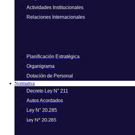
Actividades Institucionales
Relaciones Internacionales
Planificación Estratégica
Organigrama
Dotación de Personal
Normativa
Decreto Ley N° 211
Autos Acordados
Ley N° 20.285
Ley N° 20.285