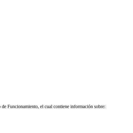
o de Funcionamiento, el cual contiene información sobre: