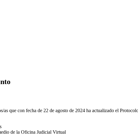
ento
s/as que con fecha de 22 de agosto de 2024 ha actualizado el Protocol
s
edio de la Oficina Judicial Virtual