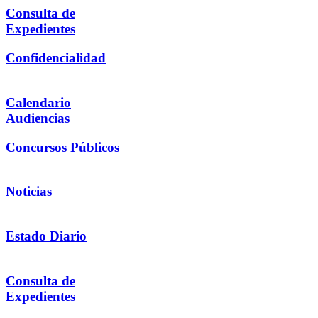
Consulta de
Expedientes
Confidencialidad
Calendario
Audiencias
Concursos Públicos
Noticias
Estado Diario
Consulta de
Expedientes