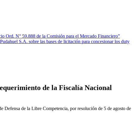
io Ord. N° 59.888 de la Comisión para el Mercado Financiero”
ahuel S.A. sobre las bases de licitación para concesionar los duty
equerimiento de la Fiscalía Nacional
de Defensa de la Libre Competencia, por resolución de 5 de agosto de