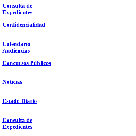
Consulta de
Expedientes
Confidencialidad
Calendario
Audiencias
Concursos Públicos
Noticias
Estado Diario
Consulta de
Expedientes