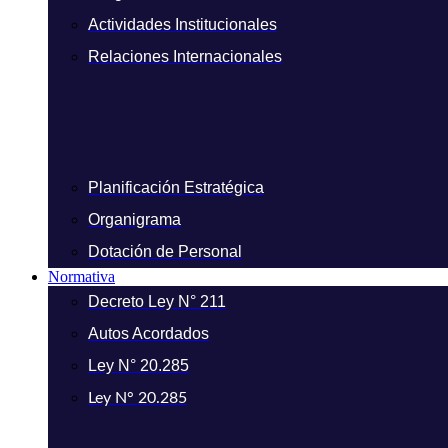
Actividades Institucionales
Relaciones Internacionales
Planificación Estratégica
Organigrama
Dotación de Personal
Normativa
Decreto Ley N° 211
Autos Acordados
Ley N° 20.285
Ley N° 20.285