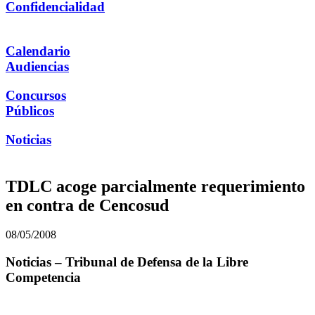
Confidencialidad
Calendario
Audiencias
Concursos
Públicos
Noticias
TDLC acoge parcialmente requerimiento
en contra de Cencosud
08/05/2008
Noticias – Tribunal de Defensa de la Libre
Competencia