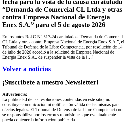
fecha para la vista de la causa caratulada
“Demanda de Comercial CL Ltda y otras
contra Empresa Nacional de Energía
Enex S.A.” para el 5 de agosto 2026
En los autos Rol C N° 517-24 caratulados “Demanda de Comercial
CL Ltda y otras contra Empresa Nacional de Energía Enex S.A.”, el
Tribunal de Defensa de la Libre Competencia, por resolución de 14
de julio de 2026 accedió a la solicitud de Empresa Nacional de
Energía Enex S.A., de suspender la vista de la […]
Volver a noticias
¡Suscríbete a nuestro Newsletter!
Advertencia:
La publicidad de las resoluciones contenidas en este sitio, no
constituye comunicación ni notificación válida de las mismas para
efectos legales. El Tribunal de Defensa de la Libre Competencia no
se responsabiliza por los errores u omisiones que eventualmente
pueda contener la información publicada.