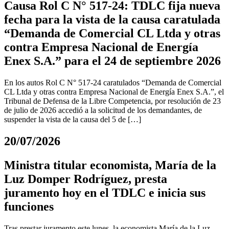
Causa Rol C N° 517-24: TDLC fija nueva
fecha para la vista de la causa caratulada
“Demanda de Comercial CL Ltda y otras
contra Empresa Nacional de Energía
Enex S.A.” para el 24 de septiembre 2026
En los autos Rol C N° 517-24 caratulados “Demanda de Comercial
CL Ltda y otras contra Empresa Nacional de Energía Enex S.A.”, el
Tribunal de Defensa de la Libre Competencia, por resolución de 23
de julio de 2026 accedió a la solicitud de los demandantes, de
suspender la vista de la causa del 5 de […]
20/07/2026
Ministra titular economista, María de la
Luz Domper Rodríguez, presta
juramento hoy en el TDLC e inicia sus
funciones
Tras prestar juramento este lunes, la economista María de la Luz