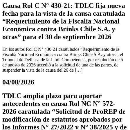
Causa Rol C N° 430-21: TDLC fija nueva
fecha para la vista de la causa caratulada
“Requerimiento de la Fiscalía Nacional
Económica contra Brinks Chile S.A. y
otras” para el 30 de septiembre 2026
En los autos Rol C N° 430-21 caratulados “Requerimiento de la
Fiscalía Nacional Económica contra Brinks Chile S.A. y otras”, el
Tribunal de Defensa de la Libre Competencia, por resolución de 5
de agosto de 2026 accedió a la solicitud de una de las partes, de
suspender la vista de la causa del 26 de […]
04/08/2026
TDLC amplía plazo para aportar
antecedentes en causa Rol NC N° 572-
2026 caratulada “Solicitud de ProREP de
modificación de estatutos aprobados por
los Informes N° 27/2022 y N° 38/2025 y de