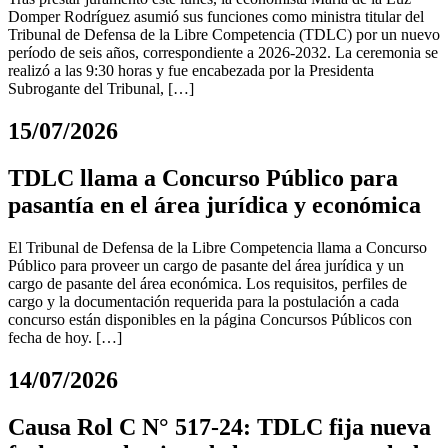
Domper Rodríguez asumió sus funciones como ministra titular del
Tribunal de Defensa de la Libre Competencia (TDLC) por un nuevo
período de seis años, correspondiente a 2026-2032. La ceremonia se
realizó a las 9:30 horas y fue encabezada por la Presidenta
Subrogante del Tribunal, […]
15/07/2026
TDLC llama a Concurso Público para
pasantía en el área jurídica y económica
El Tribunal de Defensa de la Libre Competencia llama a Concurso
Público para proveer un cargo de pasante del área jurídica y un
cargo de pasante del área económica. Los requisitos, perfiles de
cargo y la documentación requerida para la postulación a cada
concurso están disponibles en la página Concursos Públicos con
fecha de hoy. […]
14/07/2026
Causa Rol C N° 517-24: TDLC fija nueva