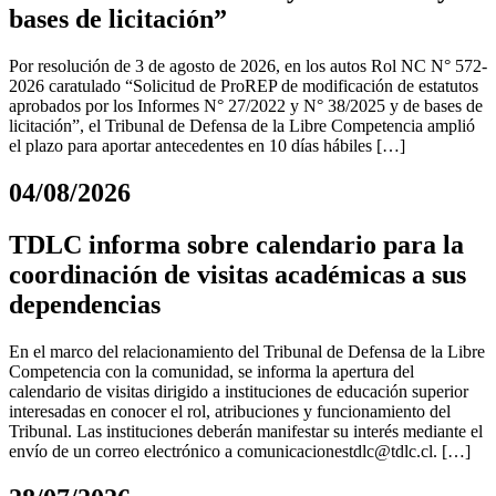
bases de licitación”
Por resolución de 3 de agosto de 2026, en los autos Rol NC N° 572-
2026 caratulado “Solicitud de ProREP de modificación de estatutos
aprobados por los Informes N° 27/2022 y N° 38/2025 y de bases de
licitación”, el Tribunal de Defensa de la Libre Competencia amplió
el plazo para aportar antecedentes en 10 días hábiles […]
04/08/2026
TDLC informa sobre calendario para la
coordinación de visitas académicas a sus
dependencias
En el marco del relacionamiento del Tribunal de Defensa de la Libre
Competencia con la comunidad, se informa la apertura del
calendario de visitas dirigido a instituciones de educación superior
interesadas en conocer el rol, atribuciones y funcionamiento del
Tribunal. Las instituciones deberán manifestar su interés mediante el
envío de un correo electrónico a
comunicacionestdlc@tdlc.cl
. […]