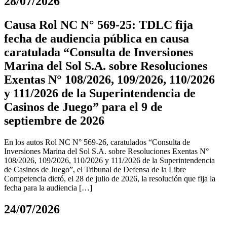
28/07/2026
Causa Rol NC N° 569-25: TDLC fija
fecha de audiencia pública en causa
caratulada “Consulta de Inversiones
Marina del Sol S.A. sobre Resoluciones
Exentas N° 108/2026, 109/2026, 110/2026
y 111/2026 de la Superintendencia de
Casinos de Juego” para el 9 de
septiembre de 2026
En los autos Rol NC N° 569-26, caratulados “Consulta de
Inversiones Marina del Sol S.A. sobre Resoluciones Exentas N°
108/2026, 109/2026, 110/2026 y 111/2026 de la Superintendencia
de Casinos de Juego”, el Tribunal de Defensa de la Libre
Competencia dictó, el 28 de julio de 2026, la resolución que fija la
fecha para la audiencia […]
24/07/2026