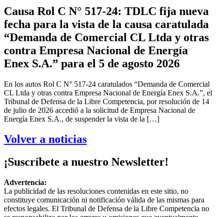
Causa Rol C N° 517-24: TDLC fija nueva
fecha para la vista de la causa caratulada
“Demanda de Comercial CL Ltda y otras
contra Empresa Nacional de Energía
Enex S.A.” para el 5 de agosto 2026
En los autos Rol C N° 517-24 caratulados “Demanda de Comercial
CL Ltda y otras contra Empresa Nacional de Energía Enex S.A.”, el
Tribunal de Defensa de la Libre Competencia, por resolución de 14
de julio de 2026 accedió a la solicitud de Empresa Nacional de
Energía Enex S.A., de suspender la vista de la […]
Volver a noticias
¡Suscríbete a nuestro Newsletter!
Advertencia:
La publicidad de las resoluciones contenidas en este sitio, no
constituye comunicación ni notificación válida de las mismas para
efectos legales. El Tribunal de Defensa de la Libre Competencia no