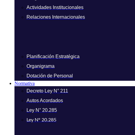
Actividades Institucionales
Relaciones Internacionales
Planificación Estratégica
Organigrama
Dotación de Personal
Normativa
Decreto Ley N° 211
Autos Acordados
Ley N° 20.285
Ley N° 20.285