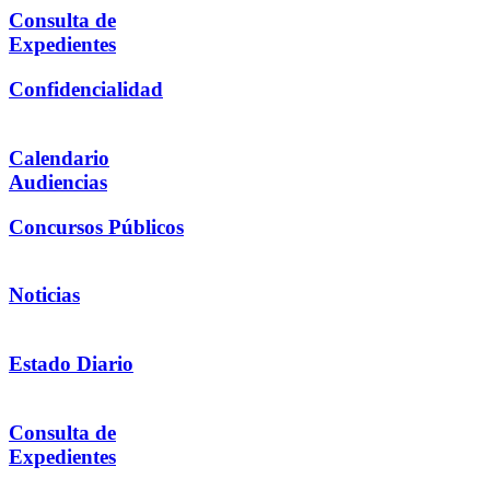
Consulta de
Expedientes
Confidencialidad
Calendario
Audiencias
Concursos Públicos
Noticias
Estado Diario
Consulta de
Expedientes