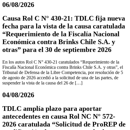
06/08/2026
Causa Rol C N° 430-21: TDLC fija nueva
fecha para la vista de la causa caratulada
“Requerimiento de la Fiscalía Nacional
Económica contra Brinks Chile S.A. y
otras” para el 30 de septiembre 2026
En los autos Rol C N° 430-21 caratulados “Requerimiento de la
Fiscalía Nacional Económica contra Brinks Chile S.A. y otras”, el
Tribunal de Defensa de la Libre Competencia, por resolución de 5
de agosto de 2026 accedió a la solicitud de una de las partes, de
suspender la vista de la causa del 26 de […]
04/08/2026
TDLC amplía plazo para aportar
antecedentes en causa Rol NC N° 572-
2026 caratulada “Solicitud de ProREP de