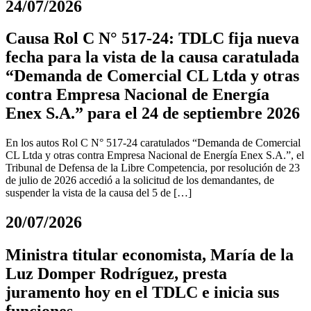
24/07/2026
Causa Rol C N° 517-24: TDLC fija nueva
fecha para la vista de la causa caratulada
“Demanda de Comercial CL Ltda y otras
contra Empresa Nacional de Energía
Enex S.A.” para el 24 de septiembre 2026
En los autos Rol C N° 517-24 caratulados “Demanda de Comercial
CL Ltda y otras contra Empresa Nacional de Energía Enex S.A.”, el
Tribunal de Defensa de la Libre Competencia, por resolución de 23
de julio de 2026 accedió a la solicitud de los demandantes, de
suspender la vista de la causa del 5 de […]
20/07/2026
Ministra titular economista, María de la
Luz Domper Rodríguez, presta
juramento hoy en el TDLC e inicia sus