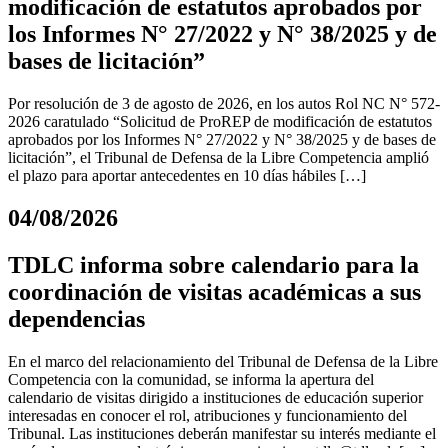
modificación de estatutos aprobados por
los Informes N° 27/2022 y N° 38/2025 y de
bases de licitación”
Por resolución de 3 de agosto de 2026, en los autos Rol NC N° 572-
2026 caratulado “Solicitud de ProREP de modificación de estatutos
aprobados por los Informes N° 27/2022 y N° 38/2025 y de bases de
licitación”, el Tribunal de Defensa de la Libre Competencia amplió
el plazo para aportar antecedentes en 10 días hábiles […]
04/08/2026
TDLC informa sobre calendario para la
coordinación de visitas académicas a sus
dependencias
En el marco del relacionamiento del Tribunal de Defensa de la Libre
Competencia con la comunidad, se informa la apertura del
calendario de visitas dirigido a instituciones de educación superior
interesadas en conocer el rol, atribuciones y funcionamiento del
Tribunal. Las instituciones deberán manifestar su interés mediante el