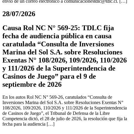
envío de un correo electrónico a
comunicacionestdlc@tdlc.cl
. […]
28/07/2026
Causa Rol NC N° 569-25: TDLC fija
fecha de audiencia pública en causa
caratulada “Consulta de Inversiones
Marina del Sol S.A. sobre Resoluciones
Exentas N° 108/2026, 109/2026, 110/2026
y 111/2026 de la Superintendencia de
Casinos de Juego” para el 9 de
septiembre de 2026
En los autos Rol NC N° 569-26, caratulados “Consulta de
Inversiones Marina del Sol S.A. sobre Resoluciones Exentas N°
108/2026, 109/2026, 110/2026 y 111/2026 de la Superintendencia
de Casinos de Juego”, el Tribunal de Defensa de la Libre
Competencia dictó, el 28 de julio de 2026, la resolución que fija la
fecha para la audiencia […]