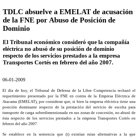
TDLC absuelve a EMELAT de acusación
de la FNE por Abuso de Posición de
Dominio
El Tribunal económico consideró que la compañía
eléctrica no abusó de su posición de dominio
respecto de los servicios prestados a la empresa
Transportes Cortés en febrero del año 2007.
06-01-2009
El día de hoy, el Tribunal de Defensa de la Libre Competencia rechazó el
requerimiento presentado por la FNE en contra de la Empresa Eléctrica de
Atacama (EMELAT), por considerar que, si bien la empresa eléctrica tiene una
posición dominante respecto de la prestación del servicio de escolta para
transporte de carga sobredimensionada en sus zonas de concesión, no abusó de
ésta respecto de los servicios prestados a la empresa Transportes Cortés en
febrero del año 2007.
Se establece en la sentencia que (i) existían rutas alternativas a la que