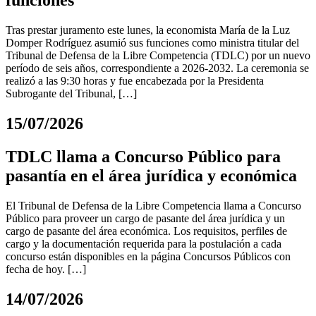
funciones
Tras prestar juramento este lunes, la economista María de la Luz
Domper Rodríguez asumió sus funciones como ministra titular del
Tribunal de Defensa de la Libre Competencia (TDLC) por un nuevo
período de seis años, correspondiente a 2026-2032. La ceremonia se
realizó a las 9:30 horas y fue encabezada por la Presidenta
Subrogante del Tribunal, […]
15/07/2026
TDLC llama a Concurso Público para
pasantía en el área jurídica y económica
El Tribunal de Defensa de la Libre Competencia llama a Concurso
Público para proveer un cargo de pasante del área jurídica y un
cargo de pasante del área económica. Los requisitos, perfiles de
cargo y la documentación requerida para la postulación a cada
concurso están disponibles en la página Concursos Públicos con
fecha de hoy. […]
14/07/2026