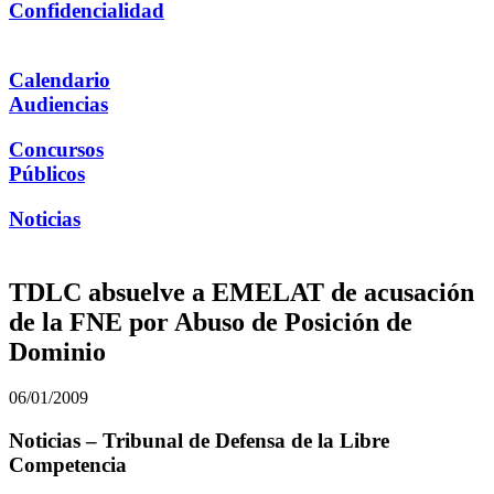
Confidencialidad
Calendario
Audiencias
Concursos
Públicos
Noticias
TDLC absuelve a EMELAT de acusación
de la FNE por Abuso de Posición de
Dominio
06/01/2009
Noticias – Tribunal de Defensa de la Libre
Competencia