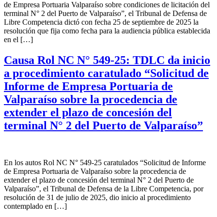
de Empresa Portuaria Valparaíso sobre condiciones de licitación del
terminal N° 2 del Puerto de Valparaíso”, el Tribunal de Defensa de
Libre Competencia dictó con fecha 25 de septiembre de 2025 la
resolución que fija como fecha para la audiencia pública establecida
en el […]
Causa Rol NC N° 549-25: TDLC da inicio
a procedimiento caratulado “Solicitud de
Informe de Empresa Portuaria de
Valparaíso sobre la procedencia de
extender el plazo de concesión del
terminal N° 2 del Puerto de Valparaíso”
En los autos Rol NC N° 549-25 caratulados “Solicitud de Informe
de Empresa Portuaria de Valparaíso sobre la procedencia de
extender el plazo de concesión del terminal N° 2 del Puerto de
Valparaíso”, el Tribunal de Defensa de la Libre Competencia, por
resolución de 31 de julio de 2025, dio inicio al procedimiento
contemplado en […]