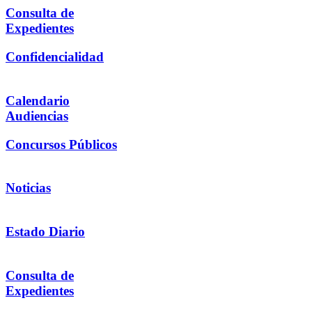
Consulta de
Expedientes
Confidencialidad
Calendario
Audiencias
Concursos Públicos
Noticias
Estado Diario
Consulta de
Expedientes