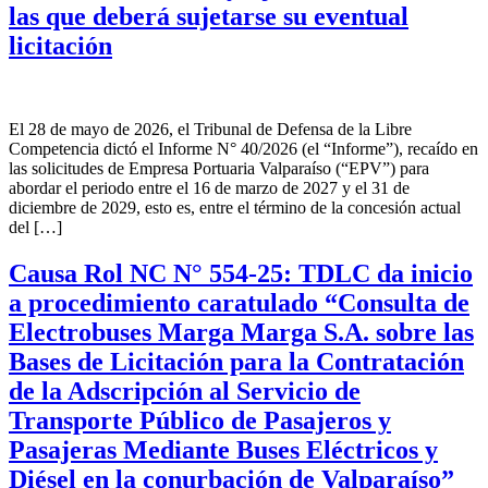
las que deberá sujetarse su eventual
licitación
El 28 de mayo de 2026, el Tribunal de Defensa de la Libre
Competencia dictó el Informe N° 40/2026 (el “Informe”), recaído en
las solicitudes de Empresa Portuaria Valparaíso (“EPV”) para
abordar el periodo entre el 16 de marzo de 2027 y el 31 de
diciembre de 2029, esto es, entre el término de la concesión actual
del […]
Causa Rol NC N° 554-25: TDLC da inicio
a procedimiento caratulado “Consulta de
Electrobuses Marga Marga S.A. sobre las
Bases de Licitación para la Contratación
de la Adscripción al Servicio de
Transporte Público de Pasajeros y
Pasajeras Mediante Buses Eléctricos y
Diésel en la conurbación de Valparaíso”