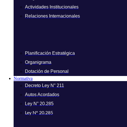
Actividades Institucionales
Relaciones Internacionales
Planificación Estratégica
Organigrama
Dotación de Personal
Normativa
Decreto Ley N° 211
Autos Acordados
Ley N° 20.285
Ley N° 20.285