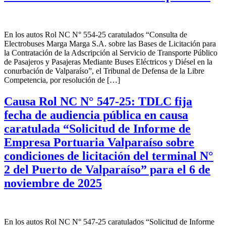
En los autos Rol NC N° 554-25 caratulados “Consulta de
Electrobuses Marga Marga S.A. sobre las Bases de Licitación para
la Contratación de la Adscripción al Servicio de Transporte Público
de Pasajeros y Pasajeras Mediante Buses Eléctricos y Diésel en la
conurbación de Valparaíso”, el Tribunal de Defensa de la Libre
Competencia, por resolución de […]
Causa Rol NC N° 547-25: TDLC fija
fecha de audiencia pública en causa
caratulada “Solicitud de Informe de
Empresa Portuaria Valparaíso sobre
condiciones de licitación del terminal N°
2 del Puerto de Valparaíso” para el 6 de
noviembre de 2025
En los autos Rol NC N° 547-25 caratulados “Solicitud de Informe