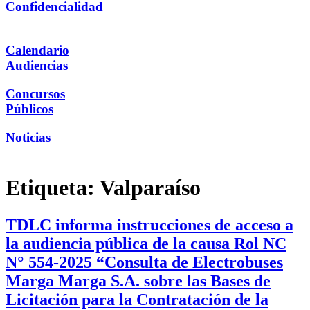
Confidencialidad
Calendario
Audiencias
Concursos
Públicos
Noticias
Etiqueta:
Valparaíso
TDLC informa instrucciones de acceso a
la audiencia pública de la causa Rol NC
N° 554-2025 “Consulta de Electrobuses
Marga Marga S.A. sobre las Bases de
Licitación para la Contratación de la