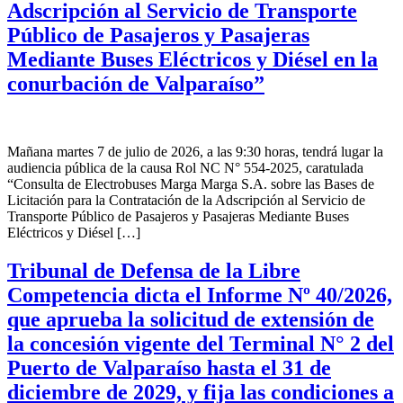
Adscripción al Servicio de Transporte
Público de Pasajeros y Pasajeras
Mediante Buses Eléctricos y Diésel en la
conurbación de Valparaíso”
Mañana martes 7 de julio de 2026, a las 9:30 horas, tendrá lugar la
audiencia pública de la causa Rol NC N° 554-2025, caratulada
“Consulta de Electrobuses Marga Marga S.A. sobre las Bases de
Licitación para la Contratación de la Adscripción al Servicio de
Transporte Público de Pasajeros y Pasajeras Mediante Buses
Eléctricos y Diésel […]
Tribunal de Defensa de la Libre
Competencia dicta el Informe Nº 40/2026,
que aprueba la solicitud de extensión de
la concesión vigente del Terminal N° 2 del
Puerto de Valparaíso hasta el 31 de
diciembre de 2029, y fija las condiciones a