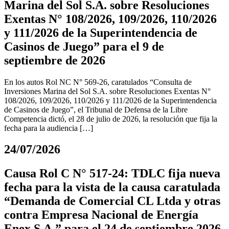
Marina del Sol S.A. sobre Resoluciones
Exentas N° 108/2026, 109/2026, 110/2026
y 111/2026 de la Superintendencia de
Casinos de Juego” para el 9 de
septiembre de 2026
En los autos Rol NC N° 569-26, caratulados “Consulta de
Inversiones Marina del Sol S.A. sobre Resoluciones Exentas N°
108/2026, 109/2026, 110/2026 y 111/2026 de la Superintendencia
de Casinos de Juego”, el Tribunal de Defensa de la Libre
Competencia dictó, el 28 de julio de 2026, la resolución que fija la
fecha para la audiencia […]
24/07/2026
Causa Rol C N° 517-24: TDLC fija nueva
fecha para la vista de la causa caratulada
“Demanda de Comercial CL Ltda y otras
contra Empresa Nacional de Energía
Enex S.A.” para el 24 de septiembre 2026