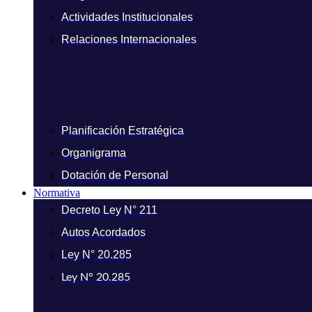
Actividades Institucionales
Relaciones Internacionales
Planificación Estratégica
Organigrama
Dotación de Personal
Normativa
Decreto Ley N° 211
Autos Acordados
Ley N° 20.285
Ley N° 20.285