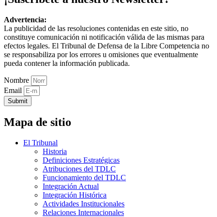
Advertencia:
La publicidad de las resoluciones contenidas en este sitio, no
constituye comunicación ni notificación válida de las mismas para
efectos legales. El Tribunal de Defensa de la Libre Competencia no
se responsabiliza por los errores u omisiones que eventualmente
pueda contener la información publicada.
Nombre
Email
Submit
Mapa de sitio
El Tribunal
Historia
Definiciones Estratégicas
Atribuciones del TDLC
Funcionamiento del TDLC
Integración Actual
Integración Histórica
Actividades Institucionales
Relaciones Internacionales