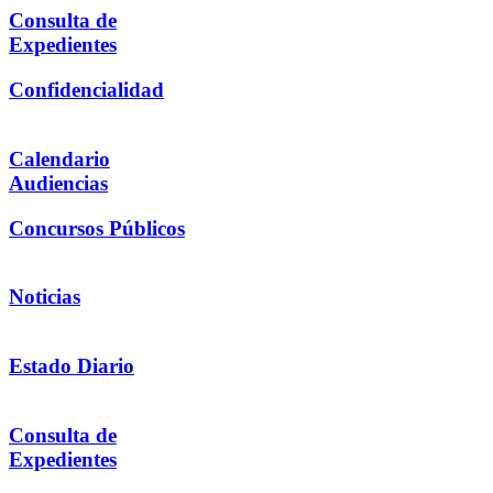
Consulta de
Expedientes
Confidencialidad
Calendario
Audiencias
Concursos Públicos
Noticias
Estado Diario
Consulta de
Expedientes