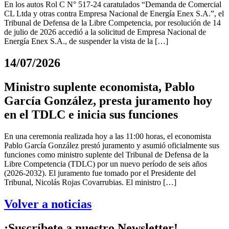
En los autos Rol C N° 517-24 caratulados “Demanda de Comercial
CL Ltda y otras contra Empresa Nacional de Energía Enex S.A.”, el
Tribunal de Defensa de la Libre Competencia, por resolución de 14
de julio de 2026 accedió a la solicitud de Empresa Nacional de
Energía Enex S.A., de suspender la vista de la […]
14/07/2026
Ministro suplente economista, Pablo
García González, presta juramento hoy
en el TDLC e inicia sus funciones
En una ceremonia realizada hoy a las 11:00 horas, el economista
Pablo García González prestó juramento y asumió oficialmente sus
funciones como ministro suplente del Tribunal de Defensa de la
Libre Competencia (TDLC) por un nuevo período de seis años
(2026-2032). El juramento fue tomado por el Presidente del
Tribunal, Nicolás Rojas Covarrubias. El ministro […]
Volver a noticias
¡Suscríbete a nuestro Newsletter!