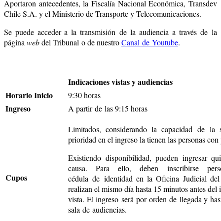
Aportaron antecedentes, la Fiscalía Nacional Económica, Transdev
Chile S.A. y el Ministerio de Transporte y Telecomunicaciones.
Se puede acceder a la transmisión de la audiencia a través de la
página
web
del Tribunal o de nuestro
Canal de Youtube
.
Indicaciones vistas y audiencias
Horario Inicio
9:30 horas
Ingreso
A partir de las 9:15 horas
Limitados, considerando la capacidad de la 
prioridad en el ingreso la tienen las personas con
Existiendo disponibilidad, pueden ingresar q
causa. Para ello, deben inscribirse pers
Cupos
cédula de identidad en la Oficina Judicial de
realizan el mismo día hasta 15 minutos antes del i
vista. El ingreso será por orden de llegada y has
sala de audiencias.