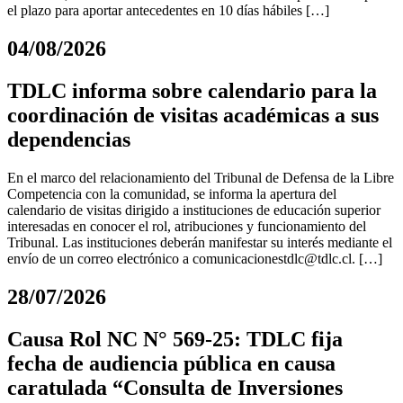
el plazo para aportar antecedentes en 10 días hábiles […]
04/08/2026
TDLC informa sobre calendario para la
coordinación de visitas académicas a sus
dependencias
En el marco del relacionamiento del Tribunal de Defensa de la Libre
Competencia con la comunidad, se informa la apertura del
calendario de visitas dirigido a instituciones de educación superior
interesadas en conocer el rol, atribuciones y funcionamiento del
Tribunal. Las instituciones deberán manifestar su interés mediante el
envío de un correo electrónico a
comunicacionestdlc@tdlc.cl
. […]
28/07/2026
Causa Rol NC N° 569-25: TDLC fija
fecha de audiencia pública en causa
caratulada “Consulta de Inversiones