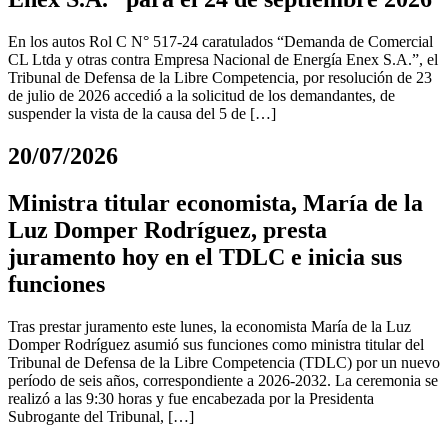
En los autos Rol C N° 517-24 caratulados “Demanda de Comercial
CL Ltda y otras contra Empresa Nacional de Energía Enex S.A.”, el
Tribunal de Defensa de la Libre Competencia, por resolución de 23
de julio de 2026 accedió a la solicitud de los demandantes, de
suspender la vista de la causa del 5 de […]
20/07/2026
Ministra titular economista, María de la
Luz Domper Rodríguez, presta
juramento hoy en el TDLC e inicia sus
funciones
Tras prestar juramento este lunes, la economista María de la Luz
Domper Rodríguez asumió sus funciones como ministra titular del
Tribunal de Defensa de la Libre Competencia (TDLC) por un nuevo
período de seis años, correspondiente a 2026-2032. La ceremonia se
realizó a las 9:30 horas y fue encabezada por la Presidenta
Subrogante del Tribunal, […]