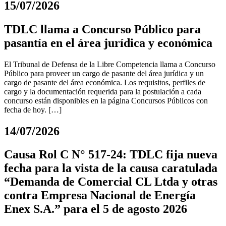
15/07/2026
TDLC llama a Concurso Público para
pasantía en el área jurídica y económica
El Tribunal de Defensa de la Libre Competencia llama a Concurso
Público para proveer un cargo de pasante del área jurídica y un
cargo de pasante del área económica. Los requisitos, perfiles de
cargo y la documentación requerida para la postulación a cada
concurso están disponibles en la página Concursos Públicos con
fecha de hoy. […]
14/07/2026
Causa Rol C N° 517-24: TDLC fija nueva
fecha para la vista de la causa caratulada
“Demanda de Comercial CL Ltda y otras
contra Empresa Nacional de Energía
Enex S.A.” para el 5 de agosto 2026