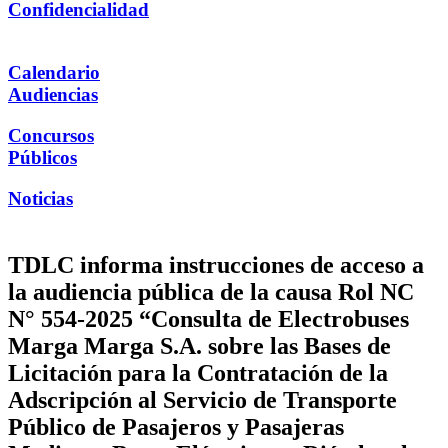
Confidencialidad
Calendario
Audiencias
Concursos
Públicos
Noticias
TDLC informa instrucciones de acceso a
la audiencia pública de la causa Rol NC
N° 554-2025 “Consulta de Electrobuses
Marga Marga S.A. sobre las Bases de
Licitación para la Contratación de la
Adscripción al Servicio de Transporte
Público de Pasajeros y Pasajeras