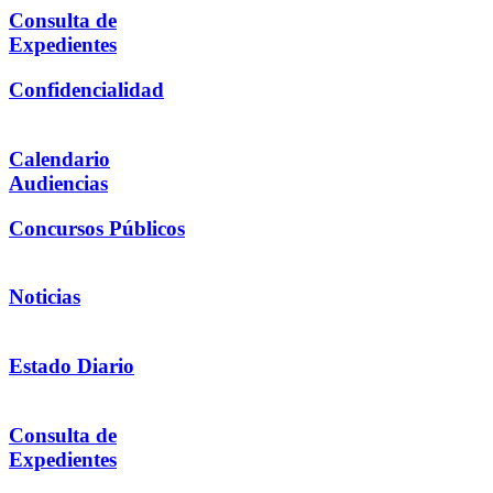
Consulta de
Expedientes
Confidencialidad
Calendario
Audiencias
Concursos Públicos
Noticias
Estado Diario
Consulta de
Expedientes