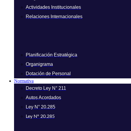
Actividades Institucionales
Relaciones Internacionales
Planificación Estratégica
Organigrama
Dotación de Personal
Normativa
Decreto Ley N° 211
Autos Acordados
Ley N° 20.285
Ley N° 20.285