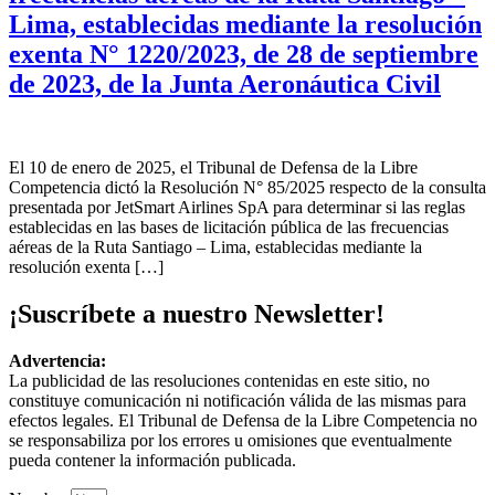
Lima, establecidas mediante la resolución
exenta N° 1220/2023, de 28 de septiembre
de 2023, de la Junta Aeronáutica Civil
El 10 de enero de 2025, el Tribunal de Defensa de la Libre
Competencia dictó la Resolución N° 85/2025 respecto de la consulta
presentada por JetSmart Airlines SpA para determinar si las reglas
establecidas en las bases de licitación pública de las frecuencias
aéreas de la Ruta Santiago – Lima, establecidas mediante la
resolución exenta […]
¡Suscríbete a nuestro Newsletter!
Advertencia:
La publicidad de las resoluciones contenidas en este sitio, no
constituye comunicación ni notificación válida de las mismas para
efectos legales. El Tribunal de Defensa de la Libre Competencia no
se responsabiliza por los errores u omisiones que eventualmente
pueda contener la información publicada.