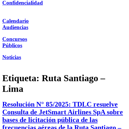
Confidencialidad
Calendario
Audiencias
Concursos
Públicos
Noticias
Etiqueta:
Ruta Santiago –
Lima
Resolución N° 85/2025: TDLC resuelve
Consulta de JetSmart Airlines SpA sobre
bases de licitación pública de las
frecuencias aéreas de la Ruta Santiago –