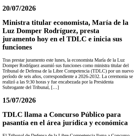
20/07/2026
Ministra titular economista, María de la
Luz Domper Rodríguez, presta
juramento hoy en el TDLC e inicia sus
funciones
Tras prestar juramento este lunes, la economista María de la Luz
Domper Rodríguez asumió sus funciones como ministra titular del
Tribunal de Defensa de la Libre Competencia (TDLC) por un nuevo
período de seis años, correspondiente a 2026-2032. La ceremonia se
realizó a las 9:30 horas y fue encabezada por la Presidenta
Subrogante del Tribunal, […]
15/07/2026
TDLC llama a Concurso Público para
pasantía en el área jurídica y económica
El Tribunal de Defensa de la Libre Competencia llama a Concurso