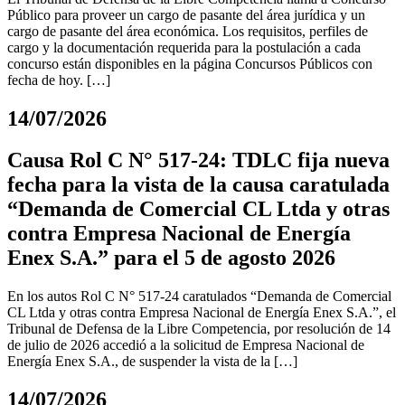
Público para proveer un cargo de pasante del área jurídica y un
cargo de pasante del área económica. Los requisitos, perfiles de
cargo y la documentación requerida para la postulación a cada
concurso están disponibles en la página Concursos Públicos con
fecha de hoy. […]
14/07/2026
Causa Rol C N° 517-24: TDLC fija nueva
fecha para la vista de la causa caratulada
“Demanda de Comercial CL Ltda y otras
contra Empresa Nacional de Energía
Enex S.A.” para el 5 de agosto 2026
En los autos Rol C N° 517-24 caratulados “Demanda de Comercial
CL Ltda y otras contra Empresa Nacional de Energía Enex S.A.”, el
Tribunal de Defensa de la Libre Competencia, por resolución de 14
de julio de 2026 accedió a la solicitud de Empresa Nacional de
Energía Enex S.A., de suspender la vista de la […]
14/07/2026