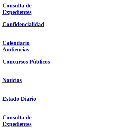
Consulta de
Expedientes
Confidencialidad
Calendario
Audiencias
Concursos Públicos
Noticias
Estado Diario
Consulta de
Expedientes