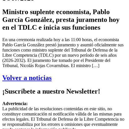
Ministro suplente economista, Pablo
García González, presta juramento hoy
en el TDLC e inicia sus funciones
En una ceremonia realizada hoy a las 11:00 horas, el economista
Pablo García González prestó juramento y asumió oficialmente sus
funciones como ministro suplente del Tribunal de Defensa de la
Libre Competencia (TDLC) por un nuevo período de seis años
(2026-2032). El juramento fue tomado por el Presidente del
Tribunal, Nicolás Rojas Covarrubias. El ministro […]
Volver a noticias
¡Suscríbete a nuestro Newsletter!
Advertencia:
La publicidad de las resoluciones contenidas en este sitio, no
constituye comunicación ni notificación válida de las mismas para
efectos legales. El Tribunal de Defensa de la Libre Competencia no
se responsabiliza por los errores u omisiones que eventualmente