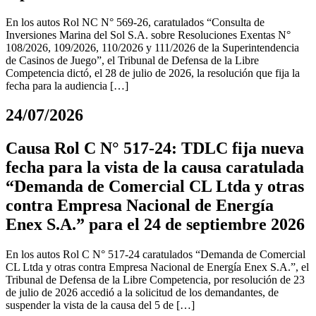
En los autos Rol NC N° 569-26, caratulados “Consulta de
Inversiones Marina del Sol S.A. sobre Resoluciones Exentas N°
108/2026, 109/2026, 110/2026 y 111/2026 de la Superintendencia
de Casinos de Juego”, el Tribunal de Defensa de la Libre
Competencia dictó, el 28 de julio de 2026, la resolución que fija la
fecha para la audiencia […]
24/07/2026
Causa Rol C N° 517-24: TDLC fija nueva
fecha para la vista de la causa caratulada
“Demanda de Comercial CL Ltda y otras
contra Empresa Nacional de Energía
Enex S.A.” para el 24 de septiembre 2026
En los autos Rol C N° 517-24 caratulados “Demanda de Comercial
CL Ltda y otras contra Empresa Nacional de Energía Enex S.A.”, el
Tribunal de Defensa de la Libre Competencia, por resolución de 23
de julio de 2026 accedió a la solicitud de los demandantes, de
suspender la vista de la causa del 5 de […]