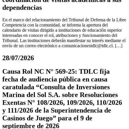
dependencias
En el marco del relacionamiento del Tribunal de Defensa de la Libre
Competencia con la comunidad, se informa la apertura del
calendario de visitas dirigido a instituciones de educación superior
interesadas en conocer el rol, atribuciones y funcionamiento del
Tribunal. Las instituciones deberán manifestar su interés mediante el
envío de un correo electrónico a
comunicacionestdlc@tdlc.cl
. […]
28/07/2026
Causa Rol NC N° 569-25: TDLC fija
fecha de audiencia pública en causa
caratulada “Consulta de Inversiones
Marina del Sol S.A. sobre Resoluciones
Exentas N° 108/2026, 109/2026, 110/2026
y 111/2026 de la Superintendencia de
Casinos de Juego” para el 9 de
septiembre de 2026