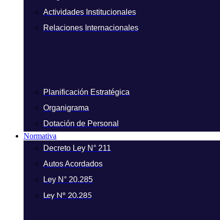
Actividades Institucionales
Relaciones Internacionales
Planificación Estratégica
Organigrama
Dotación de Personal
Normativa
Decreto Ley N° 211
Autos Acordados
Ley N° 20.285
Ley N° 20.285