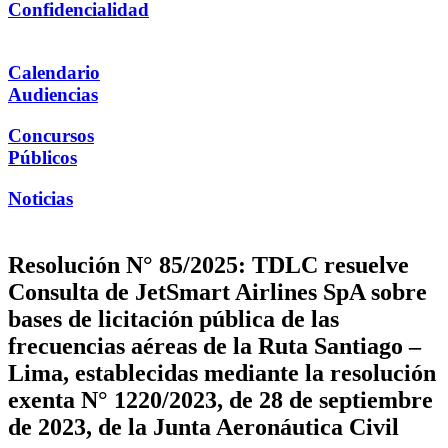
Confidencialidad
Calendario
Audiencias
Concursos
Públicos
Noticias
Resolución N° 85/2025: TDLC resuelve
Consulta de JetSmart Airlines SpA sobre
bases de licitación pública de las
frecuencias aéreas de la Ruta Santiago –
Lima, establecidas mediante la resolución
exenta N° 1220/2023, de 28 de septiembre
de 2023, de la Junta Aeronáutica Civil