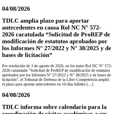
04/08/2026
TDLC amplía plazo para aportar
antecedentes en causa Rol NC N° 572-
2026 caratulada “Solicitud de ProREP de
modificación de estatutos aprobados por
los Informes N° 27/2022 y N° 38/2025 y de
bases de licitación”
Por resolución de 3 de agosto de 2026, en los autos Rol NC N° 572-
2026 caratulado “Solicitud de ProREP de modificación de estatutos
aprobados por los Informes N° 27/2022 y N° 38/2025 y de bases de
licitación”, el Tribunal de Defensa de la Libre Competencia amplió
el plazo para aportar antecedentes en 10 días hábiles […]
04/08/2026
TDLC informa sobre calendario para la
coordinación de visitas académicas a sus